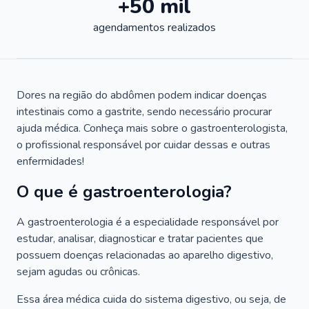
+50 mil
agendamentos realizados
Dores na região do abdômen podem indicar doenças
intestinais como a gastrite, sendo necessário procurar
ajuda médica. Conheça mais sobre o gastroenterologista,
o profissional responsável por cuidar dessas e outras
enfermidades!
O que é gastroenterologia?
A gastroenterologia é a especialidade responsável por
estudar, analisar, diagnosticar e tratar pacientes que
possuem doenças relacionadas ao aparelho digestivo,
sejam agudas ou crônicas.
Essa área médica cuida do sistema digestivo, ou seja, de