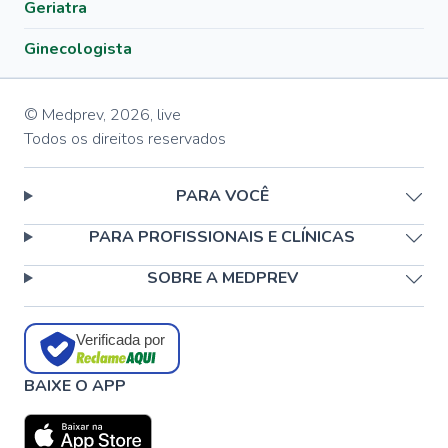
Geriatra
Ginecologista
© Medprev,
2026
,
live
Todos os direitos reservados
PARA VOCÊ
PARA PROFISSIONAIS E CLÍNICAS
SOBRE A MEDPREV
Verificada por
BAIXE O APP