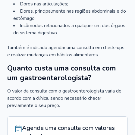
Dores nas articulações;
Dores, principalmente nas regiões abdominais e do
estômago;
Incômodos relacionados a qualquer um dos órgãos
do sistema digestivo.
Também é indicado agendar uma consulta em check-ups
e realizar mudanças em hábitos alimentares.
Quanto custa uma consulta com
um gastroenterologista?
O valor da consulta com o gastroenterologista varia de
acordo com a clínica, sendo necessário checar
previamente o seu preço.
Agende uma consulta com valores