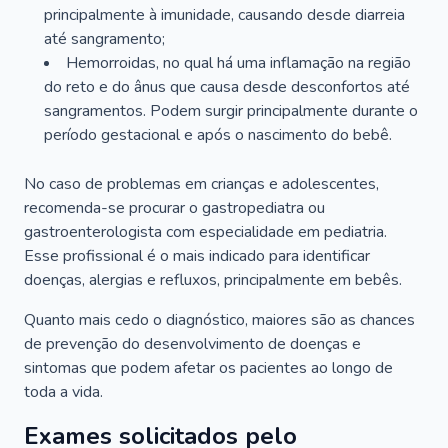
principalmente à imunidade, causando desde diarreia
até sangramento;
Hemorroidas, no qual há uma inflamação na região
do reto e do ânus que causa desde desconfortos até
sangramentos. Podem surgir principalmente durante o
período gestacional e após o nascimento do bebê.
No caso de problemas em crianças e adolescentes,
recomenda-se procurar o gastropediatra ou
gastroenterologista com especialidade em pediatria.
Esse profissional é o mais indicado para identificar
doenças, alergias e refluxos, principalmente em bebês.
Quanto mais cedo o diagnóstico, maiores são as chances
de prevenção do desenvolvimento de doenças e
sintomas que podem afetar os pacientes ao longo de
toda a vida.
Exames solicitados pelo