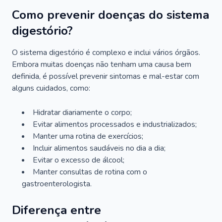
Como prevenir doenças do sistema
digestório?
O sistema digestório é complexo e inclui vários órgãos.
Embora muitas doenças não tenham uma causa bem
definida, é possível prevenir sintomas e mal-estar com
alguns cuidados, como:
Hidratar diariamente o corpo;
Evitar alimentos processados e industrializados;
Manter uma rotina de exercícios;
Incluir alimentos saudáveis no dia a dia;
Evitar o excesso de álcool;
Manter consultas de rotina com o
gastroenterologista.
Diferença entre