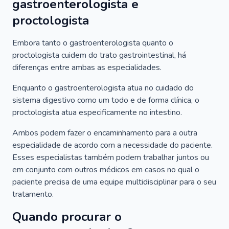
gastroenterologista e
proctologista
Embora tanto o gastroenterologista quanto o
proctologista cuidem do trato gastrointestinal, há
diferenças entre ambas as especialidades.
Enquanto o gastroenterologista atua no cuidado do
sistema digestivo como um todo e de forma clínica, o
proctologista atua especificamente no intestino.
Ambos podem fazer o encaminhamento para a outra
especialidade de acordo com a necessidade do paciente.
Esses especialistas também podem trabalhar juntos ou
em conjunto com outros médicos em casos no qual o
paciente precisa de uma equipe multidisciplinar para o seu
tratamento.
Quando procurar o