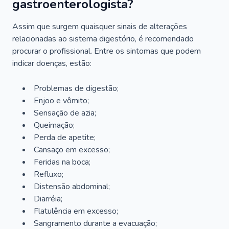
gastroenterologista?
Assim que surgem quaisquer sinais de alterações
relacionadas ao sistema digestório, é recomendado
procurar o profissional. Entre os sintomas que podem
indicar doenças, estão:
Problemas de digestão;
Enjoo e vômito;
Sensação de azia;
Queimação;
Perda de apetite;
Cansaço em excesso;
Feridas na boca;
Refluxo;
Distensão abdominal;
Diarréia;
Flatulência em excesso;
Sangramento durante a evacuação;