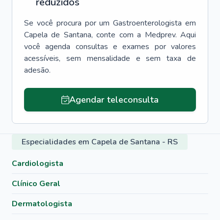
reduzidos
Se você procura por um
Gastroenterologista
em
Capela de Santana
, conte com a Medprev. Aqui
você agenda consultas e exames por valores
acessíveis, sem mensalidade e sem taxa de
adesão.
Agendar teleconsulta
Especialidades em Capela de Santana - RS
Cardiologista
Clínico Geral
Dermatologista