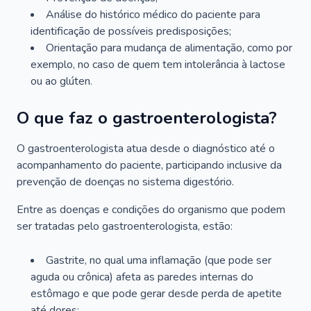
Análise do histórico médico do paciente para
identificação de possíveis predisposições;
Orientação para mudança de alimentação, como por
exemplo, no caso de quem tem intolerância à lactose
ou ao glúten.
O que faz o gastroenterologista?
O gastroenterologista atua desde o diagnóstico até o
acompanhamento do paciente, participando inclusive da
prevenção de doenças no sistema digestório.
Entre as doenças e condições do organismo que podem
ser tratadas pelo gastroenterologista, estão:
Gastrite, no qual uma inflamação (que pode ser
aguda ou crônica) afeta as paredes internas do
estômago e que pode gerar desde perda de apetite
até dores;