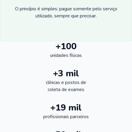
O princípio é simples: pague somente pelo serviço
utilizado, sempre que precisar.
+100
unidades físicas
+3 mil
clínicas e postos de
coleta de exames
+19 mil
profissionais parceiros