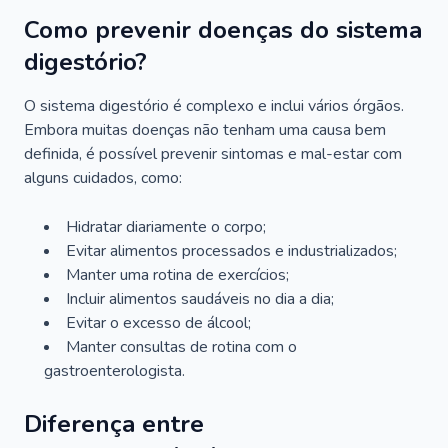
Como prevenir doenças do sistema
digestório?
O sistema digestório é complexo e inclui vários órgãos.
Embora muitas doenças não tenham uma causa bem
definida, é possível prevenir sintomas e mal-estar com
alguns cuidados, como:
Hidratar diariamente o corpo;
Evitar alimentos processados e industrializados;
Manter uma rotina de exercícios;
Incluir alimentos saudáveis no dia a dia;
Evitar o excesso de álcool;
Manter consultas de rotina com o
gastroenterologista.
Diferença entre