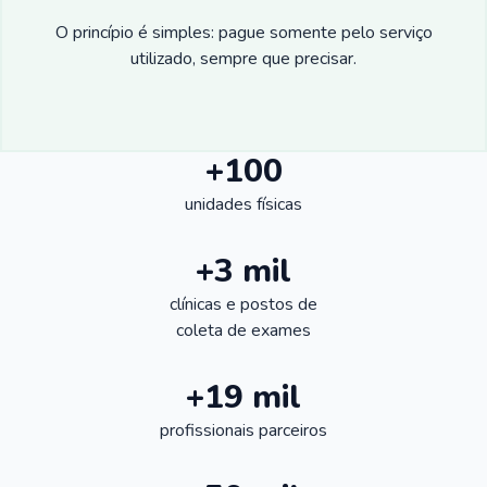
O princípio é simples: pague somente pelo serviço
utilizado, sempre que precisar.
+100
unidades físicas
+3 mil
clínicas e postos de
coleta de exames
+19 mil
profissionais parceiros