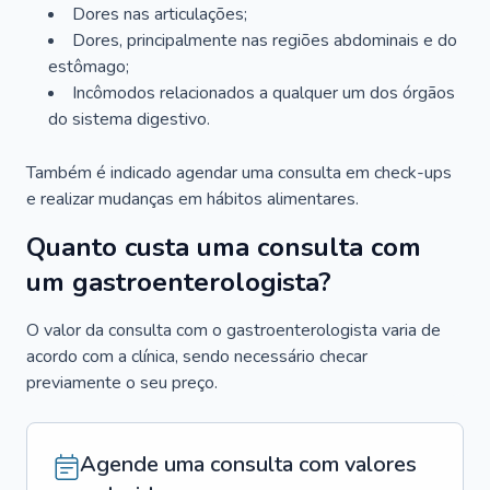
Dores nas articulações;
Dores, principalmente nas regiões abdominais e do
estômago;
Incômodos relacionados a qualquer um dos órgãos
do sistema digestivo.
Também é indicado agendar uma consulta em check-ups
e realizar mudanças em hábitos alimentares.
Quanto custa uma consulta com
um gastroenterologista?
O valor da consulta com o gastroenterologista varia de
acordo com a clínica, sendo necessário checar
previamente o seu preço.
Agende uma consulta com valores