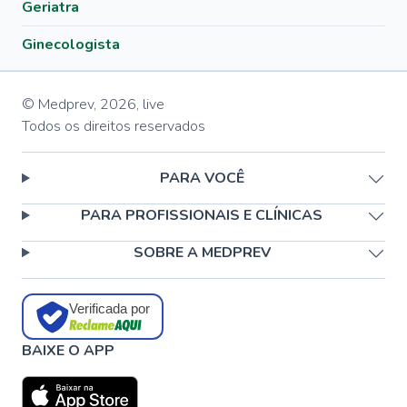
Geriatra
Ginecologista
© Medprev,
2026
,
live
Todos os direitos reservados
PARA VOCÊ
PARA PROFISSIONAIS E CLÍNICAS
SOBRE A MEDPREV
Verificada por
BAIXE O APP