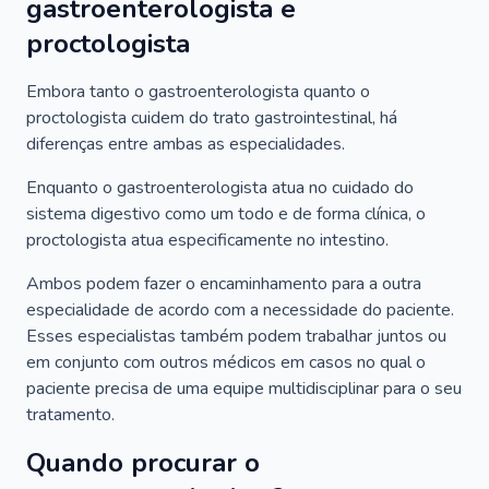
gastroenterologista e
proctologista
Embora tanto o gastroenterologista quanto o
proctologista cuidem do trato gastrointestinal, há
diferenças entre ambas as especialidades.
Enquanto o gastroenterologista atua no cuidado do
sistema digestivo como um todo e de forma clínica, o
proctologista atua especificamente no intestino.
Ambos podem fazer o encaminhamento para a outra
especialidade de acordo com a necessidade do paciente.
Esses especialistas também podem trabalhar juntos ou
em conjunto com outros médicos em casos no qual o
paciente precisa de uma equipe multidisciplinar para o seu
tratamento.
Quando procurar o