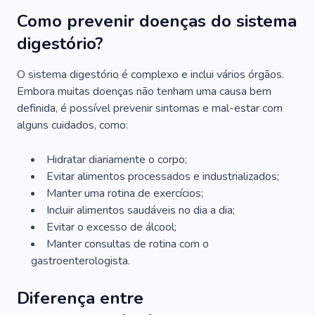
Como prevenir doenças do sistema
digestório?
O sistema digestório é complexo e inclui vários órgãos.
Embora muitas doenças não tenham uma causa bem
definida, é possível prevenir sintomas e mal-estar com
alguns cuidados, como:
Hidratar diariamente o corpo;
Evitar alimentos processados e industrializados;
Manter uma rotina de exercícios;
Incluir alimentos saudáveis no dia a dia;
Evitar o excesso de álcool;
Manter consultas de rotina com o
gastroenterologista.
Diferença entre