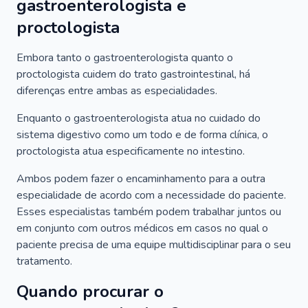
gastroenterologista e
proctologista
Embora tanto o gastroenterologista quanto o
proctologista cuidem do trato gastrointestinal, há
diferenças entre ambas as especialidades.
Enquanto o gastroenterologista atua no cuidado do
sistema digestivo como um todo e de forma clínica, o
proctologista atua especificamente no intestino.
Ambos podem fazer o encaminhamento para a outra
especialidade de acordo com a necessidade do paciente.
Esses especialistas também podem trabalhar juntos ou
em conjunto com outros médicos em casos no qual o
paciente precisa de uma equipe multidisciplinar para o seu
tratamento.
Quando procurar o