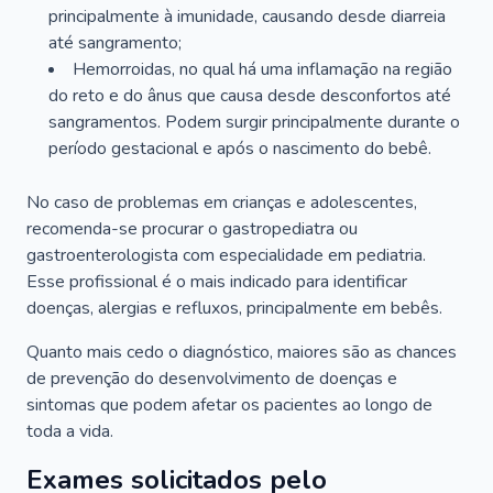
principalmente à imunidade, causando desde diarreia
até sangramento;
Hemorroidas, no qual há uma inflamação na região
do reto e do ânus que causa desde desconfortos até
sangramentos. Podem surgir principalmente durante o
período gestacional e após o nascimento do bebê.
No caso de problemas em crianças e adolescentes,
recomenda-se procurar o gastropediatra ou
gastroenterologista com especialidade em pediatria.
Esse profissional é o mais indicado para identificar
doenças, alergias e refluxos, principalmente em bebês.
Quanto mais cedo o diagnóstico, maiores são as chances
de prevenção do desenvolvimento de doenças e
sintomas que podem afetar os pacientes ao longo de
toda a vida.
Exames solicitados pelo