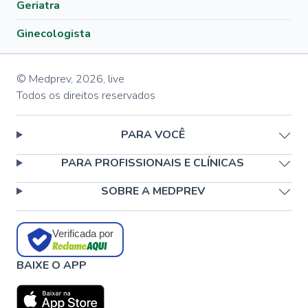
Geriatra
Ginecologista
© Medprev,
2026
,
live
Todos os direitos reservados
PARA VOCÊ
PARA PROFISSIONAIS E CLÍNICAS
SOBRE A MEDPREV
Verificada por
BAIXE O APP