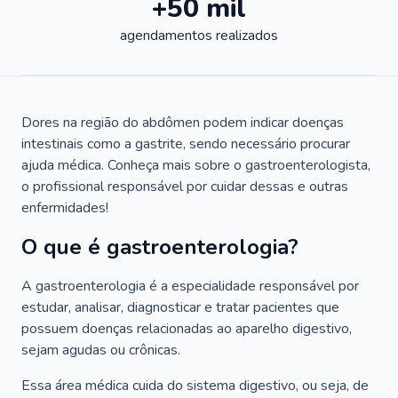
+50 mil
agendamentos realizados
Dores na região do abdômen podem indicar doenças
intestinais como a gastrite, sendo necessário procurar
ajuda médica. Conheça mais sobre o gastroenterologista,
o profissional responsável por cuidar dessas e outras
enfermidades!
O que é gastroenterologia?
A gastroenterologia é a especialidade responsável por
estudar, analisar, diagnosticar e tratar pacientes que
possuem doenças relacionadas ao aparelho digestivo,
sejam agudas ou crônicas.
Essa área médica cuida do sistema digestivo, ou seja, de