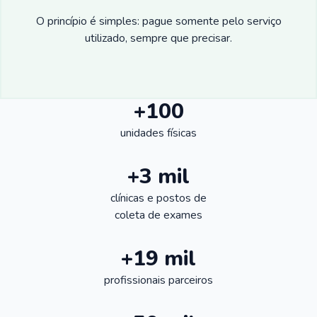
O princípio é simples: pague somente pelo serviço
utilizado, sempre que precisar.
+100
unidades físicas
+3 mil
clínicas e postos de
coleta de exames
+19 mil
profissionais parceiros