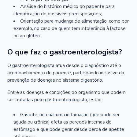
Análise do histórico médico do paciente para
identificação de possíveis predisposições;
Orientação para mudança de alimentação, como por
exemplo, no caso de quem tem intolerância à lactose
ou ao glúten.
O que faz o gastroenterologista?
O gastroenterologista atua desde o diagnóstico até o
acompanhamento do paciente, participando inclusive da
prevenção de doenças no sistema digestório.
Entre as doenças e condições do organismo que podem
ser tratadas pelo gastroenterologista, estão:
Gastrite, no qual uma inflamação (que pode ser
aguda ou crônica) afeta as paredes internas do
estômago e que pode gerar desde perda de apetite
até dores;