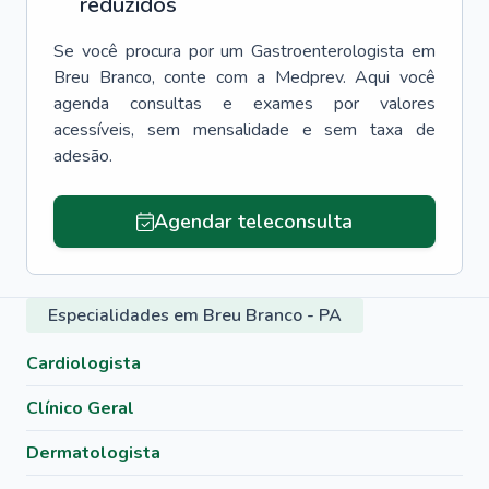
reduzidos
Se você procura por um
Gastroenterologista
em
Breu Branco
, conte com a Medprev. Aqui você
agenda consultas e exames por valores
acessíveis, sem mensalidade e sem taxa de
adesão.
Agendar teleconsulta
Especialidades em Breu Branco - PA
Cardiologista
Clínico Geral
Dermatologista