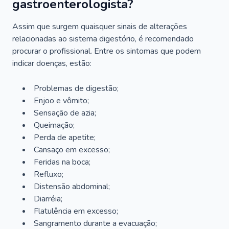
gastroenterologista?
Assim que surgem quaisquer sinais de alterações
relacionadas ao sistema digestório, é recomendado
procurar o profissional. Entre os sintomas que podem
indicar doenças, estão:
Problemas de digestão;
Enjoo e vômito;
Sensação de azia;
Queimação;
Perda de apetite;
Cansaço em excesso;
Feridas na boca;
Refluxo;
Distensão abdominal;
Diarréia;
Flatulência em excesso;
Sangramento durante a evacuação;