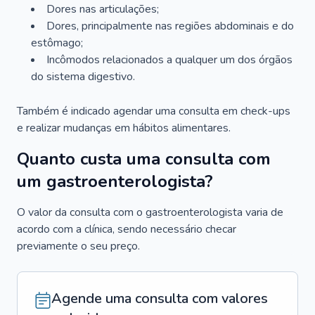
Dores nas articulações;
Dores, principalmente nas regiões abdominais e do
estômago;
Incômodos relacionados a qualquer um dos órgãos
do sistema digestivo.
Também é indicado agendar uma consulta em check-ups
e realizar mudanças em hábitos alimentares.
Quanto custa uma consulta com
um gastroenterologista?
O valor da consulta com o gastroenterologista varia de
acordo com a clínica, sendo necessário checar
previamente o seu preço.
Agende uma consulta com valores