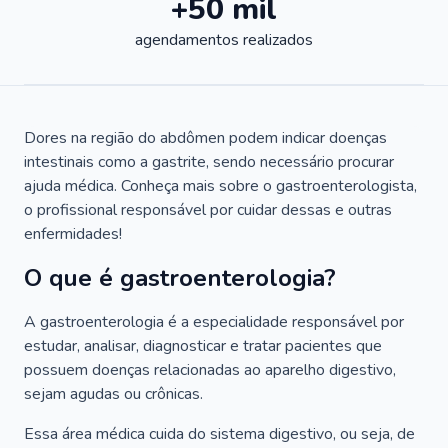
+50 mil
agendamentos realizados
Dores na região do abdômen podem indicar doenças
intestinais como a gastrite, sendo necessário procurar
ajuda médica. Conheça mais sobre o gastroenterologista,
o profissional responsável por cuidar dessas e outras
enfermidades!
O que é gastroenterologia?
A gastroenterologia é a especialidade responsável por
estudar, analisar, diagnosticar e tratar pacientes que
possuem doenças relacionadas ao aparelho digestivo,
sejam agudas ou crônicas.
Essa área médica cuida do sistema digestivo, ou seja, de