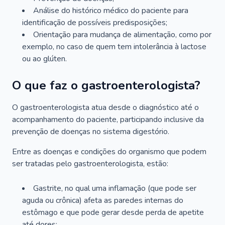
Análise do histórico médico do paciente para
identificação de possíveis predisposições;
Orientação para mudança de alimentação, como por
exemplo, no caso de quem tem intolerância à lactose
ou ao glúten.
O que faz o gastroenterologista?
O gastroenterologista atua desde o diagnóstico até o
acompanhamento do paciente, participando inclusive da
prevenção de doenças no sistema digestório.
Entre as doenças e condições do organismo que podem
ser tratadas pelo gastroenterologista, estão:
Gastrite, no qual uma inflamação (que pode ser
aguda ou crônica) afeta as paredes internas do
estômago e que pode gerar desde perda de apetite
até dores;