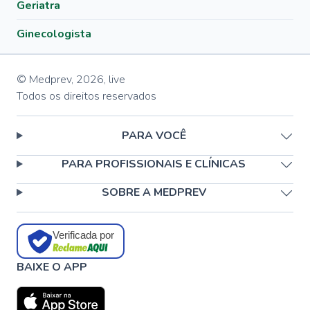
Geriatra
Ginecologista
© Medprev,
2026
,
live
Todos os direitos reservados
PARA VOCÊ
PARA PROFISSIONAIS E CLÍNICAS
SOBRE A MEDPREV
Verificada por
BAIXE O APP