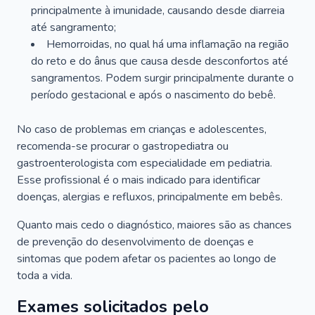
principalmente à imunidade, causando desde diarreia
até sangramento;
Hemorroidas, no qual há uma inflamação na região
do reto e do ânus que causa desde desconfortos até
sangramentos. Podem surgir principalmente durante o
período gestacional e após o nascimento do bebê.
No caso de problemas em crianças e adolescentes,
recomenda-se procurar o gastropediatra ou
gastroenterologista com especialidade em pediatria.
Esse profissional é o mais indicado para identificar
doenças, alergias e refluxos, principalmente em bebês.
Quanto mais cedo o diagnóstico, maiores são as chances
de prevenção do desenvolvimento de doenças e
sintomas que podem afetar os pacientes ao longo de
toda a vida.
Exames solicitados pelo