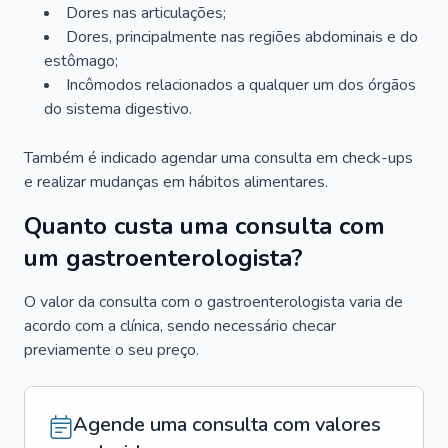
Dores nas articulações;
Dores, principalmente nas regiões abdominais e do
estômago;
Incômodos relacionados a qualquer um dos órgãos
do sistema digestivo.
Também é indicado agendar uma consulta em check-ups
e realizar mudanças em hábitos alimentares.
Quanto custa uma consulta com
um gastroenterologista?
O valor da consulta com o gastroenterologista varia de
acordo com a clínica, sendo necessário checar
previamente o seu preço.
Agende uma consulta com valores