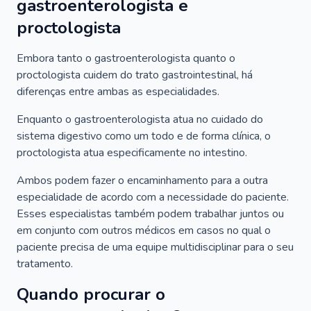
gastroenterologista e
proctologista
Embora tanto o gastroenterologista quanto o
proctologista cuidem do trato gastrointestinal, há
diferenças entre ambas as especialidades.
Enquanto o gastroenterologista atua no cuidado do
sistema digestivo como um todo e de forma clínica, o
proctologista atua especificamente no intestino.
Ambos podem fazer o encaminhamento para a outra
especialidade de acordo com a necessidade do paciente.
Esses especialistas também podem trabalhar juntos ou
em conjunto com outros médicos em casos no qual o
paciente precisa de uma equipe multidisciplinar para o seu
tratamento.
Quando procurar o