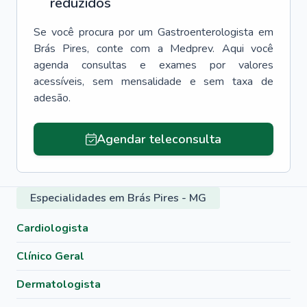
reduzidos
Se você procura por um
Gastroenterologista
em
Brás Pires
, conte com a Medprev. Aqui você
agenda consultas e exames por valores
acessíveis, sem mensalidade e sem taxa de
adesão.
Agendar teleconsulta
Especialidades em Brás Pires - MG
Cardiologista
Clínico Geral
Dermatologista