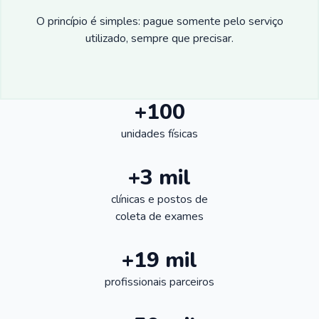
O princípio é simples: pague somente pelo serviço
utilizado, sempre que precisar.
+100
unidades físicas
+3 mil
clínicas e postos de
coleta de exames
+19 mil
profissionais parceiros