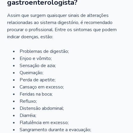
gastroenterologista?
Assim que surgem quaisquer sinais de alterações
relacionadas ao sistema digestório, é recomendado
procurar o profissional. Entre os sintomas que podem
indicar doenças, estão:
Problemas de digestão;
Enjoo e vômito;
Sensação de azia;
Queimação;
Perda de apetite;
Cansaço em excesso;
Feridas na boca;
Refluxo;
Distensão abdominal;
Diarréia;
Flatulência em excesso;
Sangramento durante a evacuação;