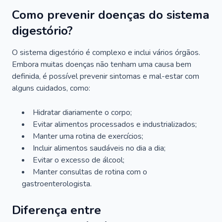
Como prevenir doenças do sistema
digestório?
O sistema digestório é complexo e inclui vários órgãos.
Embora muitas doenças não tenham uma causa bem
definida, é possível prevenir sintomas e mal-estar com
alguns cuidados, como:
Hidratar diariamente o corpo;
Evitar alimentos processados e industrializados;
Manter uma rotina de exercícios;
Incluir alimentos saudáveis no dia a dia;
Evitar o excesso de álcool;
Manter consultas de rotina com o
gastroenterologista.
Diferença entre