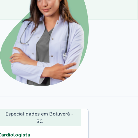
Especialidades em Botuverá -
SC
Cardiologista