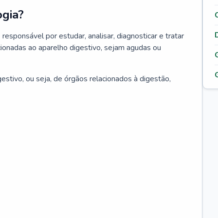
ogia?
responsável por estudar, analisar, diagnosticar e tratar
ionadas ao aparelho digestivo, sejam agudas ou
estivo, ou seja, de órgãos relacionados à digestão,