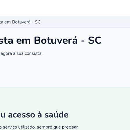
ta em Botuverá - SC
sta em Botuverá - SC
agora a sua consulta.
eu acesso à saúde
 serviço utilizado, sempre que precisar.