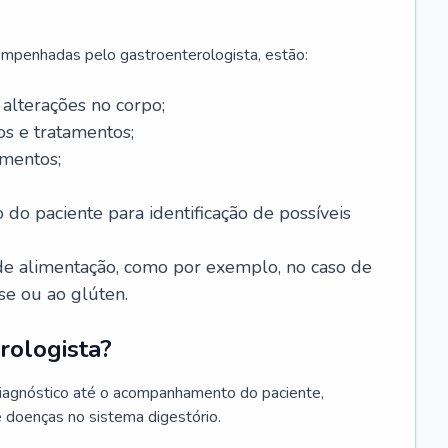
mpenhadas pelo gastroenterologista, estão:
alterações no corpo;
s e tratamentos;
mentos;
 do paciente para identificação de possíveis
e alimentação, como por exemplo, no caso de
se ou ao glúten.
rologista?
diagnóstico até o acompanhamento do paciente,
e doenças no sistema digestório.