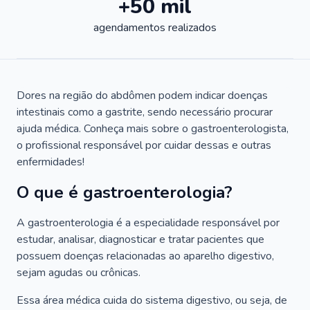
+50 mil
agendamentos realizados
Dores na região do abdômen podem indicar doenças
intestinais como a gastrite, sendo necessário procurar
ajuda médica. Conheça mais sobre o gastroenterologista,
o profissional responsável por cuidar dessas e outras
enfermidades!
O que é gastroenterologia?
A gastroenterologia é a especialidade responsável por
estudar, analisar, diagnosticar e tratar pacientes que
possuem doenças relacionadas ao aparelho digestivo,
sejam agudas ou crônicas.
Essa área médica cuida do sistema digestivo, ou seja, de