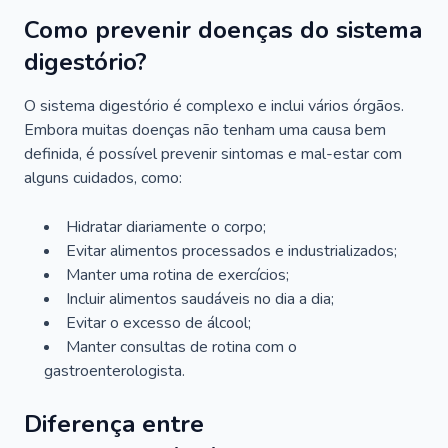
Como prevenir doenças do sistema
digestório?
O sistema digestório é complexo e inclui vários órgãos.
Embora muitas doenças não tenham uma causa bem
definida, é possível prevenir sintomas e mal-estar com
alguns cuidados, como:
Hidratar diariamente o corpo;
Evitar alimentos processados e industrializados;
Manter uma rotina de exercícios;
Incluir alimentos saudáveis no dia a dia;
Evitar o excesso de álcool;
Manter consultas de rotina com o
gastroenterologista.
Diferença entre