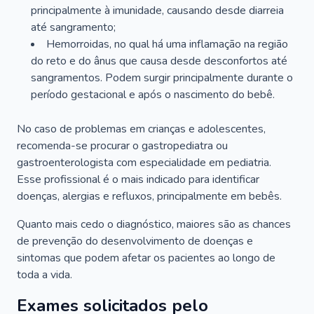
principalmente à imunidade, causando desde diarreia
até sangramento;
Hemorroidas, no qual há uma inflamação na região
do reto e do ânus que causa desde desconfortos até
sangramentos. Podem surgir principalmente durante o
período gestacional e após o nascimento do bebê.
No caso de problemas em crianças e adolescentes,
recomenda-se procurar o gastropediatra ou
gastroenterologista com especialidade em pediatria.
Esse profissional é o mais indicado para identificar
doenças, alergias e refluxos, principalmente em bebês.
Quanto mais cedo o diagnóstico, maiores são as chances
de prevenção do desenvolvimento de doenças e
sintomas que podem afetar os pacientes ao longo de
toda a vida.
Exames solicitados pelo