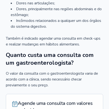
Dores nas articulações;
Dores, principalmente nas regiões abdominais e do
estômago;
Incômodos relacionados a qualquer um dos órgãos
do sistema digestivo.
Também é indicado agendar uma consulta em check-ups
e realizar mudanças em hábitos alimentares.
Quanto custa uma consulta com
um gastroenterologista?
O valor da consulta com o gastroenterologista varia de
acordo com a clínica, sendo necessário checar
previamente o seu preço.
Agende uma consulta com valores