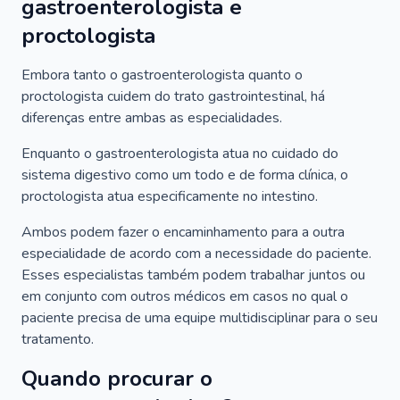
gastroenterologista e
proctologista
Embora tanto o gastroenterologista quanto o
proctologista cuidem do trato gastrointestinal, há
diferenças entre ambas as especialidades.
Enquanto o gastroenterologista atua no cuidado do
sistema digestivo como um todo e de forma clínica, o
proctologista atua especificamente no intestino.
Ambos podem fazer o encaminhamento para a outra
especialidade de acordo com a necessidade do paciente.
Esses especialistas também podem trabalhar juntos ou
em conjunto com outros médicos em casos no qual o
paciente precisa de uma equipe multidisciplinar para o seu
tratamento.
Quando procurar o