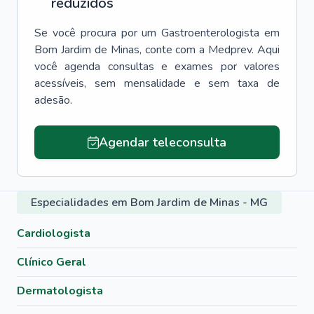
reduzidos
Se você procura por um
Gastroenterologista
em
Bom Jardim de Minas
, conte com a Medprev. Aqui
você agenda consultas e exames por valores
acessíveis, sem mensalidade e sem taxa de
adesão.
Agendar teleconsulta
Especialidades em Bom Jardim de Minas - MG
Cardiologista
Clínico Geral
Dermatologista