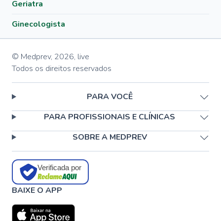
Geriatra
Ginecologista
© Medprev,
2026
,
live
Todos os direitos reservados
PARA VOCÊ
PARA PROFISSIONAIS E CLÍNICAS
SOBRE A MEDPREV
Verificada por
BAIXE O APP