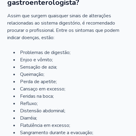
gastroenterologista?
Assim que surgem quaisquer sinais de alterações
relacionadas ao sistema digestório, é recomendado
procurar o profissional. Entre os sintomas que podem
indicar doenças, estão:
Problemas de digestão;
Enjoo e vômito;
Sensação de azia;
Queimação;
Perda de apetite;
Cansaço em excesso;
Feridas na boca;
Refluxo;
Distensão abdominal;
Diarréia;
Flatulência em excesso;
Sangramento durante a evacuação;