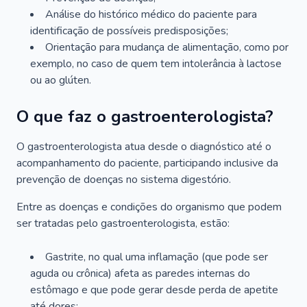
Análise do histórico médico do paciente para
identificação de possíveis predisposições;
Orientação para mudança de alimentação, como por
exemplo, no caso de quem tem intolerância à lactose
ou ao glúten.
O que faz o gastroenterologista?
O gastroenterologista atua desde o diagnóstico até o
acompanhamento do paciente, participando inclusive da
prevenção de doenças no sistema digestório.
Entre as doenças e condições do organismo que podem
ser tratadas pelo gastroenterologista, estão:
Gastrite, no qual uma inflamação (que pode ser
aguda ou crônica) afeta as paredes internas do
estômago e que pode gerar desde perda de apetite
até dores;