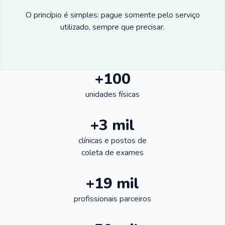
O princípio é simples: pague somente pelo serviço
utilizado, sempre que precisar.
+100
unidades físicas
+3 mil
clínicas e postos de
coleta de exames
+19 mil
profissionais parceiros