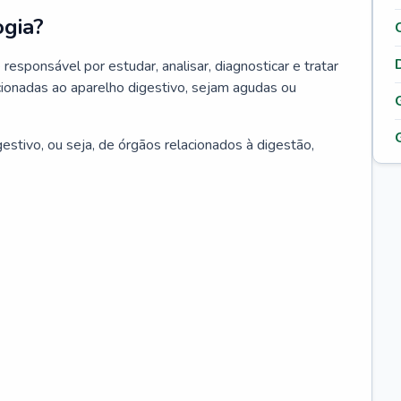
ogia?
responsável por estudar, analisar, diagnosticar e tratar
ionadas ao aparelho digestivo, sejam agudas ou
estivo, ou seja, de órgãos relacionados à digestão,