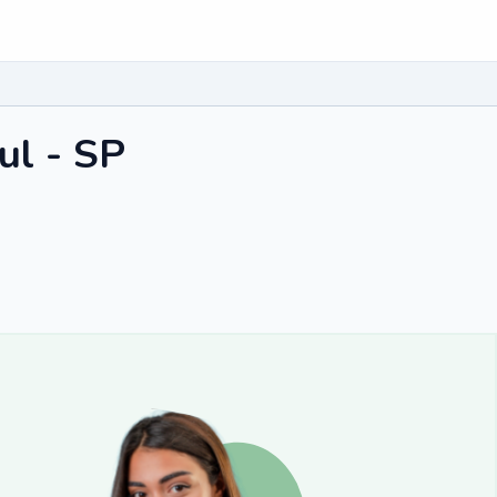
ul - SP