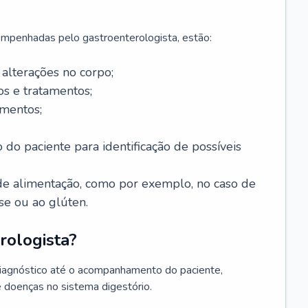
mpenhadas pelo gastroenterologista, estão:
alterações no corpo;
s e tratamentos;
mentos;
 do paciente para identificação de possíveis
e alimentação, como por exemplo, no caso de
se ou ao glúten.
rologista?
diagnóstico até o acompanhamento do paciente,
e doenças no sistema digestório.