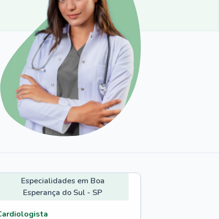
Especialidades em Boa
Esperança do Sul - SP
Cardiologista