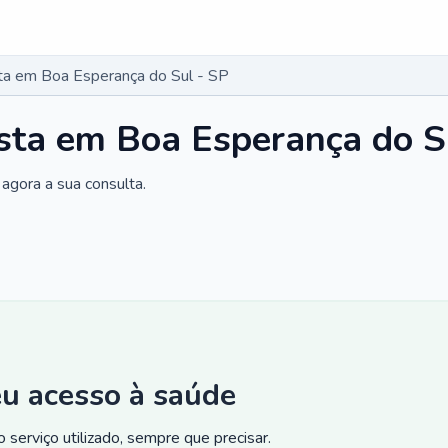
ta em Boa Esperança do Sul - SP
sta em Boa Esperança do S
agora a sua consulta.
eu acesso à saúde
 serviço utilizado, sempre que precisar.