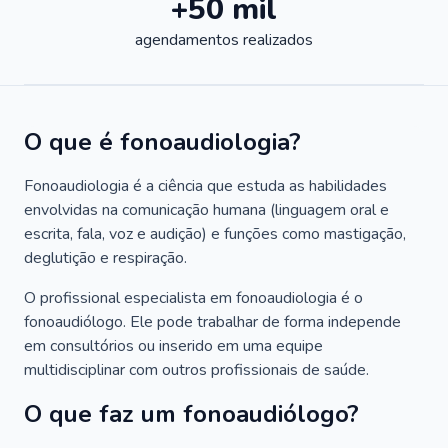
+50 mil
agendamentos realizados
O que é fonoaudiologia?
Fonoaudiologia é a ciência que estuda as habilidades
envolvidas na comunicação humana (linguagem oral e
escrita, fala, voz e audição) e funções como mastigação,
deglutição e respiração.
O profissional especialista em fonoaudiologia é o
fonoaudiólogo. Ele pode trabalhar de forma independe
em consultórios ou inserido em uma equipe
multidisciplinar com outros profissionais de saúde.
O que faz um fonoaudiólogo?