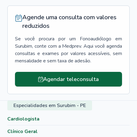
Agende uma consulta com valores
reduzidos
Se você procura por um
Fonoaudiólogo
em
Surubim
, conte com a Medprev. Aqui você agenda
consultas e exames por valores acessíveis, sem
mensalidade e sem taxa de adesão.
Agendar teleconsulta
Especialidades em Surubim - PE
Cardiologista
Clínico Geral