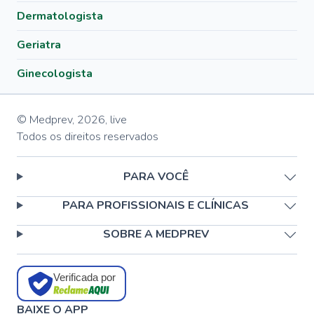
Dermatologista
Geriatra
Ginecologista
© Medprev,
2026
,
live
Todos os direitos reservados
PARA VOCÊ
PARA PROFISSIONAIS E CLÍNICAS
SOBRE A MEDPREV
Verificada por
BAIXE O APP