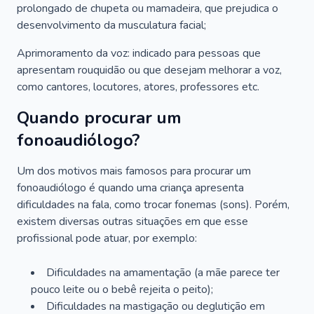
prolongado de chupeta ou mamadeira, que prejudica o
desenvolvimento da musculatura facial;
Aprimoramento da voz: indicado para pessoas que
apresentam rouquidão ou que desejam melhorar a voz,
como cantores, locutores, atores, professores etc.
Quando procurar um
fonoaudiólogo?
Um dos motivos mais famosos para procurar um
fonoaudiólogo é quando uma criança apresenta
dificuldades na fala, como trocar fonemas (sons). Porém,
existem diversas outras situações em que esse
profissional pode atuar, por exemplo:
Dificuldades na amamentação (a mãe parece ter
pouco leite ou o bebê rejeita o peito);
Dificuldades na mastigação ou deglutição em