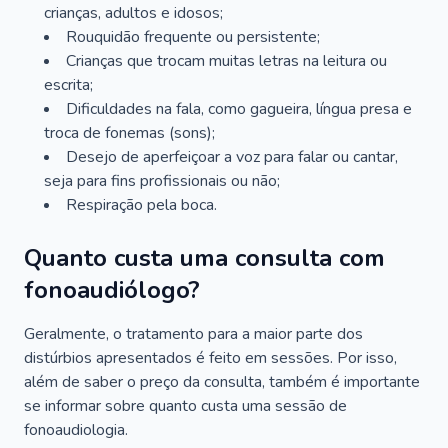
crianças, adultos e idosos;
Rouquidão frequente ou persistente;
Crianças que trocam muitas letras na leitura ou
escrita;
Dificuldades na fala, como gagueira, língua presa e
troca de fonemas (sons);
Desejo de aperfeiçoar a voz para falar ou cantar,
seja para fins profissionais ou não;
Respiração pela boca.
Quanto custa uma consulta com
fonoaudiólogo?
Geralmente, o tratamento para a maior parte dos
distúrbios apresentados é feito em sessões. Por isso,
além de saber o preço da consulta, também é importante
se informar sobre quanto custa uma sessão de
fonoaudiologia.