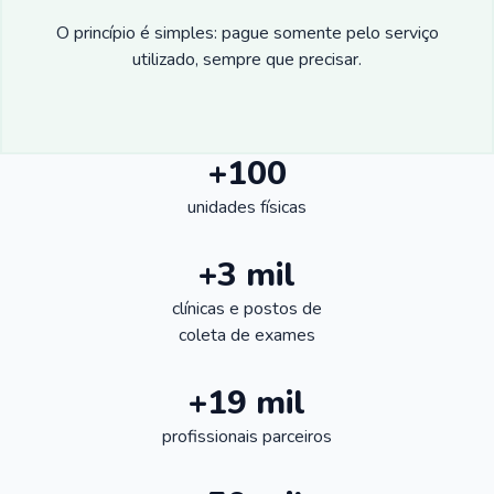
O princípio é simples: pague somente pelo serviço
utilizado, sempre que precisar.
+100
unidades físicas
+3 mil
clínicas e postos de
coleta de exames
+19 mil
profissionais parceiros