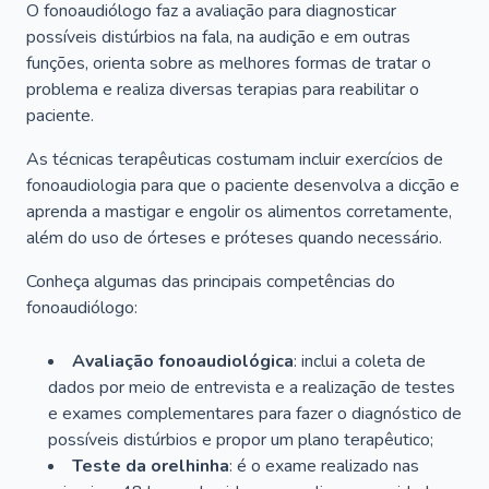
O fonoaudiólogo faz a avaliação para diagnosticar
possíveis distúrbios na fala, na audição e em outras
funções, orienta sobre as melhores formas de tratar o
problema e realiza diversas terapias para reabilitar o
paciente.
As técnicas terapêuticas costumam incluir exercícios de
fonoaudiologia para que o paciente desenvolva a dicção e
aprenda a mastigar e engolir os alimentos corretamente,
além do uso de órteses e próteses quando necessário.
Conheça algumas das principais competências do
fonoaudiólogo:
Avaliação fonoaudiológica
: inclui a coleta de
dados por meio de entrevista e a realização de testes
e exames complementares para fazer o diagnóstico de
possíveis distúrbios e propor um plano terapêutico;
Teste da orelhinha
: é o exame realizado nas