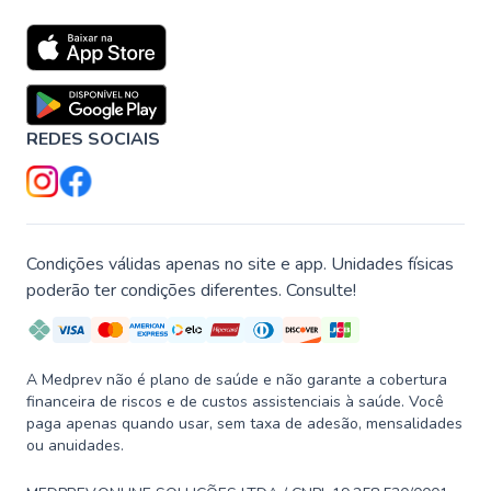
REDES SOCIAIS
Condições válidas apenas no site e app. Unidades físicas
poderão ter condições diferentes. Consulte!
A Medprev não é plano de saúde e não garante a cobertura
financeira de riscos e de custos assistenciais à saúde. Você
paga apenas quando usar, sem taxa de adesão, mensalidades
ou anuidades.