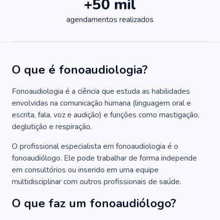
+50 mil
agendamentos realizados
O que é fonoaudiologia?
Fonoaudiologia é a ciência que estuda as habilidades
envolvidas na comunicação humana (linguagem oral e
escrita, fala, voz e audição) e funções como mastigação,
deglutição e respiração.
O profissional especialista em fonoaudiologia é o
fonoaudiólogo. Ele pode trabalhar de forma independe
em consultórios ou inserido em uma equipe
multidisciplinar com outros profissionais de saúde.
O que faz um fonoaudiólogo?