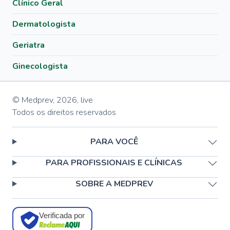
Clínico Geral
Dermatologista
Geriatra
Ginecologista
© Medprev,
2026
,
live
Todos os direitos reservados
PARA VOCÊ
PARA PROFISSIONAIS E CLÍNICAS
SOBRE A MEDPREV
Verificada por