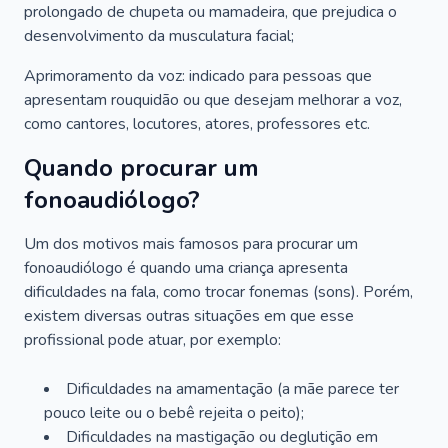
prolongado de chupeta ou mamadeira, que prejudica o
desenvolvimento da musculatura facial;
Aprimoramento da voz: indicado para pessoas que
apresentam rouquidão ou que desejam melhorar a voz,
como cantores, locutores, atores, professores etc.
Quando procurar um
fonoaudiólogo?
Um dos motivos mais famosos para procurar um
fonoaudiólogo é quando uma criança apresenta
dificuldades na fala, como trocar fonemas (sons). Porém,
existem diversas outras situações em que esse
profissional pode atuar, por exemplo:
Dificuldades na amamentação (a mãe parece ter
pouco leite ou o bebê rejeita o peito);
Dificuldades na mastigação ou deglutição em