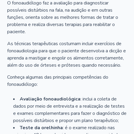
O fonoaudiólogo faz a avaliação para diagnosticar
possíveis distúrbios na fala, na audição e em outras
funções, orienta sobre as melhores formas de tratar o
problema e realiza diversas terapias para reabilitar o
paciente.
As técnicas terapêuticas costumam incluir exercícios de
fonoaudiologia para que o paciente desenvolva a dicção e
aprenda a mastigar e engolir os alimentos corretamente,
além do uso de órteses e próteses quando necessário.
Conheça algumas das principais competências do
fonoaudiólogo:
Avaliação fonoaudiológica
: inclui a coleta de
dados por meio de entrevista e a realização de testes
e exames complementares para fazer o diagnóstico de
possíveis distúrbios e propor um plano terapêutico;
Teste da orelhinha
: é o exame realizado nas