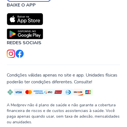
BAIXE O APP
REDES SOCIAIS
Condições válidas apenas no site e app. Unidades físicas
poderão ter condições diferentes. Consulte!
A Medprev não é plano de saúde e não garante a cobertura
financeira de riscos e de custos assistenciais à saúde. Você
paga apenas quando usar, sem taxa de adesão, mensalidades
ou anuidades.