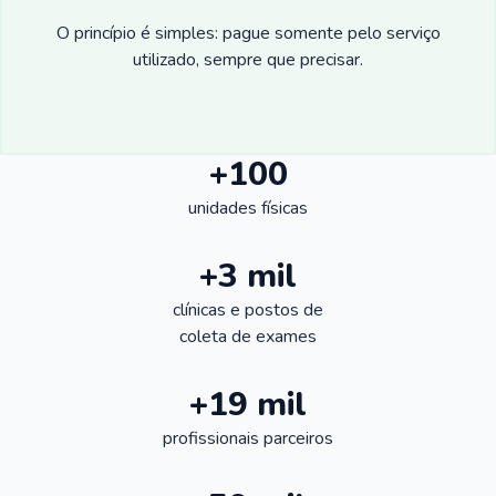
O princípio é simples: pague somente pelo serviço
utilizado, sempre que precisar.
+100
unidades físicas
+3 mil
clínicas e postos de
coleta de exames
+19 mil
profissionais parceiros