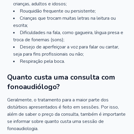
crianças, adultos e idosos;
Rouquidão frequente ou persistente;
Crianças que trocam muitas letras na leitura ou
escrita;
Dificuldades na fala, como gagueira, língua presa e
troca de fonemas (sons);
Desejo de aperfeiçoar a voz para falar ou cantar,
seja para fins profissionais ou não;
Respiração pela boca.
Quanto custa uma consulta com
fonoaudiólogo?
Geralmente, o tratamento para a maior parte dos
distúrbios apresentados é feito em sessões. Por isso,
além de saber o preço da consulta, também é importante
se informar sobre quanto custa uma sessão de
fonoaudiologia.