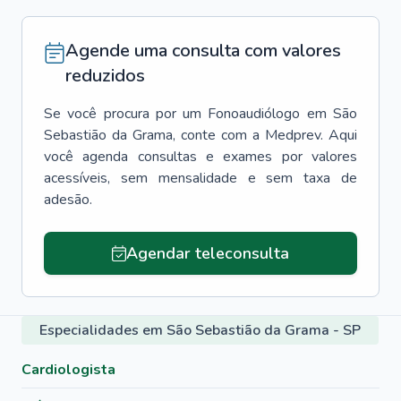
Agende uma consulta com valores
reduzidos
Se você procura por um
Fonoaudiólogo
em
São
Sebastião da Grama
, conte com a Medprev. Aqui
você agenda consultas e exames por valores
acessíveis, sem mensalidade e sem taxa de
adesão.
Agendar teleconsulta
Especialidades em São Sebastião da Grama - SP
Cardiologista