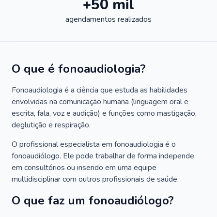
+50 mil
agendamentos realizados
O que é fonoaudiologia?
Fonoaudiologia é a ciência que estuda as habilidades
envolvidas na comunicação humana (linguagem oral e
escrita, fala, voz e audição) e funções como mastigação,
deglutição e respiração.
O profissional especialista em fonoaudiologia é o
fonoaudiólogo. Ele pode trabalhar de forma independe
em consultórios ou inserido em uma equipe
multidisciplinar com outros profissionais de saúde.
O que faz um fonoaudiólogo?