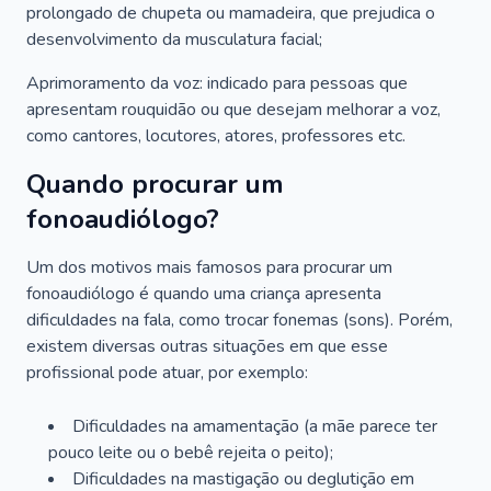
prolongado de chupeta ou mamadeira, que prejudica o
desenvolvimento da musculatura facial;
Aprimoramento da voz: indicado para pessoas que
apresentam rouquidão ou que desejam melhorar a voz,
como cantores, locutores, atores, professores etc.
Quando procurar um
fonoaudiólogo?
Um dos motivos mais famosos para procurar um
fonoaudiólogo é quando uma criança apresenta
dificuldades na fala, como trocar fonemas (sons). Porém,
existem diversas outras situações em que esse
profissional pode atuar, por exemplo:
Dificuldades na amamentação (a mãe parece ter
pouco leite ou o bebê rejeita o peito);
Dificuldades na mastigação ou deglutição em