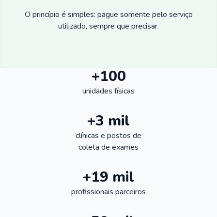
O princípio é simples: pague somente pelo serviço
utilizado, sempre que precisar.
+100
unidades físicas
+3 mil
clínicas e postos de
coleta de exames
+19 mil
profissionais parceiros