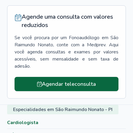
Agende uma consulta com valores
reduzidos
Se você procura por um
Fonoaudiólogo
em
São
Raimundo Nonato
, conte com a Medprev. Aqui
você agenda consultas e exames por valores
acessíveis, sem mensalidade e sem taxa de
adesão.
Agendar teleconsulta
Especialidades em São Raimundo Nonato - PI
Cardiologista