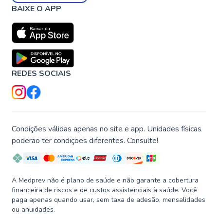
BAIXE O APP
REDES SOCIAIS
Condições válidas apenas no site e app. Unidades físicas
poderão ter condições diferentes. Consulte!
A Medprev não é plano de saúde e não garante a cobertura
financeira de riscos e de custos assistenciais à saúde. Você
paga apenas quando usar, sem taxa de adesão, mensalidades
ou anuidades.