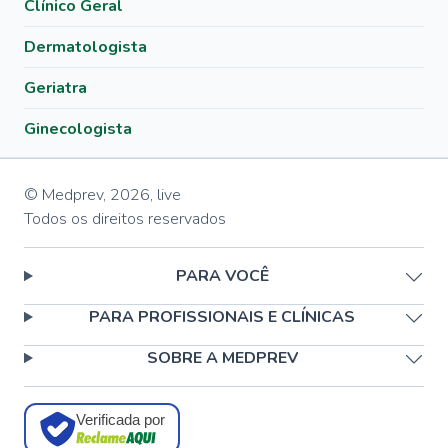
Clínico Geral
Dermatologista
Geriatra
Ginecologista
© Medprev,
2026
,
live
Todos os direitos reservados
PARA VOCÊ
PARA PROFISSIONAIS E CLÍNICAS
SOBRE A MEDPREV
Verificada por