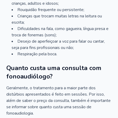
crianças, adultos e idosos;
Rouquidão frequente ou persistente;
Crianças que trocam muitas letras na leitura ou
escrita;
Dificuldades na fala, como gagueira, língua presa e
troca de fonemas (sons);
Desejo de aperfeiçoar a voz para falar ou cantar,
seja para fins profissionais ou não;
Respiração pela boca.
Quanto custa uma consulta com
fonoaudiólogo?
Geralmente, o tratamento para a maior parte dos
distúrbios apresentados é feito em sessões. Por isso,
além de saber o preço da consulta, também é importante
se informar sobre quanto custa uma sessão de
fonoaudiologia.