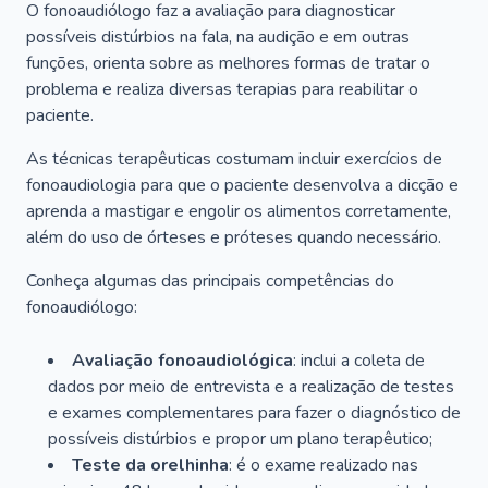
O fonoaudiólogo faz a avaliação para diagnosticar
possíveis distúrbios na fala, na audição e em outras
funções, orienta sobre as melhores formas de tratar o
problema e realiza diversas terapias para reabilitar o
paciente.
As técnicas terapêuticas costumam incluir exercícios de
fonoaudiologia para que o paciente desenvolva a dicção e
aprenda a mastigar e engolir os alimentos corretamente,
além do uso de órteses e próteses quando necessário.
Conheça algumas das principais competências do
fonoaudiólogo:
Avaliação fonoaudiológica
: inclui a coleta de
dados por meio de entrevista e a realização de testes
e exames complementares para fazer o diagnóstico de
possíveis distúrbios e propor um plano terapêutico;
Teste da orelhinha
: é o exame realizado nas