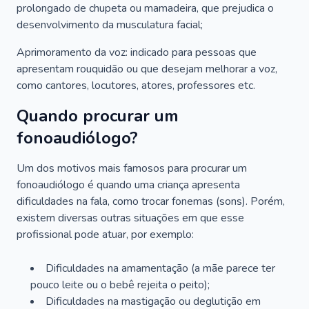
prolongado de chupeta ou mamadeira, que prejudica o
desenvolvimento da musculatura facial;
Aprimoramento da voz: indicado para pessoas que
apresentam rouquidão ou que desejam melhorar a voz,
como cantores, locutores, atores, professores etc.
Quando procurar um
fonoaudiólogo?
Um dos motivos mais famosos para procurar um
fonoaudiólogo é quando uma criança apresenta
dificuldades na fala, como trocar fonemas (sons). Porém,
existem diversas outras situações em que esse
profissional pode atuar, por exemplo:
Dificuldades na amamentação (a mãe parece ter
pouco leite ou o bebê rejeita o peito);
Dificuldades na mastigação ou deglutição em