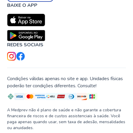
BAIXE O APP
REDES SOCIAIS
Condições válidas apenas no site e app. Unidades físicas
poderão ter condições diferentes. Consulte!
A Medprev não é plano de saúde e não garante a cobertura
financeira de riscos e de custos assistenciais à saúde. Você
paga apenas quando usar, sem taxa de adesão, mensalidades
ou anuidades.