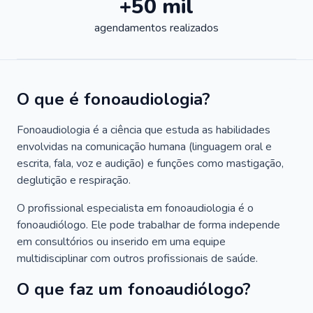
+50 mil
agendamentos realizados
O que é fonoaudiologia?
Fonoaudiologia é a ciência que estuda as habilidades
envolvidas na comunicação humana (linguagem oral e
escrita, fala, voz e audição) e funções como mastigação,
deglutição e respiração.
O profissional especialista em fonoaudiologia é o
fonoaudiólogo. Ele pode trabalhar de forma independe
em consultórios ou inserido em uma equipe
multidisciplinar com outros profissionais de saúde.
O que faz um fonoaudiólogo?