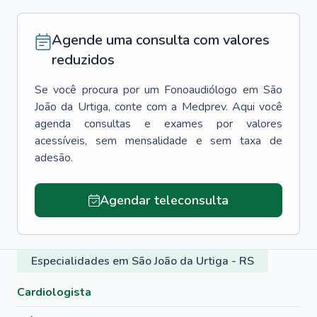
Agende uma consulta com valores
reduzidos
Se você procura por um
Fonoaudiólogo
em
São
João da Urtiga
, conte com a Medprev. Aqui você
agenda consultas e exames por valores
acessíveis, sem mensalidade e sem taxa de
adesão.
Agendar teleconsulta
Especialidades em São João da Urtiga - RS
Cardiologista