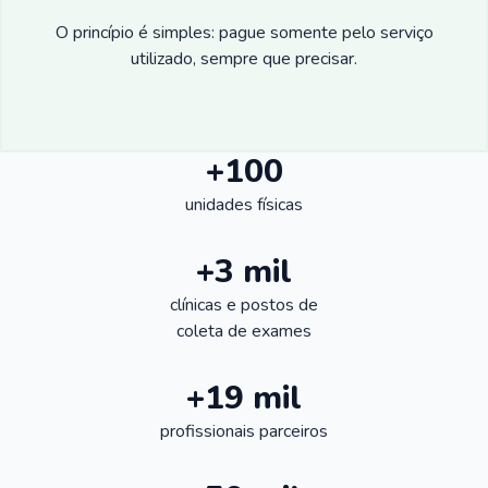
O princípio é simples: pague somente pelo serviço
utilizado, sempre que precisar.
+100
unidades físicas
+3 mil
clínicas e postos de
coleta de exames
+19 mil
profissionais parceiros