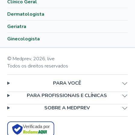
Clínico Geral
Dermatologista
Geriatra
Ginecologista
© Medprev,
2026
,
live
Todos os direitos reservados
PARA VOCÊ
PARA PROFISSIONAIS E CLÍNICAS
SOBRE A MEDPREV
Verificada por