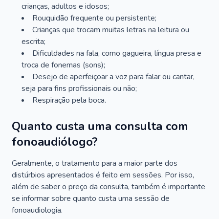
crianças, adultos e idosos;
Rouquidão frequente ou persistente;
Crianças que trocam muitas letras na leitura ou
escrita;
Dificuldades na fala, como gagueira, língua presa e
troca de fonemas (sons);
Desejo de aperfeiçoar a voz para falar ou cantar,
seja para fins profissionais ou não;
Respiração pela boca.
Quanto custa uma consulta com
fonoaudiólogo?
Geralmente, o tratamento para a maior parte dos
distúrbios apresentados é feito em sessões. Por isso,
além de saber o preço da consulta, também é importante
se informar sobre quanto custa uma sessão de
fonoaudiologia.