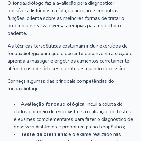
O fonoaudiólogo faz a avaliação para diagnosticar
possíveis distúrbios na fala, na audição e em outras
funções, orienta sobre as melhores formas de tratar o
problema e realiza diversas terapias para reabilitar o
paciente.
As técnicas terapêuticas costumam incluir exercícios de
fonoaudiologia para que o paciente desenvolva a dicção e
aprenda a mastigar e engolir os alimentos corretamente,
além do uso de órteses e próteses quando necessário.
Conheça algumas das principais competências do
fonoaudiólogo:
Avaliação fonoaudiológica
: inclui a coleta de
dados por meio de entrevista e a realização de testes
e exames complementares para fazer o diagnóstico de
possíveis distúrbios e propor um plano terapêutico;
Teste da orelhinha
: é o exame realizado nas