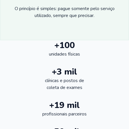
O princípio é simples: pague somente pelo serviço
utilizado, sempre que precisar.
+100
unidades físicas
+3 mil
clínicas e postos de
coleta de exames
+19 mil
profissionais parceiros