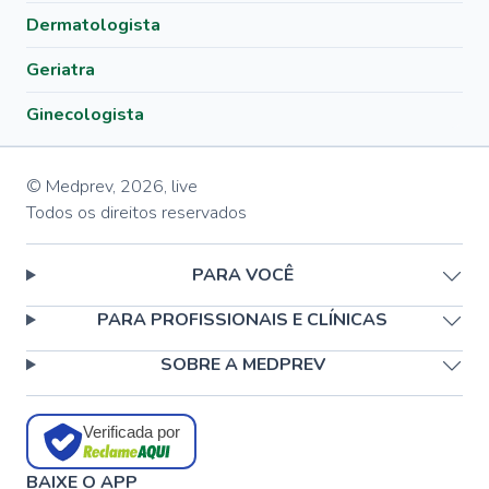
Dermatologista
Geriatra
Ginecologista
© Medprev,
2026
,
live
Todos os direitos reservados
PARA VOCÊ
PARA PROFISSIONAIS E CLÍNICAS
SOBRE A MEDPREV
Verificada por
BAIXE O APP