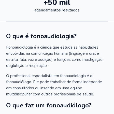
+50 mil
agendamentos realizados
O que é fonoaudiologia?
Fonoaudiologia é a ciência que estuda as habilidades
envolvidas na comunicação humana (linguagem oral e
escrita, fala, voz e audição) e funções como mastigação,
deglutição e respiração.
O profissional especialista em fonoaudiologia é o
fonoaudiólogo. Ele pode trabalhar de forma independe
em consultórios ou inserido em uma equipe
multidisciplinar com outros profissionais de saúde.
O que faz um fonoaudiólogo?