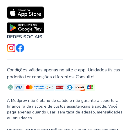
REDES SOCIAIS
Condições válidas apenas no site e app. Unidades físicas
poderão ter condições diferentes. Consulte!
A Medprev não é plano de saúde e não garante a cobertura
financeira de riscos e de custos assistenciais à saúde. Você
paga apenas quando usar, sem taxa de adesão, mensalidades
ou anuidades.