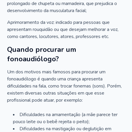
prolongado de chupeta ou mamadeira, que prejudica o
desenvolvimento da musculatura facial;
Aprimoramento da voz: indicado para pessoas que
apresentam rouquidão ou que desejam melhorar a voz,
como cantores, locutores, atores, professores etc.
Quando procurar um
fonoaudiólogo?
Um dos motivos mais famosos para procurar um
fonoaudiólogo é quando uma criança apresenta
dificuldades na fala, como trocar fonemas (sons). Porém,
existem diversas outras situações em que esse
profissional pode atuar, por exemplo:
Dificuldades na amamentação (a mãe parece ter
pouco leite ou o bebê rejeita o peito);
Dificuldades na mastigação ou deglutição em