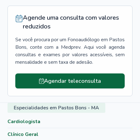
Agende uma consulta com valores
reduzidos
Se você procura por um
Fonoaudiólogo
em
Pastos
Bons
, conte com a Medprev. Aqui você agenda
consultas e exames por valores acessíveis, sem
mensalidade e sem taxa de adesão.
Agendar teleconsulta
Especialidades em Pastos Bons - MA
Cardiologista
Clínico Geral