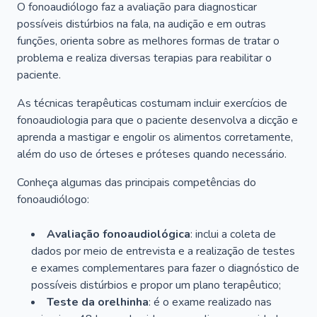
O fonoaudiólogo faz a avaliação para diagnosticar
possíveis distúrbios na fala, na audição e em outras
funções, orienta sobre as melhores formas de tratar o
problema e realiza diversas terapias para reabilitar o
paciente.
As técnicas terapêuticas costumam incluir exercícios de
fonoaudiologia para que o paciente desenvolva a dicção e
aprenda a mastigar e engolir os alimentos corretamente,
além do uso de órteses e próteses quando necessário.
Conheça algumas das principais competências do
fonoaudiólogo:
Avaliação fonoaudiológica
: inclui a coleta de
dados por meio de entrevista e a realização de testes
e exames complementares para fazer o diagnóstico de
possíveis distúrbios e propor um plano terapêutico;
Teste da orelhinha
: é o exame realizado nas