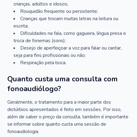
crianças, adultos e idosos;
Rouquidão frequente ou persistente;
Crianças que trocam muitas letras na leitura ou
escrita;
Dificuldades na fala, como gagueira, língua presa e
troca de fonemas (sons);
Desejo de aperfeiçoar a voz para falar ou cantar,
seja para fins profissionais ou não;
Respiração pela boca.
Quanto custa uma consulta com
fonoaudiólogo?
Geralmente, o tratamento para a maior parte dos
distúrbios apresentados é feito em sessões. Por isso,
além de saber o preço da consulta, também é importante
se informar sobre quanto custa uma sessão de
fonoaudiologia.