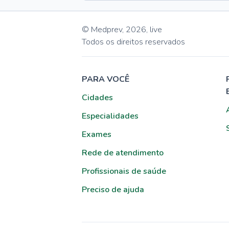
© Medprev,
2026
,
live
Todos os direitos reservados
PARA VOCÊ
Cidades
Especialidades
Exames
Rede de atendimento
Profissionais de saúde
Preciso de ajuda