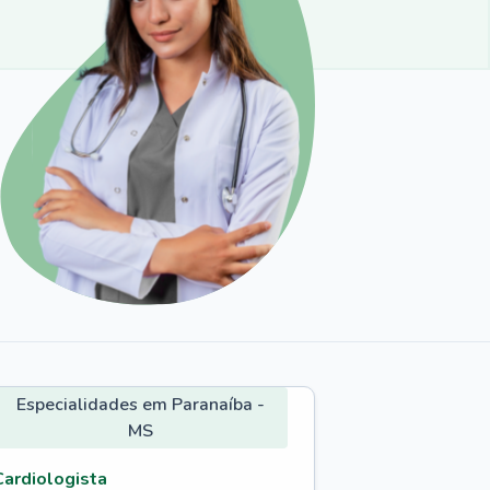
Especialidades em Paranaíba -
MS
Cardiologista