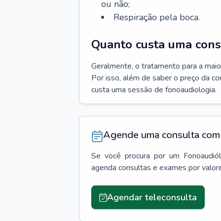
ou não;
Respiração pela boca.
Quanto custa uma cons
Geralmente, o tratamento para a maio
Por isso, além de saber o preço da c
custa uma sessão de fonoaudiologia.
Agende uma consulta com 
Se você procura por um
Fonoaudió
agenda consultas e exames por valor
Agendar teleconsulta