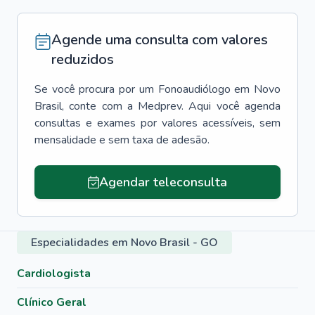
Agende uma consulta com valores
reduzidos
Se você procura por um
Fonoaudiólogo
em
Novo
Brasil
, conte com a Medprev. Aqui você agenda
consultas e exames por valores acessíveis, sem
mensalidade e sem taxa de adesão.
Agendar teleconsulta
Especialidades em Novo Brasil - GO
Cardiologista
Clínico Geral