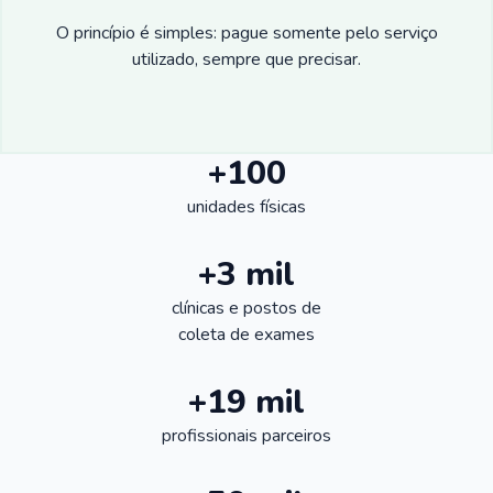
O princípio é simples: pague somente pelo serviço
utilizado, sempre que precisar.
+100
unidades físicas
+3 mil
clínicas e postos de
coleta de exames
+19 mil
profissionais parceiros