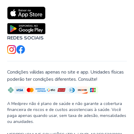
REDES SOCIAIS
Condições válidas apenas no site e app. Unidades físicas
poderão ter condições diferentes. Consulte!
A Medprev não é plano de saúde e não garante a cobertura
financeira de riscos e de custos assistenciais à saúde. Você
paga apenas quando usar, sem taxa de adesão, mensalidades
ou anuidades.