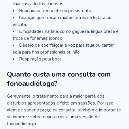
crianças, adultos e idosos;
Rouquidão frequente ou persistente;
Crianças que trocam muitas letras na leitura ou
escrita;
Dificuldades na fala, como gagueira, língua presa e
troca de fonemas (sons);
Desejo de aperfeiçoar a voz para falar ou cantar,
seja para fins profissionais ou não;
Respiração pela boca.
Quanto custa uma consulta com
fonoaudiólogo?
Geralmente, o tratamento para a maior parte dos
distúrbios apresentados é feito em sessões. Por isso,
além de saber o preço da consulta, também é importante
se informar sobre quanto custa uma sessão de
fonoaudiologia.