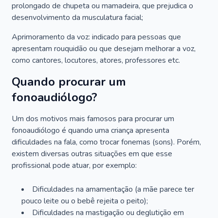
prolongado de chupeta ou mamadeira, que prejudica o
desenvolvimento da musculatura facial;
Aprimoramento da voz: indicado para pessoas que
apresentam rouquidão ou que desejam melhorar a voz,
como cantores, locutores, atores, professores etc.
Quando procurar um
fonoaudiólogo?
Um dos motivos mais famosos para procurar um
fonoaudiólogo é quando uma criança apresenta
dificuldades na fala, como trocar fonemas (sons). Porém,
existem diversas outras situações em que esse
profissional pode atuar, por exemplo:
Dificuldades na amamentação (a mãe parece ter
pouco leite ou o bebê rejeita o peito);
Dificuldades na mastigação ou deglutição em