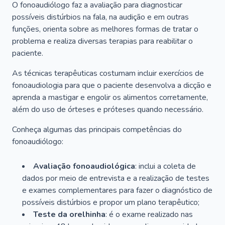
O fonoaudiólogo faz a avaliação para diagnosticar
possíveis distúrbios na fala, na audição e em outras
funções, orienta sobre as melhores formas de tratar o
problema e realiza diversas terapias para reabilitar o
paciente.
As técnicas terapêuticas costumam incluir exercícios de
fonoaudiologia para que o paciente desenvolva a dicção e
aprenda a mastigar e engolir os alimentos corretamente,
além do uso de órteses e próteses quando necessário.
Conheça algumas das principais competências do
fonoaudiólogo:
Avaliação fonoaudiológica
: inclui a coleta de
dados por meio de entrevista e a realização de testes
e exames complementares para fazer o diagnóstico de
possíveis distúrbios e propor um plano terapêutico;
Teste da orelhinha
: é o exame realizado nas