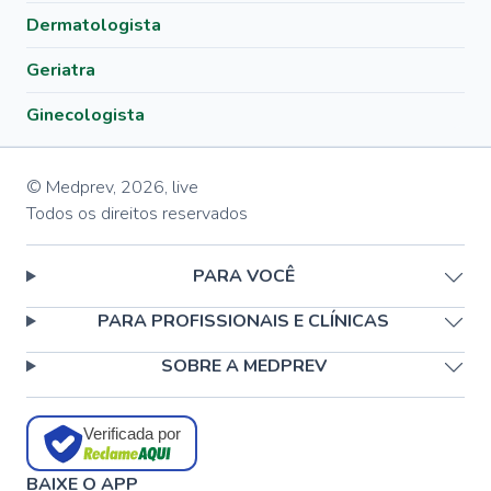
Dermatologista
Geriatra
Ginecologista
© Medprev,
2026
,
live
Todos os direitos reservados
PARA VOCÊ
PARA PROFISSIONAIS E CLÍNICAS
SOBRE A MEDPREV
Verificada por
BAIXE O APP