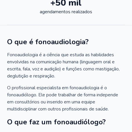
+50 mil
agendamentos realizados
O que é fonoaudiologia?
Fonoaudiologia é a ciência que estuda as habilidades
envolvidas na comunicação humana (linguagem oral e
escrita, fala, voz e audição) e funções como mastigação,
deglutição e respiração.
O profissional especialista em fonoaudiologia é o
fonoaudiólogo. Ele pode trabalhar de forma independe
em consultórios ou inserido em uma equipe
multidisciplinar com outros profissionais de saúde.
O que faz um fonoaudiólogo?