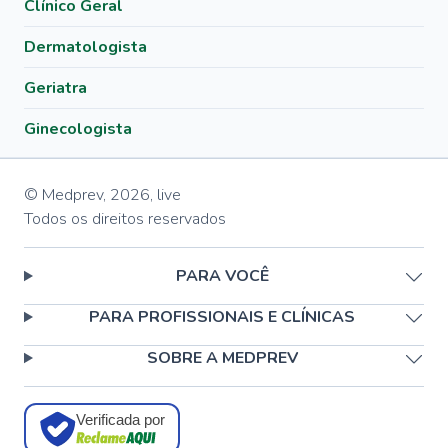
Clínico Geral
Dermatologista
Geriatra
Ginecologista
© Medprev,
2026
,
live
Todos os direitos reservados
PARA VOCÊ
PARA PROFISSIONAIS E CLÍNICAS
SOBRE A MEDPREV
Verificada por