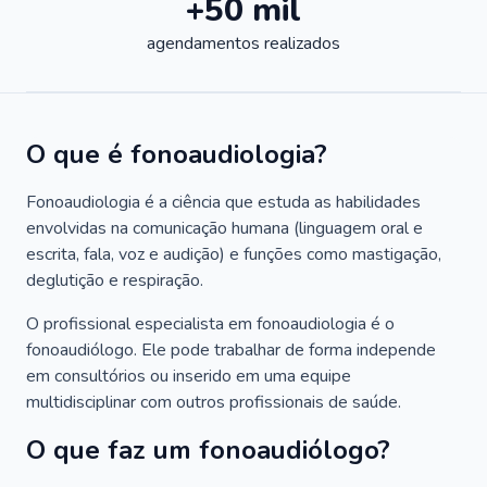
+50 mil
agendamentos realizados
O que é fonoaudiologia?
Fonoaudiologia é a ciência que estuda as habilidades
envolvidas na comunicação humana (linguagem oral e
escrita, fala, voz e audição) e funções como mastigação,
deglutição e respiração.
O profissional especialista em fonoaudiologia é o
fonoaudiólogo. Ele pode trabalhar de forma independe
em consultórios ou inserido em uma equipe
multidisciplinar com outros profissionais de saúde.
O que faz um fonoaudiólogo?