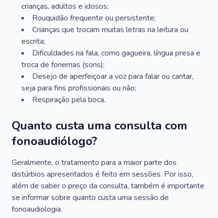
crianças, adultos e idosos;
Rouquidão frequente ou persistente;
Crianças que trocam muitas letras na leitura ou
escrita;
Dificuldades na fala, como gagueira, língua presa e
troca de fonemas (sons);
Desejo de aperfeiçoar a voz para falar ou cantar,
seja para fins profissionais ou não;
Respiração pela boca.
Quanto custa uma consulta com
fonoaudiólogo?
Geralmente, o tratamento para a maior parte dos
distúrbios apresentados é feito em sessões. Por isso,
além de saber o preço da consulta, também é importante
se informar sobre quanto custa uma sessão de
fonoaudiologia.