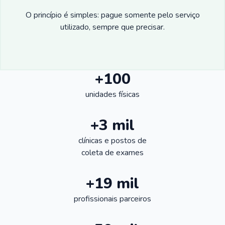
O princípio é simples: pague somente pelo serviço
utilizado, sempre que precisar.
+100
unidades físicas
+3 mil
clínicas e postos de
coleta de exames
+19 mil
profissionais parceiros