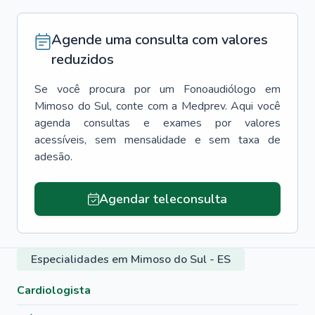
Agende uma consulta com valores
reduzidos
Se você procura por um
Fonoaudiólogo
em
Mimoso do Sul
, conte com a Medprev. Aqui você
agenda consultas e exames por valores
acessíveis, sem mensalidade e sem taxa de
adesão.
Agendar teleconsulta
Especialidades em Mimoso do Sul - ES
Cardiologista