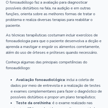
O fonoaudiólogo faz a avaliação para diagnosticar
possíveis distúrbios na fala, na audição e em outras
funções, orienta sobre as melhores formas de tratar o
problema e realiza diversas terapias para reabilitar o
paciente.
As técnicas terapêuticas costumam incluir exercícios de
fonoaudiologia para que o paciente desenvolva a dicção e
aprenda a mastigar e engolir os alimentos corretamente,
além do uso de órteses e próteses quando necessário.
Conheça algumas das principais competências do
fonoaudiólogo:
Avaliação fonoaudiológica
: inclui a coleta de
dados por meio de entrevista e a realização de testes
e exames complementares para fazer o diagnóstico de
possíveis distúrbios e propor um plano terapêutico;
Teste da orelhinha
: é o exame realizado nas