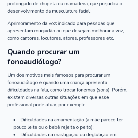
prolongado de chupeta ou mamadeira, que prejudica o
desenvolvimento da musculatura facial;
Aprimoramento da voz: indicado para pessoas que
apresentam rouquidão ou que desejam melhorar a voz,
como cantores, locutores, atores, professores etc.
Quando procurar um
fonoaudiólogo?
Um dos motivos mais famosos para procurar um
fonoaudiólogo é quando uma criança apresenta
dificuldades na fala, como trocar fonemas (sons). Porém,
existem diversas outras situações em que esse
profissional pode atuar, por exemplo:
Dificuldades na amamentação (a mãe parece ter
pouco leite ou o bebê rejeita o peito);
Dificuldades na mastigação ou deglutição em