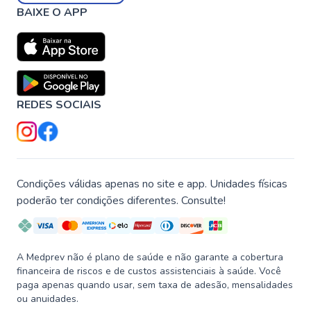
BAIXE O APP
REDES SOCIAIS
Condições válidas apenas no site e app. Unidades físicas
poderão ter condições diferentes. Consulte!
A Medprev não é plano de saúde e não garante a cobertura
financeira de riscos e de custos assistenciais à saúde. Você
paga apenas quando usar, sem taxa de adesão, mensalidades
ou anuidades.