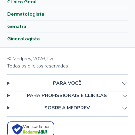
Clínico Geral
Dermatologista
Geriatra
Ginecologista
© Medprev,
2026
,
live
Todos os direitos reservados
PARA VOCÊ
PARA PROFISSIONAIS E CLÍNICAS
SOBRE A MEDPREV
Verificada por