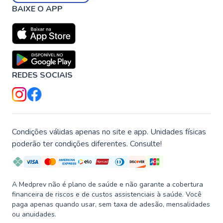
BAIXE O APP
REDES SOCIAIS
Condições válidas apenas no site e app. Unidades físicas
poderão ter condições diferentes. Consulte!
A Medprev não é plano de saúde e não garante a cobertura
financeira de riscos e de custos assistenciais à saúde. Você
paga apenas quando usar, sem taxa de adesão, mensalidades
ou anuidades.