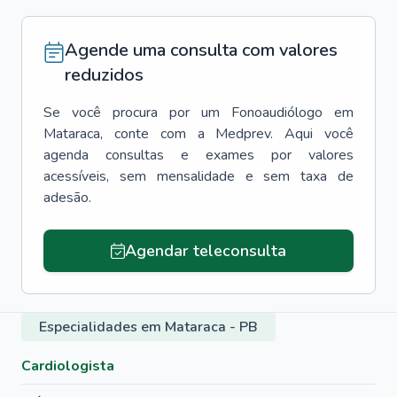
Agende uma consulta com valores
reduzidos
Se você procura por um
Fonoaudiólogo
em
Mataraca
, conte com a Medprev. Aqui você
agenda consultas e exames por valores
acessíveis, sem mensalidade e sem taxa de
adesão.
Agendar teleconsulta
Especialidades em Mataraca - PB
Cardiologista