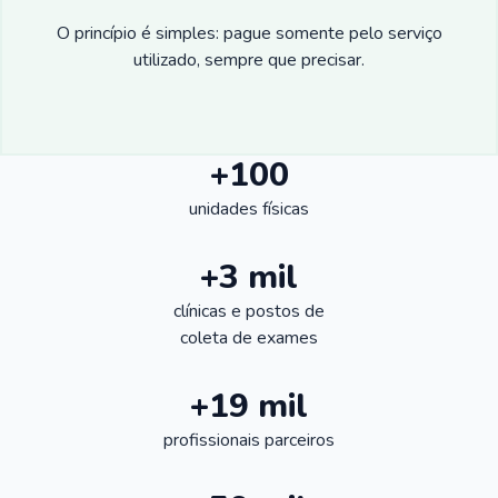
O princípio é simples: pague somente pelo serviço
utilizado, sempre que precisar.
+100
unidades físicas
+3 mil
clínicas e postos de
coleta de exames
+19 mil
profissionais parceiros