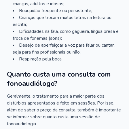
crianças, adultos e idosos;
Rouquidão frequente ou persistente;
Crianças que trocam muitas letras na leitura ou
escrita;
Dificuldades na fala, como gagueira, língua presa e
troca de fonemas (sons);
Desejo de aperfeiçoar a voz para falar ou cantar,
seja para fins profissionais ou não;
Respiração pela boca.
Quanto custa uma consulta com
fonoaudiólogo?
Geralmente, o tratamento para a maior parte dos
distúrbios apresentados é feito em sessões. Por isso,
além de saber o preço da consulta, também é importante
se informar sobre quanto custa uma sessão de
fonoaudiologia.