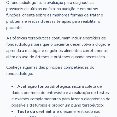
O fonoaudiólogo faz a avaliação para diagnosticar
possíveis distúrbios na fala, na audição e em outras
funções, orienta sobre as melhores formas de tratar o
problema e realiza diversas terapias para reabilitar o
paciente.
As técnicas terapêuticas costumam incluir exercícios de
fonoaudiologia para que o paciente desenvolva a dicção e
aprenda a mastigar e engolir os alimentos corretamente,
além do uso de órteses e próteses quando necessário.
Conheça algumas das principais competências do
fonoaudiólogo:
Avaliação fonoaudiológica
: inclui a coleta de
dados por meio de entrevista e a realização de testes
e exames complementares para fazer o diagnóstico de
possíveis distúrbios e propor um plano terapêutico;
Teste da orelhinha
: é o exame realizado nas