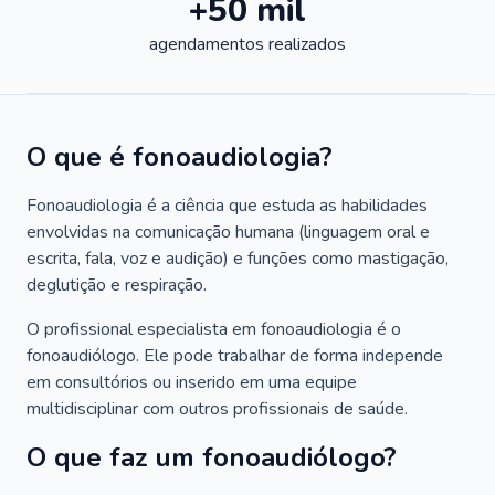
+50 mil
agendamentos realizados
O que é fonoaudiologia?
Fonoaudiologia é a ciência que estuda as habilidades
envolvidas na comunicação humana (linguagem oral e
escrita, fala, voz e audição) e funções como mastigação,
deglutição e respiração.
O profissional especialista em fonoaudiologia é o
fonoaudiólogo. Ele pode trabalhar de forma independe
em consultórios ou inserido em uma equipe
multidisciplinar com outros profissionais de saúde.
O que faz um fonoaudiólogo?