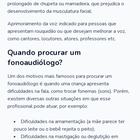
prolongado de chupeta ou mamadeira, que prejudica o
desenvolvimento da musculatura facial;
Aprimoramento da voz: indicado para pessoas que
apresentam rouquidão ou que desejam melhorar a voz,
como cantores, locutores, atores, professores etc.
Quando procurar um
fonoaudiólogo?
Um dos motivos mais famosos para procurar um
fonoaudiólogo é quando uma criança apresenta
dificuldades na fala, como trocar fonemas (sons). Porém,
existem diversas outras situações em que esse
profissional pode atuar, por exemplo:
Dificuldades na amamentação (a mãe parece ter
pouco leite ou o bebê rejeita o peito);
Dificuldades na mastigação ou deglutição em