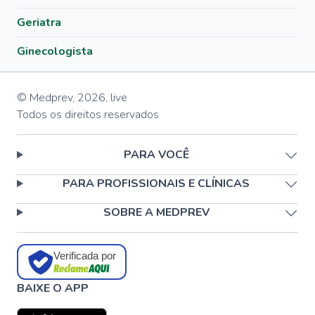
Geriatra
Ginecologista
© Medprev,
2026
,
live
Todos os direitos reservados
PARA VOCÊ
PARA PROFISSIONAIS E CLÍNICAS
SOBRE A MEDPREV
Verificada por
BAIXE O APP