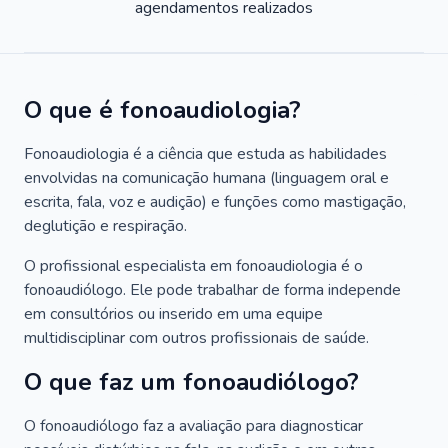
agendamentos realizados
O que é fonoaudiologia?
Fonoaudiologia é a ciência que estuda as habilidades
envolvidas na comunicação humana (linguagem oral e
escrita, fala, voz e audição) e funções como mastigação,
deglutição e respiração.
O profissional especialista em fonoaudiologia é o
fonoaudiólogo. Ele pode trabalhar de forma independe
em consultórios ou inserido em uma equipe
multidisciplinar com outros profissionais de saúde.
O que faz um fonoaudiólogo?
O fonoaudiólogo faz a avaliação para diagnosticar