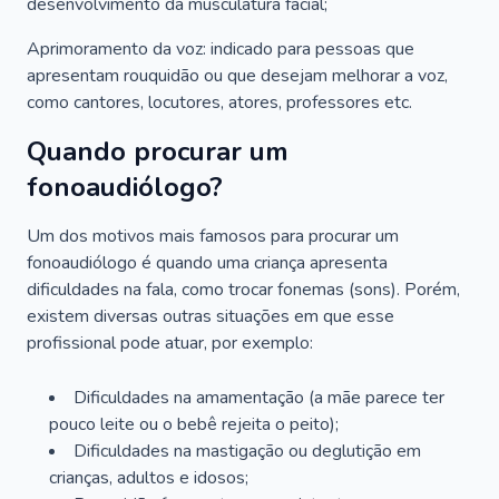
desenvolvimento da musculatura facial;
Aprimoramento da voz: indicado para pessoas que
apresentam rouquidão ou que desejam melhorar a voz,
como cantores, locutores, atores, professores etc.
Quando procurar um
fonoaudiólogo?
Um dos motivos mais famosos para procurar um
fonoaudiólogo é quando uma criança apresenta
dificuldades na fala, como trocar fonemas (sons). Porém,
existem diversas outras situações em que esse
profissional pode atuar, por exemplo:
Dificuldades na amamentação (a mãe parece ter
pouco leite ou o bebê rejeita o peito);
Dificuldades na mastigação ou deglutição em
crianças, adultos e idosos;