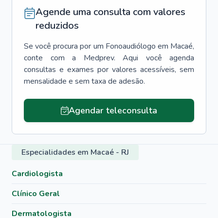
Agende uma consulta com valores
reduzidos
Se você procura por um
Fonoaudiólogo
em
Macaé
,
conte com a Medprev. Aqui você agenda
consultas e exames por valores acessíveis, sem
mensalidade e sem taxa de adesão.
Agendar teleconsulta
Especialidades em Macaé - RJ
Cardiologista
Clínico Geral
Dermatologista