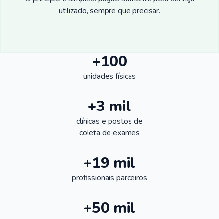
utilizado, sempre que precisar.
+100
unidades físicas
+3 mil
clínicas e postos de
coleta de exames
+19 mil
profissionais parceiros
+50 mil