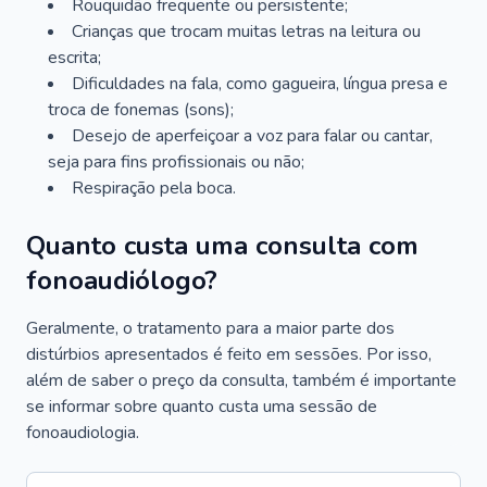
Rouquidão frequente ou persistente;
Crianças que trocam muitas letras na leitura ou
escrita;
Dificuldades na fala, como gagueira, língua presa e
troca de fonemas (sons);
Desejo de aperfeiçoar a voz para falar ou cantar,
seja para fins profissionais ou não;
Respiração pela boca.
Quanto custa uma consulta com
fonoaudiólogo?
Geralmente, o tratamento para a maior parte dos
distúrbios apresentados é feito em sessões. Por isso,
além de saber o preço da consulta, também é importante
se informar sobre quanto custa uma sessão de
fonoaudiologia.