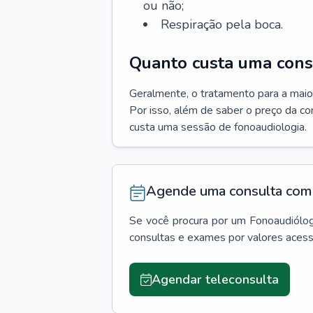
ou não;
Respiração pela boca.
Quanto custa uma cons
Geralmente, o tratamento para a maio
Por isso, além de saber o preço da c
custa uma sessão de fonoaudiologia.
Agende uma consulta com 
Se você procura por um
Fonoaudiólo
consultas e exames por valores aces
Agendar teleconsulta