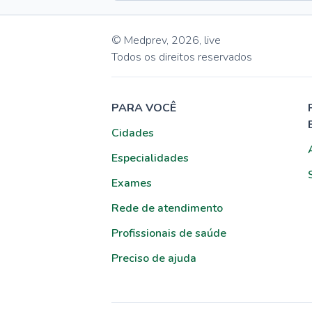
© Medprev,
2026
,
live
Todos os direitos reservados
PARA VOCÊ
Cidades
Especialidades
Exames
Rede de atendimento
Profissionais de saúde
Preciso de ajuda