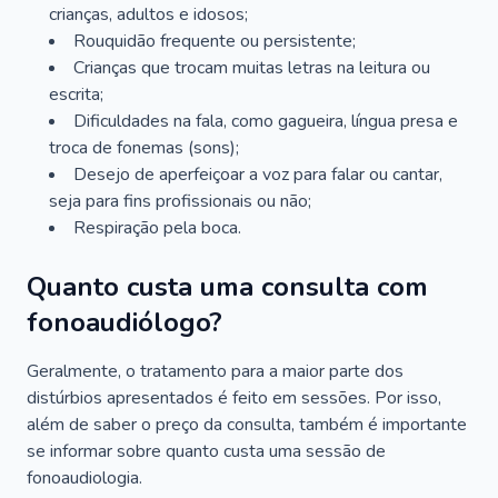
crianças, adultos e idosos;
Rouquidão frequente ou persistente;
Crianças que trocam muitas letras na leitura ou
escrita;
Dificuldades na fala, como gagueira, língua presa e
troca de fonemas (sons);
Desejo de aperfeiçoar a voz para falar ou cantar,
seja para fins profissionais ou não;
Respiração pela boca.
Quanto custa uma consulta com
fonoaudiólogo?
Geralmente, o tratamento para a maior parte dos
distúrbios apresentados é feito em sessões. Por isso,
além de saber o preço da consulta, também é importante
se informar sobre quanto custa uma sessão de
fonoaudiologia.