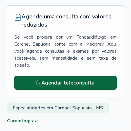
Agende uma consulta com valores
reduzidos
Se você procura por um
Fonoaudiólogo
em
Coronel Sapucaia
, conte com a Medprev. Aqui
você agenda consultas e exames por valores
acessíveis, sem mensalidade e sem taxa de
adesão.
Agendar teleconsulta
Especialidades em Coronel Sapucaia - MS
Cardiologista