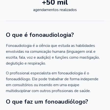
+50 mil
agendamentos realizados
O que é fonoaudiologia?
Fonoaudiologia é a ciência que estuda as habilidades
envolvidas na comunicação humana (linguagem oral e
escrita, fala, voz e audição) e funções como mastigação,
deglutição e respiração.
O profissional especialista em fonoaudiologia é o
fonoaudiólogo. Ele pode trabalhar de forma independe
em consultórios ou inserido em uma equipe
multidisciplinar com outros profissionais de saúde.
O que faz um fonoaudiólogo?