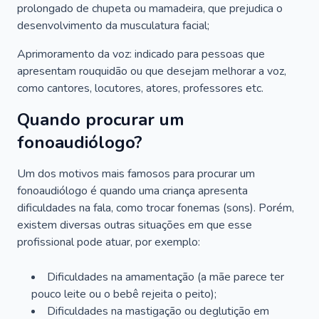
prolongado de chupeta ou mamadeira, que prejudica o
desenvolvimento da musculatura facial;
Aprimoramento da voz: indicado para pessoas que
apresentam rouquidão ou que desejam melhorar a voz,
como cantores, locutores, atores, professores etc.
Quando procurar um
fonoaudiólogo?
Um dos motivos mais famosos para procurar um
fonoaudiólogo é quando uma criança apresenta
dificuldades na fala, como trocar fonemas (sons). Porém,
existem diversas outras situações em que esse
profissional pode atuar, por exemplo:
Dificuldades na amamentação (a mãe parece ter
pouco leite ou o bebê rejeita o peito);
Dificuldades na mastigação ou deglutição em