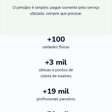
O princípio é simples: pague somente pelo serviço
utilizado, sempre que precisar.
+100
unidades físicas
+3 mil
clínicas e postos de
coleta de exames
+19 mil
profissionais parceiros