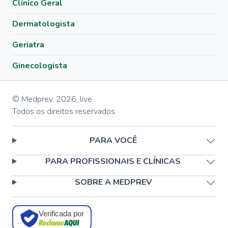
Clínico Geral
Dermatologista
Geriatra
Ginecologista
© Medprev,
2026
,
live
Todos os direitos reservados
PARA VOCÊ
PARA PROFISSIONAIS E CLÍNICAS
SOBRE A MEDPREV
Verificada por