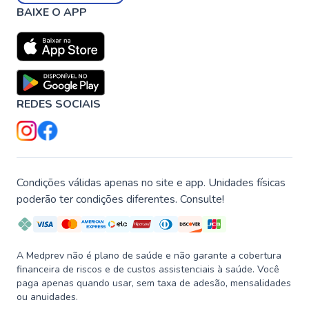
BAIXE O APP
REDES SOCIAIS
Condições válidas apenas no site e app. Unidades físicas
poderão ter condições diferentes. Consulte!
A Medprev não é plano de saúde e não garante a cobertura
financeira de riscos e de custos assistenciais à saúde. Você
paga apenas quando usar, sem taxa de adesão, mensalidades
ou anuidades.