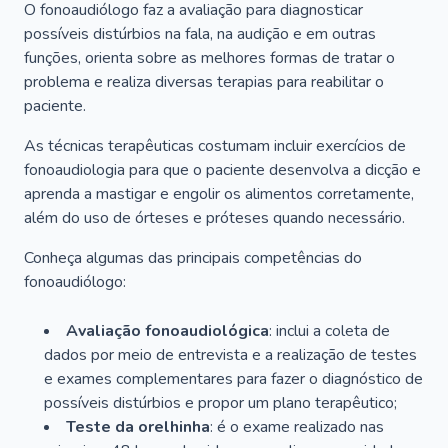
O fonoaudiólogo faz a avaliação para diagnosticar
possíveis distúrbios na fala, na audição e em outras
funções, orienta sobre as melhores formas de tratar o
problema e realiza diversas terapias para reabilitar o
paciente.
As técnicas terapêuticas costumam incluir exercícios de
fonoaudiologia para que o paciente desenvolva a dicção e
aprenda a mastigar e engolir os alimentos corretamente,
além do uso de órteses e próteses quando necessário.
Conheça algumas das principais competências do
fonoaudiólogo:
Avaliação fonoaudiológica
: inclui a coleta de
dados por meio de entrevista e a realização de testes
e exames complementares para fazer o diagnóstico de
possíveis distúrbios e propor um plano terapêutico;
Teste da orelhinha
: é o exame realizado nas