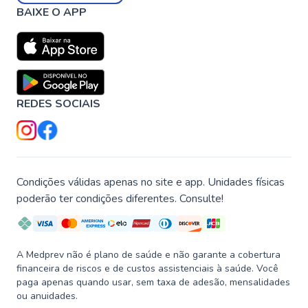
BAIXE O APP
REDES SOCIAIS
Condições válidas apenas no site e app. Unidades físicas
poderão ter condições diferentes. Consulte!
A Medprev não é plano de saúde e não garante a cobertura
financeira de riscos e de custos assistenciais à saúde. Você
paga apenas quando usar, sem taxa de adesão, mensalidades
ou anuidades.