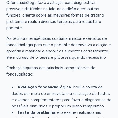
O fonoaudiólogo faz a avaliação para diagnosticar
possíveis distúrbios na fala, na audição e em outras
funções, orienta sobre as melhores formas de tratar o
problema e realiza diversas terapias para reabilitar o
paciente.
As técnicas terapêuticas costumam incluir exercícios de
fonoaudiologia para que o paciente desenvolva a dicção e
aprenda a mastigar e engolir os alimentos corretamente,
além do uso de órteses e próteses quando necessário.
Conheça algumas das principais competências do
fonoaudiólogo:
Avaliação fonoaudiológica
: inclui a coleta de
dados por meio de entrevista e a realização de testes
e exames complementares para fazer o diagnóstico de
possíveis distúrbios e propor um plano terapêutico;
Teste da orelhinha
: é o exame realizado nas