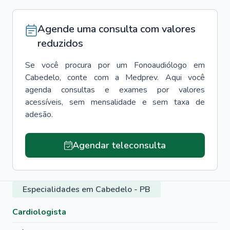
Agende uma consulta com valores
reduzidos
Se você procura por um
Fonoaudiólogo
em
Cabedelo
, conte com a Medprev. Aqui você
agenda consultas e exames por valores
acessíveis, sem mensalidade e sem taxa de
adesão.
Agendar teleconsulta
Especialidades em Cabedelo - PB
Cardiologista