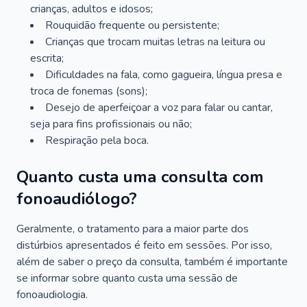
crianças, adultos e idosos;
Rouquidão frequente ou persistente;
Crianças que trocam muitas letras na leitura ou
escrita;
Dificuldades na fala, como gagueira, língua presa e
troca de fonemas (sons);
Desejo de aperfeiçoar a voz para falar ou cantar,
seja para fins profissionais ou não;
Respiração pela boca.
Quanto custa uma consulta com
fonoaudiólogo?
Geralmente, o tratamento para a maior parte dos
distúrbios apresentados é feito em sessões. Por isso,
além de saber o preço da consulta, também é importante
se informar sobre quanto custa uma sessão de
fonoaudiologia.