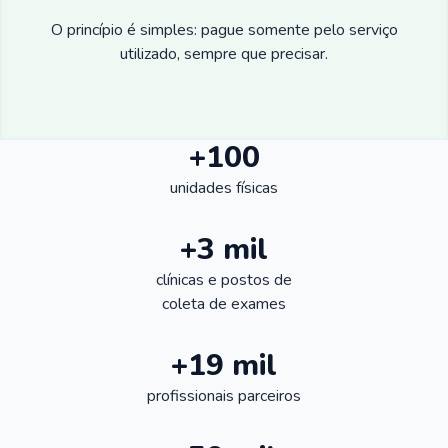
O princípio é simples: pague somente pelo serviço
utilizado, sempre que precisar.
+100
unidades físicas
+3 mil
clínicas e postos de
coleta de exames
+19 mil
profissionais parceiros