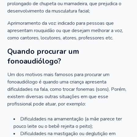
prolongado de chupeta ou mamadeira, que prejudica o
desenvolvimento da musculatura facial;
Aprimoramento da voz: indicado para pessoas que
apresentam rouquidão ou que desejam melhorar a voz,
como cantores, locutores, atores, professores etc.
Quando procurar um
fonoaudiólogo?
Um dos motivos mais famosos para procurar um
fonoaudiólogo é quando uma criança apresenta
dificuldades na fala, como trocar fonemas (sons). Porém,
existem diversas outras situações em que esse
profissional pode atuar, por exemplo:
Dificuldades na amamentação (a mãe parece ter
pouco leite ou o bebê rejeita o peito);
Dificuldades na mastigação ou deglutição em