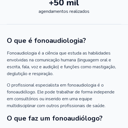
+50 mil
agendamentos realizados
O que é fonoaudiologia?
Fonoaudiologia é a ciência que estuda as habilidades
envolvidas na comunicação humana (linguagem oral e
escrita, fala, voz e audição) e funções como mastigação,
deglutição e respiração.
O profissional especialista em fonoaudiologia é o
fonoaudiólogo. Ele pode trabalhar de forma independe
em consultórios ou inserido em uma equipe
multidisciplinar com outros profissionais de saúde.
O que faz um fonoaudiólogo?