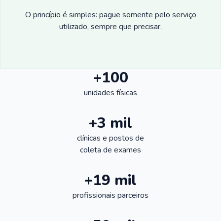
O princípio é simples: pague somente pelo serviço
utilizado, sempre que precisar.
+100
unidades físicas
+3 mil
clínicas e postos de
coleta de exames
+19 mil
profissionais parceiros