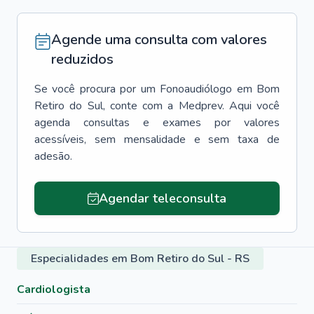
Agende uma consulta com valores
reduzidos
Se você procura por um
Fonoaudiólogo
em
Bom
Retiro do Sul
, conte com a Medprev. Aqui você
agenda consultas e exames por valores
acessíveis, sem mensalidade e sem taxa de
adesão.
Agendar teleconsulta
Especialidades em Bom Retiro do Sul - RS
Cardiologista