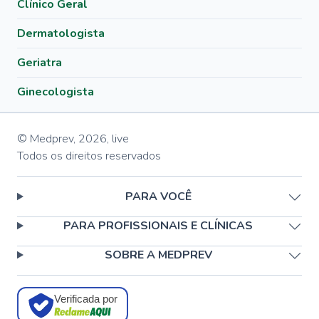
Clínico Geral
Dermatologista
Geriatra
Ginecologista
© Medprev,
2026
,
live
Todos os direitos reservados
PARA VOCÊ
PARA PROFISSIONAIS E CLÍNICAS
SOBRE A MEDPREV
Verificada por