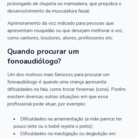
prolongado de chupeta ou mamadeira, que prejudica o
desenvolvimento da musculatura facial;
Aprimoramento da voz: indicado para pessoas que
apresentam rouquidão ou que desejam melhorar a voz,
como cantores, locutores, atores, professores etc.
Quando procurar um
fonoaudiólogo?
Um dos motivos mais famosos para procurar um
fonoaudiólogo é quando uma criança apresenta
dificuldades na fala, como trocar fonemas (sons). Porém,
existem diversas outras situações em que esse
profissional pode atuar, por exemplo:
Dificuldades na amamentação (a mãe parece ter
pouco leite ou o bebê rejeita o peito);
Dificuldades na mastigação ou deglutição em