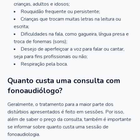
crianças, adultos e idosos;
Rouquidão frequente ou persistente;
Crianças que trocam muitas letras na leitura ou
escrita;
Dificuldades na fala, como gagueira, língua presa e
troca de fonemas (sons);
Desejo de aperfeiçoar a voz para falar ou cantar,
seja para fins profissionais ou não;
Respiração pela boca.
Quanto custa uma consulta com
fonoaudiólogo?
Geralmente, o tratamento para a maior parte dos
distúrbios apresentados é feito em sessões. Por isso,
além de saber o preço da consulta, também é importante
se informar sobre quanto custa uma sessão de
fonoaudiologia.