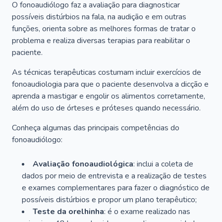
O fonoaudiólogo faz a avaliação para diagnosticar
possíveis distúrbios na fala, na audição e em outras
funções, orienta sobre as melhores formas de tratar o
problema e realiza diversas terapias para reabilitar o
paciente.
As técnicas terapêuticas costumam incluir exercícios de
fonoaudiologia para que o paciente desenvolva a dicção e
aprenda a mastigar e engolir os alimentos corretamente,
além do uso de órteses e próteses quando necessário.
Conheça algumas das principais competências do
fonoaudiólogo:
Avaliação fonoaudiológica
: inclui a coleta de
dados por meio de entrevista e a realização de testes
e exames complementares para fazer o diagnóstico de
possíveis distúrbios e propor um plano terapêutico;
Teste da orelhinha
: é o exame realizado nas