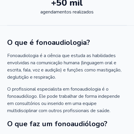
+50 mil
agendamentos realizados
O que é fonoaudiologia?
Fonoaudiologia é a ciência que estuda as habilidades
envolvidas na comunicação humana (linguagem oral e
escrita, fala, voz e audição) e funções como mastigação,
deglutição e respiração.
O profissional especialista em fonoaudiologia é o
fonoaudiólogo. Ele pode trabalhar de forma independe
em consultórios ou inserido em uma equipe
multidisciplinar com outros profissionais de saúde.
O que faz um fonoaudiólogo?