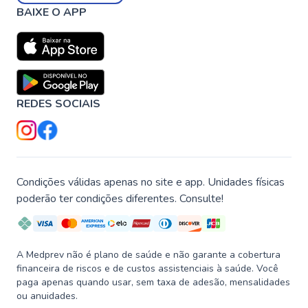
BAIXE O APP
REDES SOCIAIS
Condições válidas apenas no site e app. Unidades físicas
poderão ter condições diferentes. Consulte!
A Medprev não é plano de saúde e não garante a cobertura
financeira de riscos e de custos assistenciais à saúde. Você
paga apenas quando usar, sem taxa de adesão, mensalidades
ou anuidades.