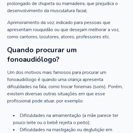
prolongado de chupeta ou mamadeira, que prejudica o
desenvolvimento da musculatura facial;
Aprimoramento da voz: indicado para pessoas que
apresentam rouquidão ou que desejam melhorar a voz,
como cantores, locutores, atores, professores etc.
Quando procurar um
fonoaudiólogo?
Um dos motivos mais famosos para procurar um
fonoaudiólogo é quando uma criança apresenta
dificuldades na fala, como trocar fonemas (sons). Porém,
existem diversas outras situações em que esse
profissional pode atuar, por exemplo:
Dificuldades na amamentação (a mãe parece ter
pouco leite ou o bebê rejeita o peito);
Dificuldades na mastigação ou deglutição em