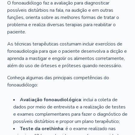
O fonoaudiólogo faz a avaliação para diagnosticar
possíveis distúrbios na fala, na audição e em outras
funções, orienta sobre as melhores formas de tratar o
problema e realiza diversas terapias para reabilitar o
paciente.
As técnicas terapêuticas costumam incluir exercícios de
fonoaudiologia para que o paciente desenvolva a dicção e
aprenda a mastigar e engolir os alimentos corretamente,
além do uso de órteses e próteses quando necessário.
Conheça algumas das principais competências do
fonoaudiólogo:
Avaliação fonoaudiológica
: inclui a coleta de
dados por meio de entrevista e a realização de testes
e exames complementares para fazer o diagnóstico de
possíveis distúrbios e propor um plano terapêutico;
Teste da orelhinha
: é o exame realizado nas