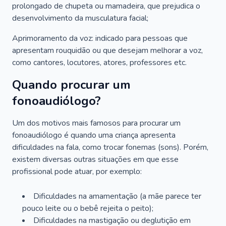
prolongado de chupeta ou mamadeira, que prejudica o
desenvolvimento da musculatura facial;
Aprimoramento da voz: indicado para pessoas que
apresentam rouquidão ou que desejam melhorar a voz,
como cantores, locutores, atores, professores etc.
Quando procurar um
fonoaudiólogo?
Um dos motivos mais famosos para procurar um
fonoaudiólogo é quando uma criança apresenta
dificuldades na fala, como trocar fonemas (sons). Porém,
existem diversas outras situações em que esse
profissional pode atuar, por exemplo:
Dificuldades na amamentação (a mãe parece ter
pouco leite ou o bebê rejeita o peito);
Dificuldades na mastigação ou deglutição em