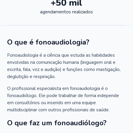
+50 mil
agendamentos realizados
O que é fonoaudiologia?
Fonoaudiologia é a ciência que estuda as habilidades
envolvidas na comunicação humana (linguagem oral e
escrita, fala, voz e audição) e funções como mastigação,
deglutição e respiração.
O profissional especialista em fonoaudiologia é o
fonoaudiólogo. Ele pode trabalhar de forma independe
em consultórios ou inserido em uma equipe
multidisciplinar com outros profissionais de saúde.
O que faz um fonoaudiólogo?