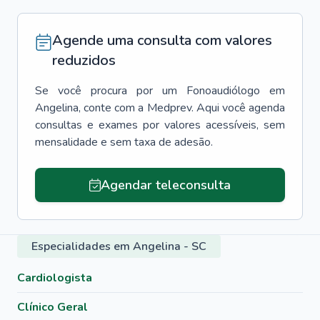
Agende uma consulta com valores
reduzidos
Se você procura por um
Fonoaudiólogo
em
Angelina
, conte com a Medprev. Aqui você agenda
consultas e exames por valores acessíveis, sem
mensalidade e sem taxa de adesão.
Agendar teleconsulta
Especialidades em Angelina - SC
Cardiologista
Clínico Geral