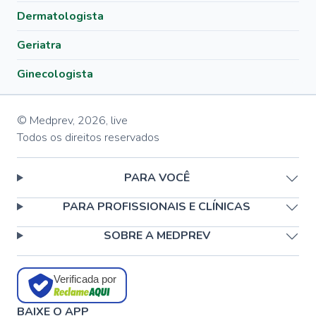
Dermatologista
Geriatra
Ginecologista
© Medprev,
2026
,
live
Todos os direitos reservados
PARA VOCÊ
PARA PROFISSIONAIS E CLÍNICAS
SOBRE A MEDPREV
Verificada por
BAIXE O APP