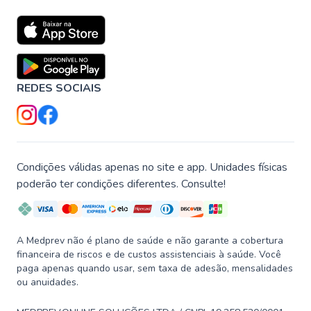
REDES SOCIAIS
Condições válidas apenas no site e app. Unidades físicas
poderão ter condições diferentes. Consulte!
A Medprev não é plano de saúde e não garante a cobertura
financeira de riscos e de custos assistenciais à saúde. Você
paga apenas quando usar, sem taxa de adesão, mensalidades
ou anuidades.