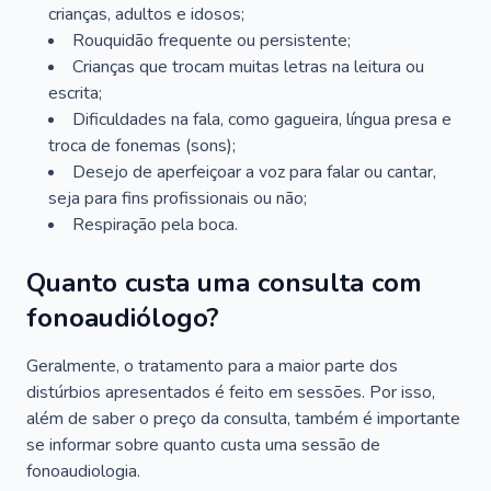
crianças, adultos e idosos;
Rouquidão frequente ou persistente;
Crianças que trocam muitas letras na leitura ou
escrita;
Dificuldades na fala, como gagueira, língua presa e
troca de fonemas (sons);
Desejo de aperfeiçoar a voz para falar ou cantar,
seja para fins profissionais ou não;
Respiração pela boca.
Quanto custa uma consulta com
fonoaudiólogo?
Geralmente, o tratamento para a maior parte dos
distúrbios apresentados é feito em sessões. Por isso,
além de saber o preço da consulta, também é importante
se informar sobre quanto custa uma sessão de
fonoaudiologia.