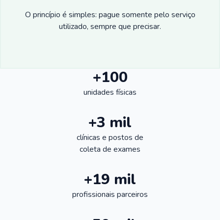
O princípio é simples: pague somente pelo serviço
utilizado, sempre que precisar.
+100
unidades físicas
+3 mil
clínicas e postos de
coleta de exames
+19 mil
profissionais parceiros