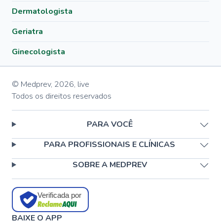
Dermatologista
Geriatra
Ginecologista
© Medprev,
2026
,
live
Todos os direitos reservados
PARA VOCÊ
PARA PROFISSIONAIS E CLÍNICAS
SOBRE A MEDPREV
Verificada por
BAIXE O APP