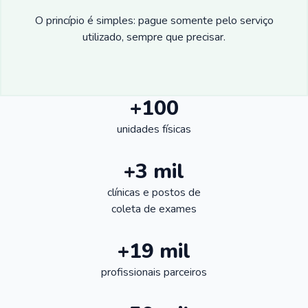
O princípio é simples: pague somente pelo serviço
utilizado, sempre que precisar.
+100
unidades físicas
+3 mil
clínicas e postos de
coleta de exames
+19 mil
profissionais parceiros