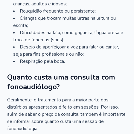
crianças, adultos e idosos;
Rouquidão frequente ou persistente;
Crianças que trocam muitas letras na leitura ou
escrita;
Dificuldades na fala, como gagueira, língua presa e
troca de fonemas (sons);
Desejo de aperfeiçoar a voz para falar ou cantar,
seja para fins profissionais ou não;
Respiração pela boca.
Quanto custa uma consulta com
fonoaudiólogo?
Geralmente, o tratamento para a maior parte dos
distúrbios apresentados é feito em sessões. Por isso,
além de saber o preço da consulta, também é importante
se informar sobre quanto custa uma sessão de
fonoaudiologia.