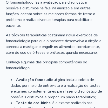
O fonoaudiólogo faz a avaliação para diagnosticar
possíveis distúrbios na fala, na audição e em outras
funções, orienta sobre as melhores formas de tratar o
problema e realiza diversas terapias para reabilitar o
paciente.
As técnicas terapêuticas costumam incluir exercícios de
fonoaudiologia para que o paciente desenvolva a dicção e
aprenda a mastigar e engolir os alimentos corretamente,
além do uso de órteses e próteses quando necessário.
Conheça algumas das principais competências do
fonoaudiólogo:
Avaliação fonoaudiológica
: inclui a coleta de
dados por meio de entrevista e a realização de testes
e exames complementares para fazer o diagnóstico de
possíveis distúrbios e propor um plano terapêutico;
Teste da orelhinha
: é o exame realizado nas