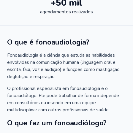
+50 mil
agendamentos realizados
O que é fonoaudiologia?
Fonoaudiologia é a ciência que estuda as habilidades
envolvidas na comunicação humana (linguagem oral e
escrita, fala, voz e audição) e funções como mastigação,
deglutição e respiração.
O profissional especialista em fonoaudiologia é o
fonoaudiólogo. Ele pode trabalhar de forma independe
em consultórios ou inserido em uma equipe
multidisciplinar com outros profissionais de saúde.
O que faz um fonoaudiólogo?