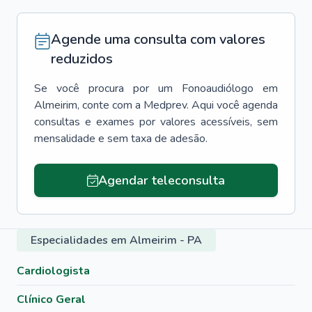
Agende uma consulta com valores
reduzidos
Se você procura por um
Fonoaudiólogo
em
Almeirim
, conte com a Medprev. Aqui você agenda
consultas e exames por valores acessíveis, sem
mensalidade e sem taxa de adesão.
Agendar teleconsulta
Especialidades em Almeirim - PA
Cardiologista
Clínico Geral