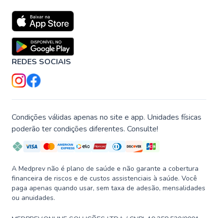
REDES SOCIAIS
Condições válidas apenas no site e app. Unidades físicas
poderão ter condições diferentes. Consulte!
A Medprev não é plano de saúde e não garante a cobertura
financeira de riscos e de custos assistenciais à saúde. Você
paga apenas quando usar, sem taxa de adesão, mensalidades
ou anuidades.