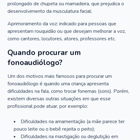
prolongado de chupeta ou mamadeira, que prejudica o
desenvolvimento da musculatura facial;
Aprimoramento da voz: indicado para pessoas que
apresentam rouquidão ou que desejam melhorar a voz,
como cantores, locutores, atores, professores etc.
Quando procurar um
fonoaudiólogo?
Um dos motivos mais famosos para procurar um
fonoaudiólogo é quando uma criança apresenta
dificuldades na fala, como trocar fonemas (sons). Porém,
existem diversas outras situações em que esse
profissional pode atuar, por exemplo:
Dificuldades na amamentação (a mãe parece ter
pouco leite ou o bebê rejeita o peito);
Dificuldades na mastigação ou deglutição em