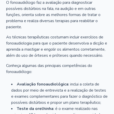
O fonoaudiólogo faz a avaliação para diagnosticar
possíveis distúrbios na fala, na audição e em outras
funções, orienta sobre as melhores formas de tratar o
problema e realiza diversas terapias para reabilitar o
paciente.
As técnicas terapêuticas costumam incluir exercícios de
fonoaudiologia para que o paciente desenvolva a dicção e
aprenda a mastigar e engolir os alimentos corretamente,
além do uso de órteses e próteses quando necessário.
Conheça algumas das principais competências do
fonoaudiólogo:
Avaliação fonoaudiológica
: inclui a coleta de
dados por meio de entrevista e a realização de testes
e exames complementares para fazer o diagnóstico de
possíveis distúrbios e propor um plano terapêutico;
Teste da orelhinha
: é o exame realizado nas