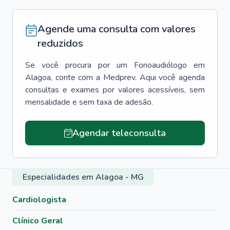
Agende uma consulta com valores
reduzidos
Se você procura por um
Fonoaudiólogo
em
Alagoa
, conte com a Medprev. Aqui você agenda
consultas e exames por valores acessíveis, sem
mensalidade e sem taxa de adesão.
Agendar teleconsulta
Especialidades em Alagoa - MG
Cardiologista
Clínico Geral