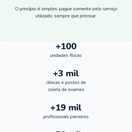
O princípio é simples: pague somente pelo serviço
utilizado, sempre que precisar.
+100
unidades físicas
+3 mil
clínicas e postos de
coleta de exames
+19 mil
profissionais parceiros