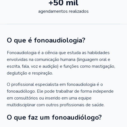
+50 mil
agendamentos realizados
O que é fonoaudiologia?
Fonoaudiologia é a ciência que estuda as habilidades
envolvidas na comunicação humana (linguagem oral e
escrita, fala, voz e audição) e funções como mastigação,
deglutição e respiração.
O profissional especialista em fonoaudiologia é o
fonoaudiólogo. Ele pode trabalhar de forma independe
em consultórios ou inserido em uma equipe
multidisciplinar com outros profissionais de saúde.
O que faz um fonoaudiólogo?