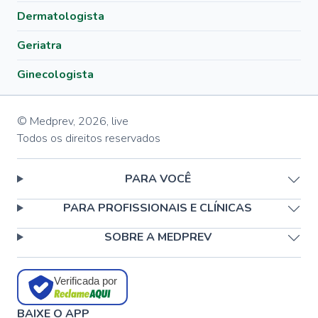
Dermatologista
Geriatra
Ginecologista
© Medprev,
2026
,
live
Todos os direitos reservados
PARA VOCÊ
PARA PROFISSIONAIS E CLÍNICAS
SOBRE A MEDPREV
Verificada por
BAIXE O APP