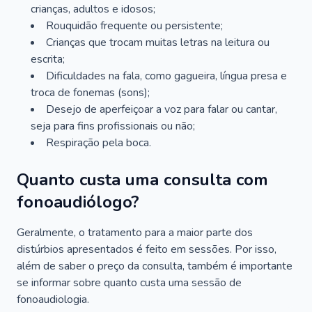
crianças, adultos e idosos;
Rouquidão frequente ou persistente;
Crianças que trocam muitas letras na leitura ou
escrita;
Dificuldades na fala, como gagueira, língua presa e
troca de fonemas (sons);
Desejo de aperfeiçoar a voz para falar ou cantar,
seja para fins profissionais ou não;
Respiração pela boca.
Quanto custa uma consulta com
fonoaudiólogo?
Geralmente, o tratamento para a maior parte dos
distúrbios apresentados é feito em sessões. Por isso,
além de saber o preço da consulta, também é importante
se informar sobre quanto custa uma sessão de
fonoaudiologia.