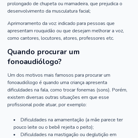
prolongado de chupeta ou mamadeira, que prejudica o
desenvolvimento da musculatura facial;
Aprimoramento da voz: indicado para pessoas que
apresentam rouquidão ou que desejam melhorar a voz,
como cantores, locutores, atores, professores etc.
Quando procurar um
fonoaudiólogo?
Um dos motivos mais famosos para procurar um
fonoaudiólogo é quando uma criança apresenta
dificuldades na fala, como trocar fonemas (sons). Porém,
existem diversas outras situações em que esse
profissional pode atuar, por exemplo:
Dificuldades na amamentação (a mãe parece ter
pouco leite ou o bebê rejeita o peito);
Dificuldades na mastigação ou deglutição em