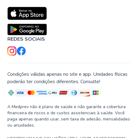
REDES SOCIAIS
Condições válidas apenas no site e app. Unidades físicas
poderão ter condições diferentes. Consulte!
A Medprev não é plano de saúde e não garante a cobertura
financeira de riscos e de custos assistenciais à saúde. Você
paga apenas quando usar, sem taxa de adesão, mensalidades
ou anuidades.