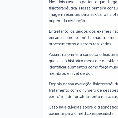
Nos dois casos, o paciente que chega 
fisioterapêutica. Nessa primeira consu
imagem recentes para auxiliar o fisio
origem da disfunção.
Entretanto, os laudos dos exames não 
encaminhamento médico não traz indic
procedimentos a serem realizados.
Assim, na primeira consulta o fisiote
queixas, o histórico médico e o estilo
identificar elementos como força mu
membros e nível de dor.
Depois dessa avaliação fisioterapêuti
tratamento com o número de sessões d
exercícios de fortalecimento muscular
Caso haja dúvidas sobre o diagnóstico
paciente para o médico especialista.