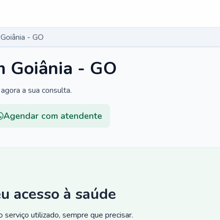
 Goiânia - GO
m Goiânia - GO
agora a sua consulta.
Agendar com atendente
eu acesso à saúde
 serviço utilizado, sempre que precisar.