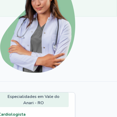
Especialidades em Vale do
Anari - RO
Cardiologista