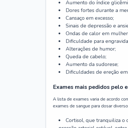
Aumento do índice glicêmi
Dores fortes durante a me
Cansaço em excesso;
Sinais de depressão e ansi
Ondas de calor em mulher
Dificuldade para engravida
Alterações de humor;
Queda de cabelo;
Aumento da sudorese;
Dificuldades de ereção e
Exames mais pedidos pelo e
A lista de exames varia de acordo co
exames de sangue para dosar diverso
Cortisol, que tranquiliza o