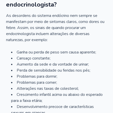
endocrinologista?
As desordens do sistema endócrino nem sempre se
manifestam por meio de sintomas claros, como dores ou
febre. Assim, os sinais de quando procurar um
endocrinologista incluem alterações de diversas
naturezas, por exemplo:
Ganha ou perda de peso sem causa aparente;
Cansaço constante;
Aumento da sede e da vontade de urinar;
Perda de sensibilidade ou feridas nos pés;
Problemas para dormir;
Problemas para comer;
Alterações nas taxas de colesterol;
Crescimento infantil acima ou abaixo do esperado
para a faixa etária;
Desenvolvimento precoce de características
sexuais em crianças