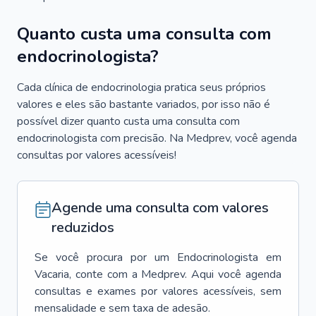
Quanto custa uma consulta com
endocrinologista?
Cada clínica de endocrinologia pratica seus próprios
valores e eles são bastante variados, por isso não é
possível dizer quanto custa uma consulta com
endocrinologista com precisão. Na Medprev, você agenda
consultas por valores acessíveis!
Agende uma consulta com valores
reduzidos
Se você procura por um
Endocrinologista
em
Vacaria
, conte com a Medprev. Aqui você agenda
consultas e exames por valores acessíveis, sem
mensalidade e sem taxa de adesão.