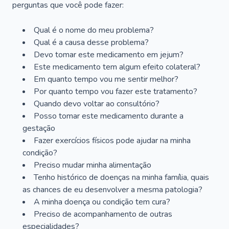
perguntas que você pode fazer:
Qual é o nome do meu problema?
Qual é a causa desse problema?
Devo tomar este medicamento em jejum?
Este medicamento tem algum efeito colateral?
Em quanto tempo vou me sentir melhor?
Por quanto tempo vou fazer este tratamento?
Quando devo voltar ao consultório?
Posso tomar este medicamento durante a
gestação
Fazer exercícios físicos pode ajudar na minha
condição?
Preciso mudar minha alimentação
Tenho histórico de doenças na minha família, quais
as chances de eu desenvolver a mesma patologia?
A minha doença ou condição tem cura?
Preciso de acompanhamento de outras
especialidades?