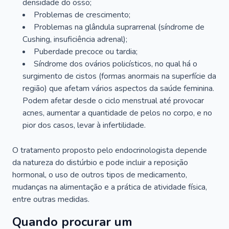
densidade do osso;
Problemas de crescimento;
Problemas na glândula suprarrenal (síndrome de
Cushing, insuficiência adrenal);
Puberdade precoce ou tardia;
Síndrome dos ovários policísticos, no qual há o
surgimento de cistos (formas anormais na superfície da
região) que afetam vários aspectos da saúde feminina.
Podem afetar desde o ciclo menstrual até provocar
acnes, aumentar a quantidade de pelos no corpo, e no
pior dos casos, levar à infertilidade.
O tratamento proposto pelo endocrinologista depende
da natureza do distúrbio e pode incluir a reposição
hormonal, o uso de outros tipos de medicamento,
mudanças na alimentação e a prática de atividade física,
entre outras medidas.
Quando procurar um