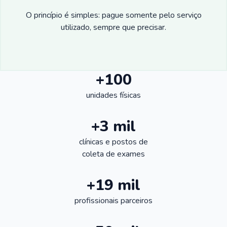
O princípio é simples: pague somente pelo serviço
utilizado, sempre que precisar.
+100
unidades físicas
+3 mil
clínicas e postos de
coleta de exames
+19 mil
profissionais parceiros