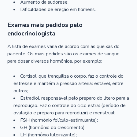
Aumento da sudorese;
Dificuldades de ereção em homens.
Exames mais pedidos pelo
endocrinologista
A lista de exames varia de acordo com as queixas do
paciente. Os mais pedidos são os exames de sangue
para dosar diversos hormônios, por exemplo:
Cortisol, que tranquiliza o corpo, faz o controle do
estresse e mantém a pressão arterial estável, entre
outros;
Estradiol, responsável pelo preparo do útero para a
reprodução. Faz o controle do ciclo estral (período de
ovulação e preparo para reproduzir) e menstrual;
FSH (hormônio folículo-estimulante);
GH (hormônio do crescimento);
LH (hormônio luteinizante);