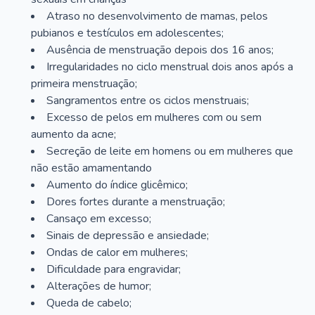
Atraso no desenvolvimento de mamas, pelos
pubianos e testículos em adolescentes;
Ausência de menstruação depois dos 16 anos;
Irregularidades no ciclo menstrual dois anos após a
primeira menstruação;
Sangramentos entre os ciclos menstruais;
Excesso de pelos em mulheres com ou sem
aumento da acne;
Secreção de leite em homens ou em mulheres que
não estão amamentando
Aumento do índice glicêmico;
Dores fortes durante a menstruação;
Cansaço em excesso;
Sinais de depressão e ansiedade;
Ondas de calor em mulheres;
Dificuldade para engravidar;
Alterações de humor;
Queda de cabelo;