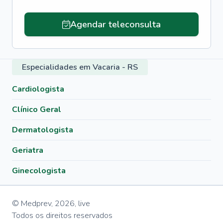
Agendar teleconsulta
Especialidades em Vacaria - RS
Cardiologista
Clínico Geral
Dermatologista
Geriatra
Ginecologista
© Medprev,
2026
,
live
Todos os direitos reservados