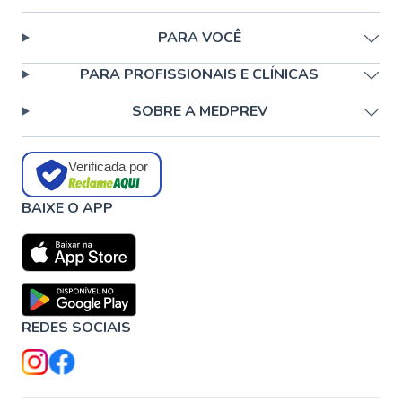
PARA VOCÊ
PARA PROFISSIONAIS E CLÍNICAS
SOBRE A MEDPREV
Verificada por
BAIXE O APP
REDES SOCIAIS