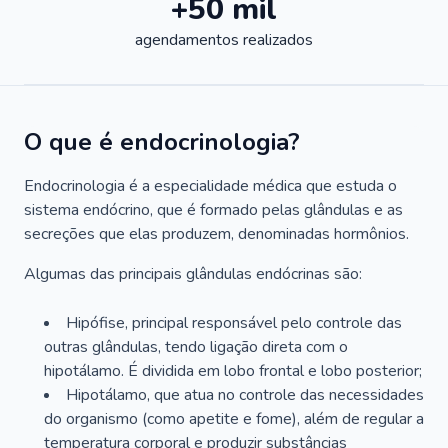
+50 mil
agendamentos realizados
O que é endocrinologia?
Endocrinologia é a especialidade médica que estuda o
sistema endócrino, que é formado pelas glândulas e as
secreções que elas produzem, denominadas hormônios.
Algumas das principais glândulas endócrinas são:
Hipófise, principal responsável pelo controle das
outras glândulas, tendo ligação direta com o
hipotálamo. É dividida em lobo frontal e lobo posterior;
Hipotálamo, que atua no controle das necessidades
do organismo (como apetite e fome), além de regular a
temperatura corporal e produzir substâncias