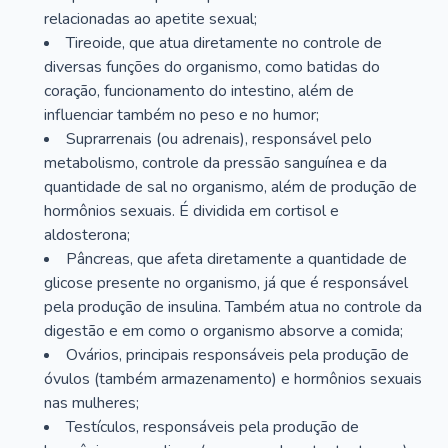
relacionadas ao apetite sexual;
Tireoide, que atua diretamente no controle de
diversas funções do organismo, como batidas do
coração, funcionamento do intestino, além de
influenciar também no peso e no humor;
Suprarrenais (ou adrenais), responsável pelo
metabolismo, controle da pressão sanguínea e da
quantidade de sal no organismo, além de produção de
hormônios sexuais. É dividida em cortisol e
aldosterona;
Pâncreas, que afeta diretamente a quantidade de
glicose presente no organismo, já que é responsável
pela produção de insulina. Também atua no controle da
digestão e em como o organismo absorve a comida;
Ovários, principais responsáveis pela produção de
óvulos (também armazenamento) e hormônios sexuais
nas mulheres;
Testículos, responsáveis pela produção de