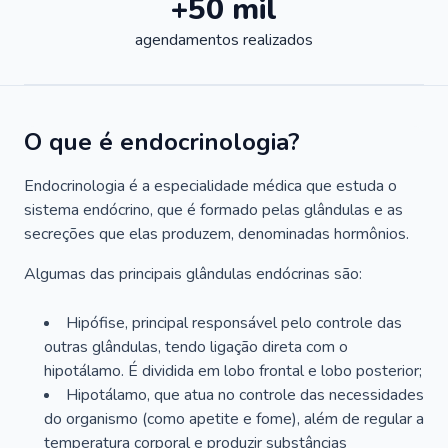
+50 mil
agendamentos realizados
O que é endocrinologia?
Endocrinologia é a especialidade médica que estuda o
sistema endócrino, que é formado pelas glândulas e as
secreções que elas produzem, denominadas hormônios.
Algumas das principais glândulas endócrinas são:
Hipófise, principal responsável pelo controle das
outras glândulas, tendo ligação direta com o
hipotálamo. É dividida em lobo frontal e lobo posterior;
Hipotálamo, que atua no controle das necessidades
do organismo (como apetite e fome), além de regular a
temperatura corporal e produzir substâncias