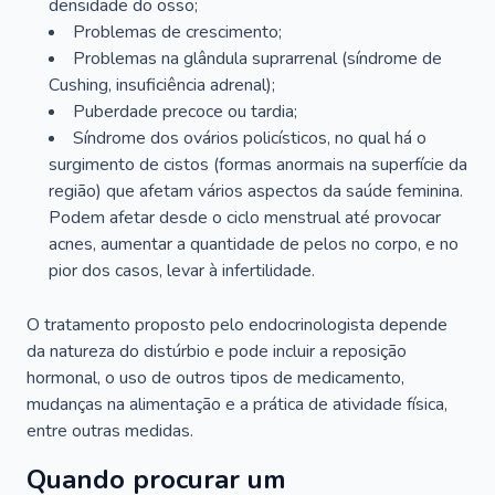
densidade do osso;
Problemas de crescimento;
Problemas na glândula suprarrenal (síndrome de
Cushing, insuficiência adrenal);
Puberdade precoce ou tardia;
Síndrome dos ovários policísticos, no qual há o
surgimento de cistos (formas anormais na superfície da
região) que afetam vários aspectos da saúde feminina.
Podem afetar desde o ciclo menstrual até provocar
acnes, aumentar a quantidade de pelos no corpo, e no
pior dos casos, levar à infertilidade.
O tratamento proposto pelo endocrinologista depende
da natureza do distúrbio e pode incluir a reposição
hormonal, o uso de outros tipos de medicamento,
mudanças na alimentação e a prática de atividade física,
entre outras medidas.
Quando procurar um