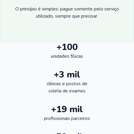
O princípio é simples: pague somente pelo serviço
utilizado, sempre que precisar.
+100
unidades físicas
+3 mil
clínicas e postos de
coleta de exames
+19 mil
profissionais parceiros