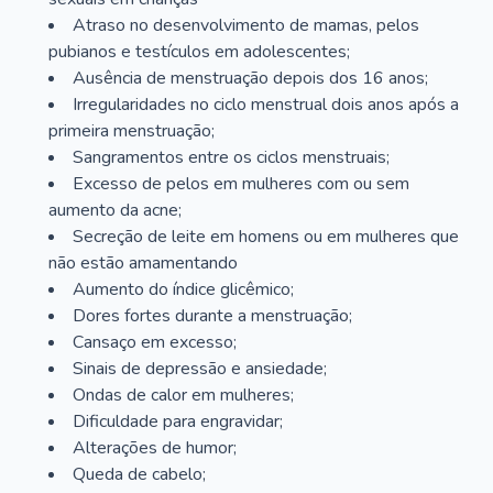
Atraso no desenvolvimento de mamas, pelos
pubianos e testículos em adolescentes;
Ausência de menstruação depois dos 16 anos;
Irregularidades no ciclo menstrual dois anos após a
primeira menstruação;
Sangramentos entre os ciclos menstruais;
Excesso de pelos em mulheres com ou sem
aumento da acne;
Secreção de leite em homens ou em mulheres que
não estão amamentando
Aumento do índice glicêmico;
Dores fortes durante a menstruação;
Cansaço em excesso;
Sinais de depressão e ansiedade;
Ondas de calor em mulheres;
Dificuldade para engravidar;
Alterações de humor;
Queda de cabelo;