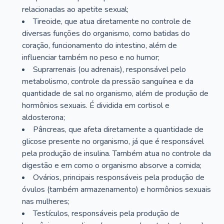
relacionadas ao apetite sexual;
Tireoide, que atua diretamente no controle de
diversas funções do organismo, como batidas do
coração, funcionamento do intestino, além de
influenciar também no peso e no humor;
Suprarrenais (ou adrenais), responsável pelo
metabolismo, controle da pressão sanguínea e da
quantidade de sal no organismo, além de produção de
hormônios sexuais. É dividida em cortisol e
aldosterona;
Pâncreas, que afeta diretamente a quantidade de
glicose presente no organismo, já que é responsável
pela produção de insulina. Também atua no controle da
digestão e em como o organismo absorve a comida;
Ovários, principais responsáveis pela produção de
óvulos (também armazenamento) e hormônios sexuais
nas mulheres;
Testículos, responsáveis pela produção de