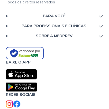
Todos os direitos reservados
PARA VOCÊ
PARA PROFISSIONAIS E CLÍNICAS
SOBRE A MEDPREV
Verificada por
BAIXE O APP
REDES SOCIAIS