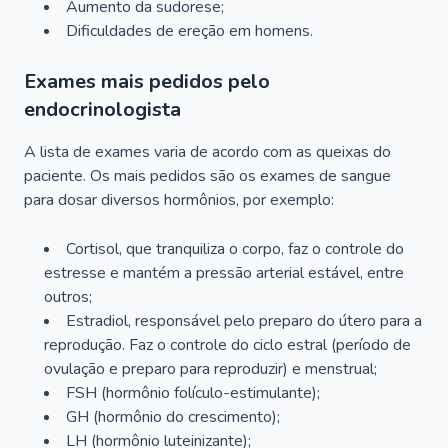
Aumento da sudorese;
Dificuldades de ereção em homens.
Exames mais pedidos pelo
endocrinologista
A lista de exames varia de acordo com as queixas do
paciente. Os mais pedidos são os exames de sangue
para dosar diversos hormônios, por exemplo:
Cortisol, que tranquiliza o corpo, faz o controle do
estresse e mantém a pressão arterial estável, entre
outros;
Estradiol, responsável pelo preparo do útero para a
reprodução. Faz o controle do ciclo estral (período de
ovulação e preparo para reproduzir) e menstrual;
FSH (hormônio folículo-estimulante);
GH (hormônio do crescimento);
LH (hormônio luteinizante);