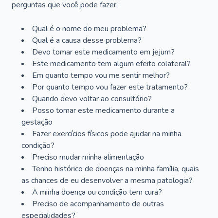
perguntas que você pode fazer:
Qual é o nome do meu problema?
Qual é a causa desse problema?
Devo tomar este medicamento em jejum?
Este medicamento tem algum efeito colateral?
Em quanto tempo vou me sentir melhor?
Por quanto tempo vou fazer este tratamento?
Quando devo voltar ao consultório?
Posso tomar este medicamento durante a
gestação
Fazer exercícios físicos pode ajudar na minha
condição?
Preciso mudar minha alimentação
Tenho histórico de doenças na minha família, quais
as chances de eu desenvolver a mesma patologia?
A minha doença ou condição tem cura?
Preciso de acompanhamento de outras
especialidades?