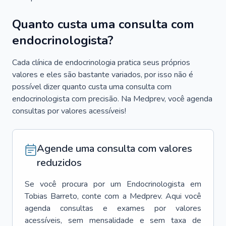
Quanto custa uma consulta com
endocrinologista?
Cada clínica de endocrinologia pratica seus próprios
valores e eles são bastante variados, por isso não é
possível dizer quanto custa uma consulta com
endocrinologista com precisão. Na Medprev, você agenda
consultas por valores acessíveis!
Agende uma consulta com valores
reduzidos
Se você procura por um
Endocrinologista
em
Tobias Barreto
, conte com a Medprev. Aqui você
agenda consultas e exames por valores
acessíveis, sem mensalidade e sem taxa de