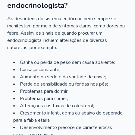
endocrinologista?
As desordens do sistema endócrino nem sempre se
manifestam por meio de sintomas claros, como dores ou
febre. Assim, os sinais de quando procurar um
endocrinologista incluem alterações de diversas
naturezas, por exemplo:
Ganha ou perda de peso sem causa aparente;
Cansaço constante;
Aumento da sede e da vontade de urinar;
Perda de sensibilidade ou feridas nos pés;
Problemas para dormir;
Problemas para comer;
Alterações nas taxas de colesterol;
Crescimento infantil acima ou abaixo do esperado
para a faixa etária;
Desenvolvimento precoce de características
sexuais em crianças