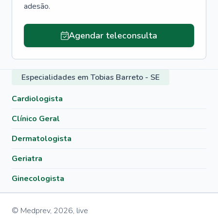
adesão.
Agendar teleconsulta
Especialidades em Tobias Barreto - SE
Cardiologista
Clínico Geral
Dermatologista
Geriatra
Ginecologista
© Medprev,
2026
,
live