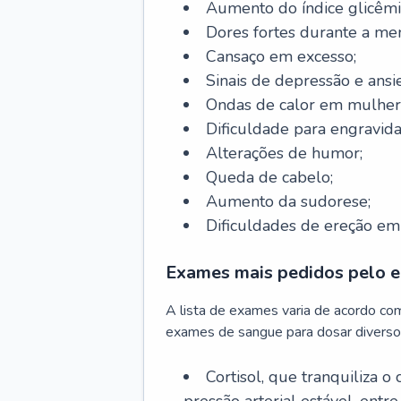
Aumento do índice glicêmi
Dores fortes durante a me
Cansaço em excesso;
Sinais de depressão e ansi
Ondas de calor em mulher
Dificuldade para engravida
Alterações de humor;
Queda de cabelo;
Aumento da sudorese;
Dificuldades de ereção e
Exames mais pedidos pelo e
A lista de exames varia de acordo co
exames de sangue para dosar diverso
Cortisol, que tranquiliza o