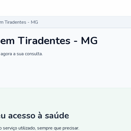
em Tiradentes - MG
 em Tiradentes - MG
agora a sua consulta.
eu acesso à saúde
 serviço utilizado, sempre que precisar.