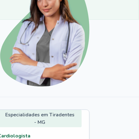
Especialidades em Tiradentes
- MG
Cardiologista