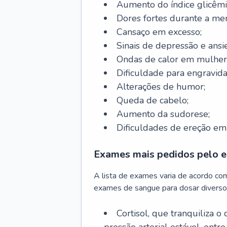
Aumento do índice glicêmi
Dores fortes durante a me
Cansaço em excesso;
Sinais de depressão e ansi
Ondas de calor em mulher
Dificuldade para engravida
Alterações de humor;
Queda de cabelo;
Aumento da sudorese;
Dificuldades de ereção e
Exames mais pedidos pelo e
A lista de exames varia de acordo co
exames de sangue para dosar diverso
Cortisol, que tranquiliza o