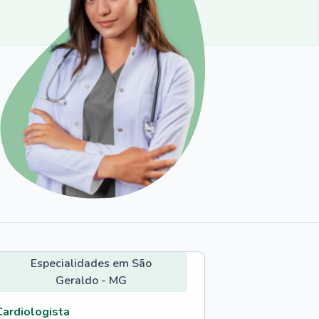
Especialidades em São
Geraldo - MG
Cardiologista