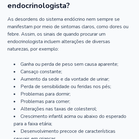
endocrinologista?
As desordens do sistema endócrino nem sempre se
manifestam por meio de sintomas claros, como dores ou
febre. Assim, os sinais de quando procurar um
endocrinologista incluem alterações de diversas
naturezas, por exemplo:
Ganha ou perda de peso sem causa aparente;
Cansaço constante;
Aumento da sede e da vontade de urinar;
Perda de sensibilidade ou feridas nos pés;
Problemas para dormir;
Problemas para comer;
Alterações nas taxas de colesterol;
Crescimento infantil acima ou abaixo do esperado
para a faixa etária;
Desenvolvimento precoce de características
sexuais em crianças