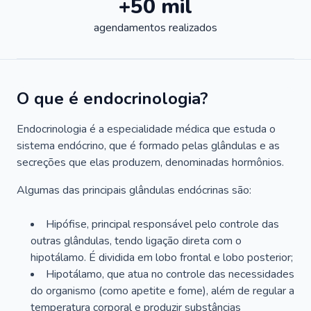
+50 mil
agendamentos realizados
O que é endocrinologia?
Endocrinologia é a especialidade médica que estuda o
sistema endócrino, que é formado pelas glândulas e as
secreções que elas produzem, denominadas hormônios.
Algumas das principais glândulas endócrinas são:
Hipófise, principal responsável pelo controle das
outras glândulas, tendo ligação direta com o
hipotálamo. É dividida em lobo frontal e lobo posterior;
Hipotálamo, que atua no controle das necessidades
do organismo (como apetite e fome), além de regular a
temperatura corporal e produzir substâncias