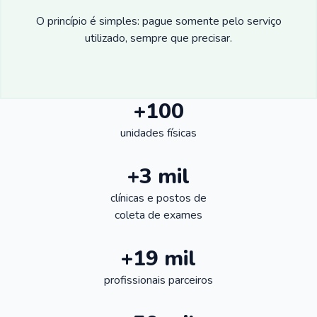
O princípio é simples: pague somente pelo serviço
utilizado, sempre que precisar.
+100
unidades físicas
+3 mil
clínicas e postos de
coleta de exames
+19 mil
profissionais parceiros