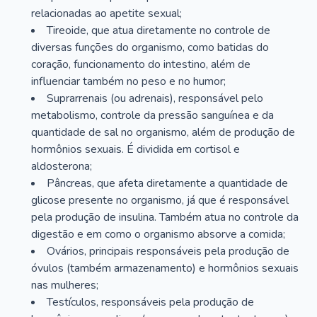
relacionadas ao apetite sexual;
Tireoide, que atua diretamente no controle de
diversas funções do organismo, como batidas do
coração, funcionamento do intestino, além de
influenciar também no peso e no humor;
Suprarrenais (ou adrenais), responsável pelo
metabolismo, controle da pressão sanguínea e da
quantidade de sal no organismo, além de produção de
hormônios sexuais. É dividida em cortisol e
aldosterona;
Pâncreas, que afeta diretamente a quantidade de
glicose presente no organismo, já que é responsável
pela produção de insulina. Também atua no controle da
digestão e em como o organismo absorve a comida;
Ovários, principais responsáveis pela produção de
óvulos (também armazenamento) e hormônios sexuais
nas mulheres;
Testículos, responsáveis pela produção de