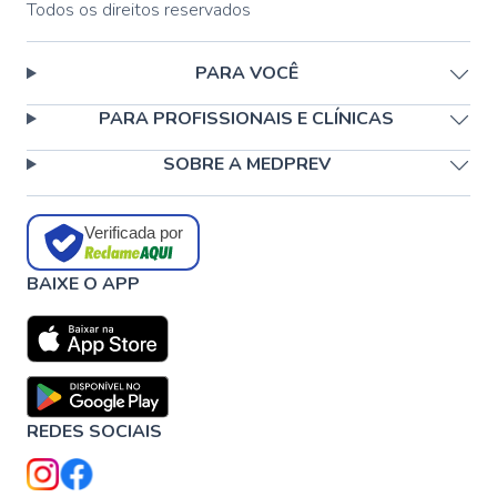
Todos os direitos reservados
PARA VOCÊ
PARA PROFISSIONAIS E CLÍNICAS
SOBRE A MEDPREV
Verificada por
BAIXE O APP
REDES SOCIAIS