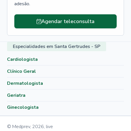
adesão.
Agendar teleconsulta
Especialidades em Santa Gertrudes - SP
Cardiologista
Clínico Geral
Dermatologista
Geriatra
Ginecologista
© Medprev,
2026
,
live