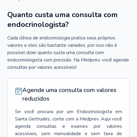
Quanto custa uma consulta com
endocrinologista?
Cada clínica de endocrinologia pratica seus próprios
valores e eles são bastante variados, por isso não é
possível dizer quanto custa uma consulta com
endocrinologista com precisão. Na Medprev, você agenda
consultas por valores acessíveis!
Agende uma consulta com valores
reduzidos
Se você procura por um
Endocrinologista
em
Santa Gertrudes
, conte com a Medprev. Aqui você
agenda consultas e exames por valores
acessíveis, sem mensalidade e sem taxa de