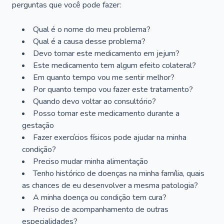
perguntas que você pode fazer:
Qual é o nome do meu problema?
Qual é a causa desse problema?
Devo tomar este medicamento em jejum?
Este medicamento tem algum efeito colateral?
Em quanto tempo vou me sentir melhor?
Por quanto tempo vou fazer este tratamento?
Quando devo voltar ao consultório?
Posso tomar este medicamento durante a
gestação
Fazer exercícios físicos pode ajudar na minha
condição?
Preciso mudar minha alimentação
Tenho histórico de doenças na minha família, quais
as chances de eu desenvolver a mesma patologia?
A minha doença ou condição tem cura?
Preciso de acompanhamento de outras
especialidades?