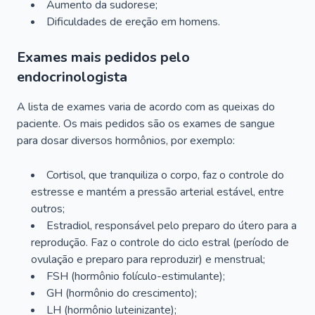
Aumento da sudorese;
Dificuldades de ereção em homens.
Exames mais pedidos pelo
endocrinologista
A lista de exames varia de acordo com as queixas do
paciente. Os mais pedidos são os exames de sangue
para dosar diversos hormônios, por exemplo:
Cortisol, que tranquiliza o corpo, faz o controle do
estresse e mantém a pressão arterial estável, entre
outros;
Estradiol, responsável pelo preparo do útero para a
reprodução. Faz o controle do ciclo estral (período de
ovulação e preparo para reproduzir) e menstrual;
FSH (hormônio folículo-estimulante);
GH (hormônio do crescimento);
LH (hormônio luteinizante);