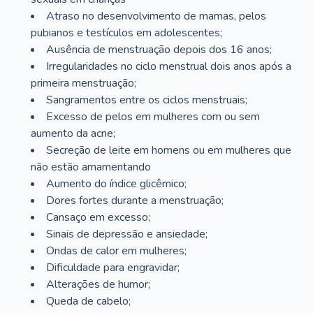
Atraso no desenvolvimento de mamas, pelos
pubianos e testículos em adolescentes;
Ausência de menstruação depois dos 16 anos;
Irregularidades no ciclo menstrual dois anos após a
primeira menstruação;
Sangramentos entre os ciclos menstruais;
Excesso de pelos em mulheres com ou sem
aumento da acne;
Secreção de leite em homens ou em mulheres que
não estão amamentando
Aumento do índice glicêmico;
Dores fortes durante a menstruação;
Cansaço em excesso;
Sinais de depressão e ansiedade;
Ondas de calor em mulheres;
Dificuldade para engravidar;
Alterações de humor;
Queda de cabelo;