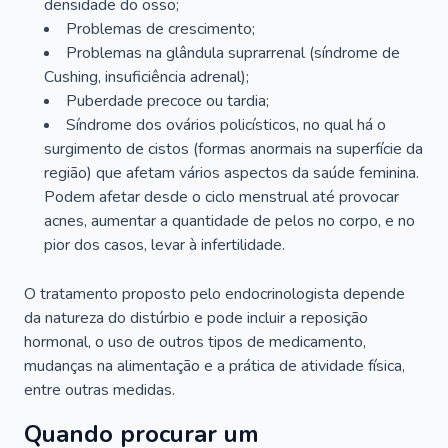
densidade do osso;
Problemas de crescimento;
Problemas na glândula suprarrenal (síndrome de
Cushing, insuficiência adrenal);
Puberdade precoce ou tardia;
Síndrome dos ovários policísticos, no qual há o
surgimento de cistos (formas anormais na superfície da
região) que afetam vários aspectos da saúde feminina.
Podem afetar desde o ciclo menstrual até provocar
acnes, aumentar a quantidade de pelos no corpo, e no
pior dos casos, levar à infertilidade.
O tratamento proposto pelo endocrinologista depende
da natureza do distúrbio e pode incluir a reposição
hormonal, o uso de outros tipos de medicamento,
mudanças na alimentação e a prática de atividade física,
entre outras medidas.
Quando procurar um