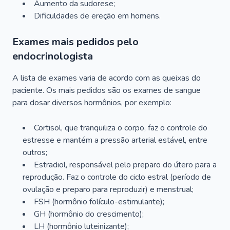
Aumento da sudorese;
Dificuldades de ereção em homens.
Exames mais pedidos pelo
endocrinologista
A lista de exames varia de acordo com as queixas do
paciente. Os mais pedidos são os exames de sangue
para dosar diversos hormônios, por exemplo:
Cortisol, que tranquiliza o corpo, faz o controle do
estresse e mantém a pressão arterial estável, entre
outros;
Estradiol, responsável pelo preparo do útero para a
reprodução. Faz o controle do ciclo estral (período de
ovulação e preparo para reproduzir) e menstrual;
FSH (hormônio folículo-estimulante);
GH (hormônio do crescimento);
LH (hormônio luteinizante);