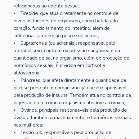
relacionadas ao apetite sexual;
Tireoide, que atua diretamente no controle de
diversas funções do organismo, como batidas do
coração, funcionamento do intestino, além de
influenciar também no peso e no humor;
Suprarrenais (ou adrenais), responsável pelo
metabolismo, controle da pressão sanguínea e da
quantidade de sal no organismo, além de produção de
hormônios sexuais. É dividida em cortisol e
aldosterona;
Pâncreas, que afeta diretamente a quantidade de
glicose presente no organismo, já que é responsável
pela produção de insulina. Também atua no controle da
digestão e em como o organismo absorve a comida;
Ovários, principais responsáveis pela produção de
óvulos (também armazenamento) e hormônios sexuais
nas mulheres;
Testículos, responsáveis pela produção de