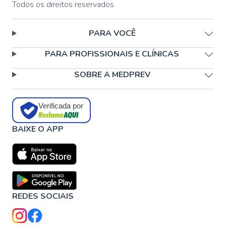
Todos os direitos reservados
PARA VOCÊ
PARA PROFISSIONAIS E CLÍNICAS
SOBRE A MEDPREV
Verificada por
BAIXE O APP
REDES SOCIAIS