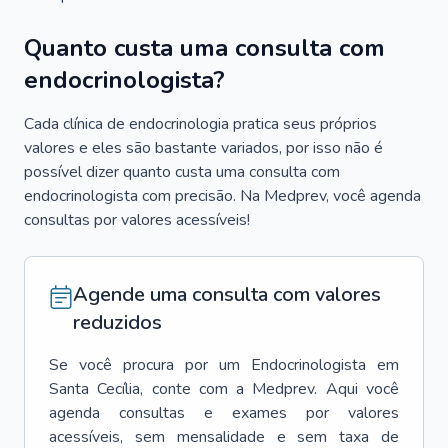
Quanto custa uma consulta com
endocrinologista?
Cada clínica de endocrinologia pratica seus próprios
valores e eles são bastante variados, por isso não é
possível dizer quanto custa uma consulta com
endocrinologista com precisão. Na Medprev, você agenda
consultas por valores acessíveis!
Agende uma consulta com valores
reduzidos
Se você procura por um
Endocrinologista
em
Santa Cecília
, conte com a Medprev. Aqui você
agenda consultas e exames por valores
acessíveis, sem mensalidade e sem taxa de