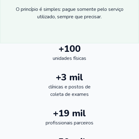
O princípio é simples: pague somente pelo serviço
utilizado, sempre que precisar.
+100
unidades físicas
+3 mil
clínicas e postos de
coleta de exames
+19 mil
profissionais parceiros