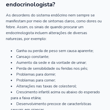
endocrinologista?
As desordens do sistema endócrino nem sempre se
manifestam por meio de sintomas claros, como dores ou
febre. Assim, os sinais de quando procurar um
endocrinologista incluem alterações de diversas
naturezas, por exemplo:
Ganha ou perda de peso sem causa aparente;
Cansaço constante;
Aumento da sede e da vontade de urinar;
Perda de sensibilidade ou feridas nos pés;
Problemas para dormir;
Problemas para comer;
Alterações nas taxas de colesterol;
Crescimento infantil acima ou abaixo do esperado
para a faixa etária;
Desenvolvimento precoce de características
sexuais em crianças