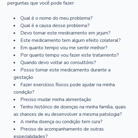
perguntas que você pode fazer:
Qual é o nome do meu problema?
Qual é a causa desse problema?
Devo tomar este medicamento em jejum?
Este medicamento tem algum efeito colateral?
Em quanto tempo vou me sentir melhor?
Por quanto tempo vou fazer este tratamento?
Quando devo voltar ao consultório?
Posso tomar este medicamento durante a
gestação
Fazer exercícios físicos pode ajudar na minha
condição?
Preciso mudar minha alimentação
Tenho histórico de doenças na minha família, quais
as chances de eu desenvolver a mesma patologia?
A minha doença ou condição tem cura?
Preciso de acompanhamento de outras
especialidades?