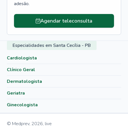
adesão.
Agendar teleconsulta
Especialidades em Santa Cecília - PB
Cardiologista
Clínico Geral
Dermatologista
Geriatra
Ginecologista
© Medprev,
2026
,
live