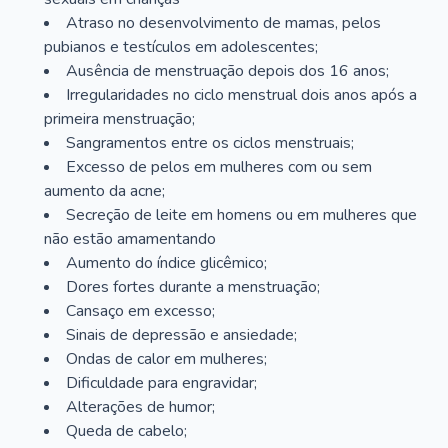
Atraso no desenvolvimento de mamas, pelos
pubianos e testículos em adolescentes;
Ausência de menstruação depois dos 16 anos;
Irregularidades no ciclo menstrual dois anos após a
primeira menstruação;
Sangramentos entre os ciclos menstruais;
Excesso de pelos em mulheres com ou sem
aumento da acne;
Secreção de leite em homens ou em mulheres que
não estão amamentando
Aumento do índice glicêmico;
Dores fortes durante a menstruação;
Cansaço em excesso;
Sinais de depressão e ansiedade;
Ondas de calor em mulheres;
Dificuldade para engravidar;
Alterações de humor;
Queda de cabelo;