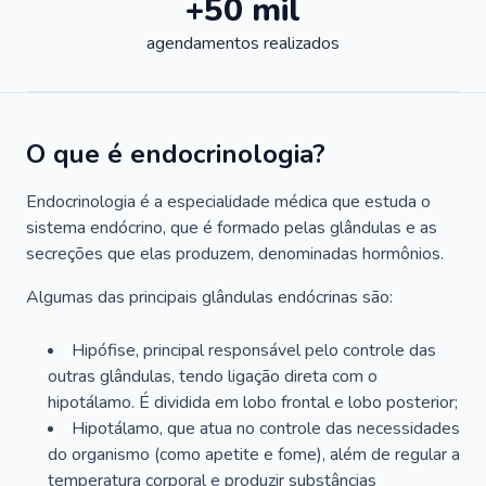
+50 mil
agendamentos realizados
O que é endocrinologia?
Endocrinologia é a especialidade médica que estuda o
sistema endócrino, que é formado pelas glândulas e as
secreções que elas produzem, denominadas hormônios.
Algumas das principais glândulas endócrinas são:
Hipófise, principal responsável pelo controle das
outras glândulas, tendo ligação direta com o
hipotálamo. É dividida em lobo frontal e lobo posterior;
Hipotálamo, que atua no controle das necessidades
do organismo (como apetite e fome), além de regular a
temperatura corporal e produzir substâncias