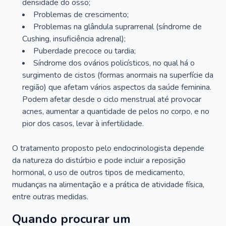
densidade do osso;
Problemas de crescimento;
Problemas na glândula suprarrenal (síndrome de
Cushing, insuficiência adrenal);
Puberdade precoce ou tardia;
Síndrome dos ovários policísticos, no qual há o
surgimento de cistos (formas anormais na superfície da
região) que afetam vários aspectos da saúde feminina.
Podem afetar desde o ciclo menstrual até provocar
acnes, aumentar a quantidade de pelos no corpo, e no
pior dos casos, levar à infertilidade.
O tratamento proposto pelo endocrinologista depende
da natureza do distúrbio e pode incluir a reposição
hormonal, o uso de outros tipos de medicamento,
mudanças na alimentação e a prática de atividade física,
entre outras medidas.
Quando procurar um