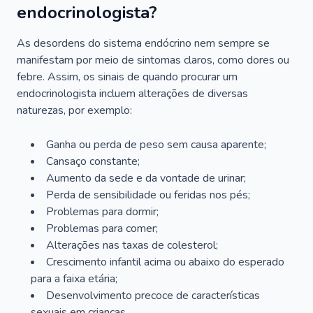
endocrinologista?
As desordens do sistema endócrino nem sempre se
manifestam por meio de sintomas claros, como dores ou
febre. Assim, os sinais de quando procurar um
endocrinologista incluem alterações de diversas
naturezas, por exemplo:
Ganha ou perda de peso sem causa aparente;
Cansaço constante;
Aumento da sede e da vontade de urinar;
Perda de sensibilidade ou feridas nos pés;
Problemas para dormir;
Problemas para comer;
Alterações nas taxas de colesterol;
Crescimento infantil acima ou abaixo do esperado
para a faixa etária;
Desenvolvimento precoce de características
sexuais em crianças