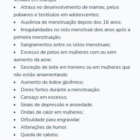
Atraso no desenvolvimento de mamas, pelos
pubianos e testículos em adolescentes;
Ausência de menstruação depois dos 16 anos;
Irregularidades no ciclo menstrual dois anos após a
primeira menstruação;
Sangramentos entre os ciclos menstruais;
Excesso de pelos em mulheres com ou sem
aumento da acne;
Secreção de leite em homens ou em mulheres que
não estão amamentando
Aumento do índice glicêmico;
Dores fortes durante a menstruação;
Cansaço em excesso;
Sinais de depressão e ansiedade;
Ondas de calor em mulheres;
Dificuldade para engravidar;
Alterações de humor;
Queda de cabelo;