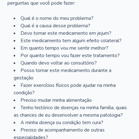
perguntas que você pode fazer:
Qual é o nome do meu problema?
Qual é a causa desse problema?
Devo tomar este medicamento em jejum?
Este medicamento tem algum efeito colateral?
Em quanto tempo vou me sentir melhor?
Por quanto tempo vou fazer este tratamento?
Quando devo voltar ao consultório?
Posso tomar este medicamento durante a
gestação
Fazer exercícios físicos pode ajudar na minha
condição?
Preciso mudar minha alimentação
Tenho histórico de doenças na minha família, quais
as chances de eu desenvolver a mesma patologia?
A minha doença ou condição tem cura?
Preciso de acompanhamento de outras
especialidades?