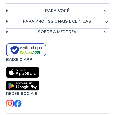
PARA VOCÊ
PARA PROFISSIONAIS E CLÍNICAS
SOBRE A MEDPREV
Verificada por
BAIXE O APP
REDES SOCIAIS