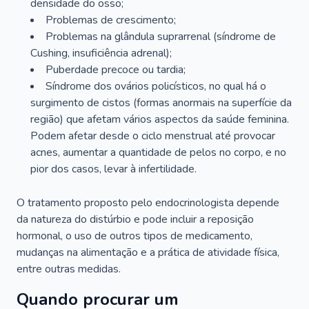
densidade do osso;
Problemas de crescimento;
Problemas na glândula suprarrenal (síndrome de
Cushing, insuficiência adrenal);
Puberdade precoce ou tardia;
Síndrome dos ovários policísticos, no qual há o
surgimento de cistos (formas anormais na superfície da
região) que afetam vários aspectos da saúde feminina.
Podem afetar desde o ciclo menstrual até provocar
acnes, aumentar a quantidade de pelos no corpo, e no
pior dos casos, levar à infertilidade.
O tratamento proposto pelo endocrinologista depende
da natureza do distúrbio e pode incluir a reposição
hormonal, o uso de outros tipos de medicamento,
mudanças na alimentação e a prática de atividade física,
entre outras medidas.
Quando procurar um