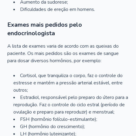
Aumento da sudorese;
Dificuldades de ereção em homens.
Exames mais pedidos pelo
endocrinologista
A lista de exames varia de acordo com as queixas do
paciente. Os mais pedidos são os exames de sangue
para dosar diversos hormônios, por exemplo:
Cortisol, que tranquiliza o corpo, faz o controle do
estresse e mantém a pressão arterial estável, entre
outros;
Estradiol, responsável pelo preparo do útero para a
reprodução. Faz o controle do ciclo estral (período de
ovulação e preparo para reproduzir) e menstrual;
FSH (hormônio folículo-estimulante);
GH (hormônio do crescimento);
LH (hormônio luteinizante);