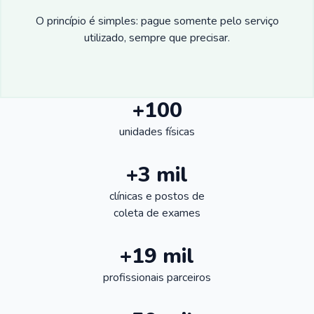
O princípio é simples: pague somente pelo serviço
utilizado, sempre que precisar.
+100
unidades físicas
+3 mil
clínicas e postos de
coleta de exames
+19 mil
profissionais parceiros