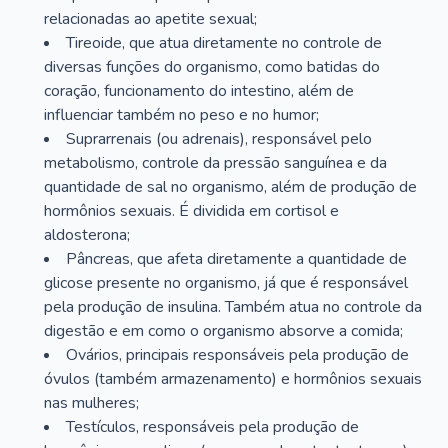
relacionadas ao apetite sexual;
Tireoide, que atua diretamente no controle de
diversas funções do organismo, como batidas do
coração, funcionamento do intestino, além de
influenciar também no peso e no humor;
Suprarrenais (ou adrenais), responsável pelo
metabolismo, controle da pressão sanguínea e da
quantidade de sal no organismo, além de produção de
hormônios sexuais. É dividida em cortisol e
aldosterona;
Pâncreas, que afeta diretamente a quantidade de
glicose presente no organismo, já que é responsável
pela produção de insulina. Também atua no controle da
digestão e em como o organismo absorve a comida;
Ovários, principais responsáveis pela produção de
óvulos (também armazenamento) e hormônios sexuais
nas mulheres;
Testículos, responsáveis pela produção de