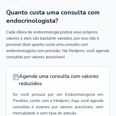
Quanto custa uma consulta com
endocrinologista?
Cada clínica de endocrinologia pratica seus próprios
valores e eles são bastante variados, por isso não é
possível dizer quanto custa uma consulta com
endocrinologista com precisão. Na Medprev, você agenda
consultas por valores acessíveis!
Agende uma consulta com valores
reduzidos
Se você procura por um
Endocrinologista
em
Perdões
, conte com a Medprev. Aqui você agenda
consultas e exames por valores acessíveis, sem
mensalidade e sem taxa de adesão.