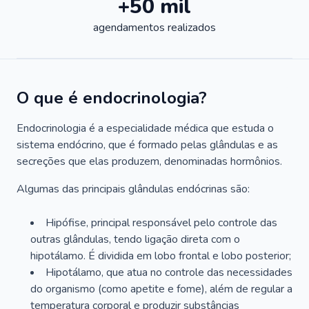
+50 mil
agendamentos realizados
O que é endocrinologia?
Endocrinologia é a especialidade médica que estuda o
sistema endócrino, que é formado pelas glândulas e as
secreções que elas produzem, denominadas hormônios.
Algumas das principais glândulas endócrinas são:
Hipófise, principal responsável pelo controle das
outras glândulas, tendo ligação direta com o
hipotálamo. É dividida em lobo frontal e lobo posterior;
Hipotálamo, que atua no controle das necessidades
do organismo (como apetite e fome), além de regular a
temperatura corporal e produzir substâncias