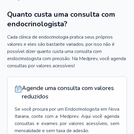
Quanto custa uma consulta com
endocrinologista?
Cada clínica de endocrinologia pratica seus próprios
valores e eles são bastante variados, por isso não é
possível dizer quanto custa uma consulta com
endocrinologista com precisão. Na Medprev, você agenda
consultas por valores acessíveis!
Agende uma consulta com valores
reduzidos
Se você procura por um
Endocrinologista
em
Nova
Itarana
, conte com a Medprev. Aqui você agenda
consultas e exames por valores acessíveis, sem
mensalidade e sem taxa de adesão.