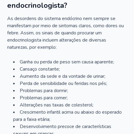
endocrinologista?
As desordens do sistema endócrino nem sempre se
manifestam por meio de sintomas claros, como dores ou
febre. Assim, os sinais de quando procurar um
endocrinologista incluem alterações de diversas
naturezas, por exemplo:
Ganha ou perda de peso sem causa aparente;
Cansaço constante;
Aumento da sede e da vontade de urinar;
Perda de sensibilidade ou feridas nos pés;
Problemas para dormir;
Problemas para comer;
Alterações nas taxas de colesterol;
Crescimento infantil acima ou abaixo do esperado
para a faixa etária;
Desenvolvimento precoce de características
sexuais em crianças