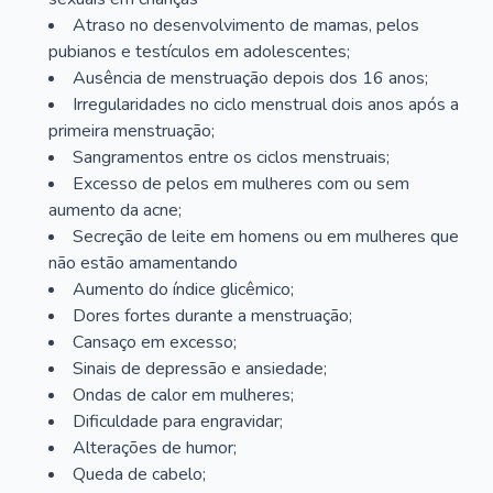
Atraso no desenvolvimento de mamas, pelos
pubianos e testículos em adolescentes;
Ausência de menstruação depois dos 16 anos;
Irregularidades no ciclo menstrual dois anos após a
primeira menstruação;
Sangramentos entre os ciclos menstruais;
Excesso de pelos em mulheres com ou sem
aumento da acne;
Secreção de leite em homens ou em mulheres que
não estão amamentando
Aumento do índice glicêmico;
Dores fortes durante a menstruação;
Cansaço em excesso;
Sinais de depressão e ansiedade;
Ondas de calor em mulheres;
Dificuldade para engravidar;
Alterações de humor;
Queda de cabelo;