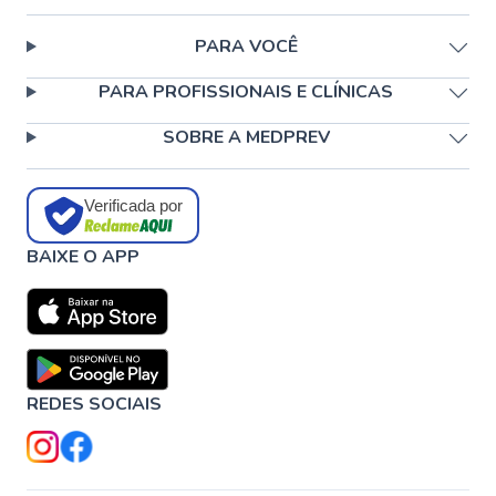
PARA VOCÊ
PARA PROFISSIONAIS E CLÍNICAS
SOBRE A MEDPREV
Verificada por
BAIXE O APP
REDES SOCIAIS