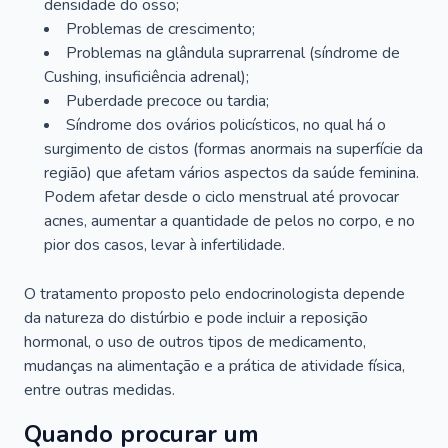
densidade do osso;
Problemas de crescimento;
Problemas na glândula suprarrenal (síndrome de
Cushing, insuficiência adrenal);
Puberdade precoce ou tardia;
Síndrome dos ovários policísticos, no qual há o
surgimento de cistos (formas anormais na superfície da
região) que afetam vários aspectos da saúde feminina.
Podem afetar desde o ciclo menstrual até provocar
acnes, aumentar a quantidade de pelos no corpo, e no
pior dos casos, levar à infertilidade.
O tratamento proposto pelo endocrinologista depende
da natureza do distúrbio e pode incluir a reposição
hormonal, o uso de outros tipos de medicamento,
mudanças na alimentação e a prática de atividade física,
entre outras medidas.
Quando procurar um