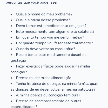
perguntas que você pode fazer:
Qual é o nome do meu problema?
Qual é a causa desse problema?
Devo tomar este medicamento em jejum?
Este medicamento tem algum efeito colateral?
Em quanto tempo vou me sentir melhor?
Por quanto tempo vou fazer este tratamento?
Quando devo voltar ao consultório?
Posso tomar este medicamento durante a
gestação
Fazer exercícios físicos pode ajudar na minha
condição?
Preciso mudar minha alimentação
Tenho histórico de doenças na minha família, quais
as chances de eu desenvolver a mesma patologia?
A minha doença ou condição tem cura?
Preciso de acompanhamento de outras
especialidades?