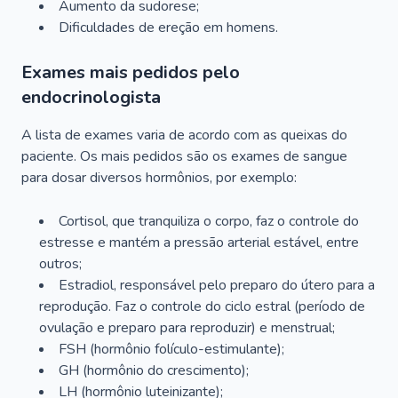
Aumento da sudorese;
Dificuldades de ereção em homens.
Exames mais pedidos pelo
endocrinologista
A lista de exames varia de acordo com as queixas do
paciente. Os mais pedidos são os exames de sangue
para dosar diversos hormônios, por exemplo:
Cortisol, que tranquiliza o corpo, faz o controle do
estresse e mantém a pressão arterial estável, entre
outros;
Estradiol, responsável pelo preparo do útero para a
reprodução. Faz o controle do ciclo estral (período de
ovulação e preparo para reproduzir) e menstrual;
FSH (hormônio folículo-estimulante);
GH (hormônio do crescimento);
LH (hormônio luteinizante);