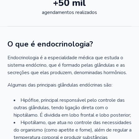
+50 mil
agendamentos realizados
O que é endocrinologia?
Endocrinologia é a especialidade médica que estuda o
sistema endócrino, que é formado pelas glândulas e as
secreções que elas produzem, denominadas hormônios.
Algumas das principais glândulas endócrinas são:
Hipófise, principal responsável pelo controle das
outras glândulas, tendo ligação direta com o
hipotálamo. É dividida em lobo frontal e lobo posterior;
Hipotálamo, que atua no controle das necessidades
do organismo (como apetite e fome), além de regular a
temperatura corporal e produzir substâncias