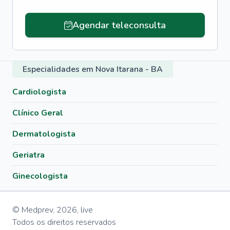
Agendar teleconsulta
Especialidades em Nova Itarana - BA
Cardiologista
Clínico Geral
Dermatologista
Geriatra
Ginecologista
© Medprev,
2026
,
live
Todos os direitos reservados