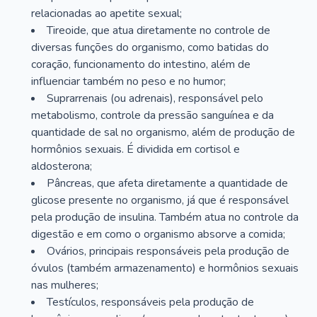
relacionadas ao apetite sexual;
Tireoide, que atua diretamente no controle de
diversas funções do organismo, como batidas do
coração, funcionamento do intestino, além de
influenciar também no peso e no humor;
Suprarrenais (ou adrenais), responsável pelo
metabolismo, controle da pressão sanguínea e da
quantidade de sal no organismo, além de produção de
hormônios sexuais. É dividida em cortisol e
aldosterona;
Pâncreas, que afeta diretamente a quantidade de
glicose presente no organismo, já que é responsável
pela produção de insulina. Também atua no controle da
digestão e em como o organismo absorve a comida;
Ovários, principais responsáveis pela produção de
óvulos (também armazenamento) e hormônios sexuais
nas mulheres;
Testículos, responsáveis pela produção de