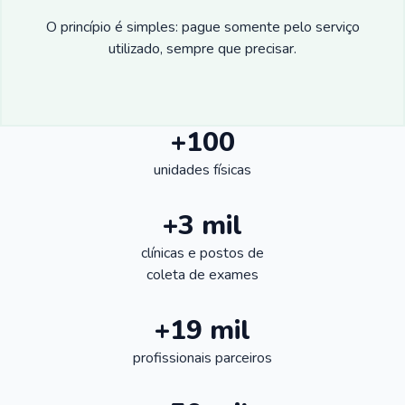
O princípio é simples: pague somente pelo serviço
utilizado, sempre que precisar.
+100
unidades físicas
+3 mil
clínicas e postos de
coleta de exames
+19 mil
profissionais parceiros