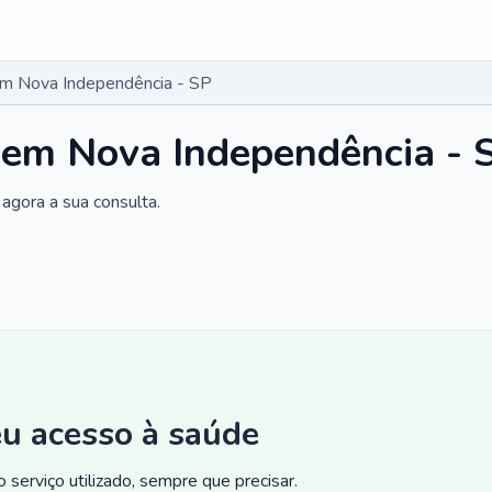
em Nova Independência - SP
 em Nova Independência - 
agora a sua consulta.
eu acesso à saúde
 serviço utilizado, sempre que precisar.