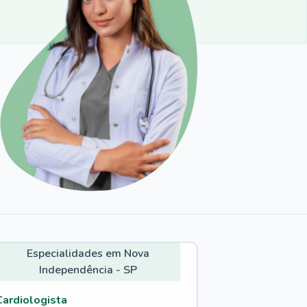
Especialidades em Nova
Independência - SP
Cardiologista