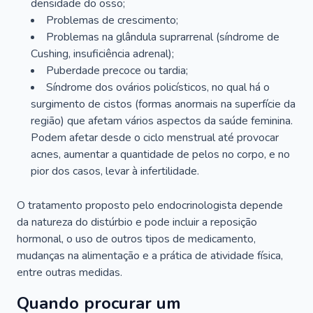
densidade do osso;
Problemas de crescimento;
Problemas na glândula suprarrenal (síndrome de
Cushing, insuficiência adrenal);
Puberdade precoce ou tardia;
Síndrome dos ovários policísticos, no qual há o
surgimento de cistos (formas anormais na superfície da
região) que afetam vários aspectos da saúde feminina.
Podem afetar desde o ciclo menstrual até provocar
acnes, aumentar a quantidade de pelos no corpo, e no
pior dos casos, levar à infertilidade.
O tratamento proposto pelo endocrinologista depende
da natureza do distúrbio e pode incluir a reposição
hormonal, o uso de outros tipos de medicamento,
mudanças na alimentação e a prática de atividade física,
entre outras medidas.
Quando procurar um