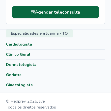
Agendar teleconsulta
Especialidades em Juarina - TO
Cardiologista
Clínico Geral
Dermatologista
Geriatra
Ginecologista
© Medprev,
2026
,
live
Todos os direitos reservados