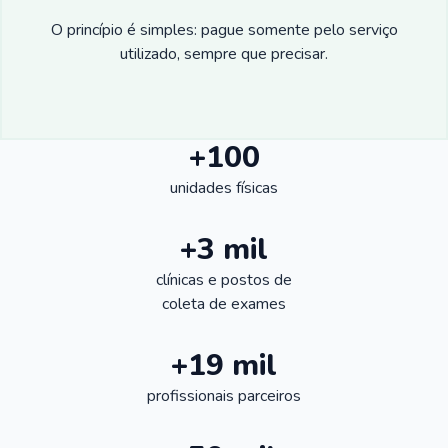
O princípio é simples: pague somente pelo serviço
utilizado, sempre que precisar.
+100
unidades físicas
+3 mil
clínicas e postos de
coleta de exames
+19 mil
profissionais parceiros