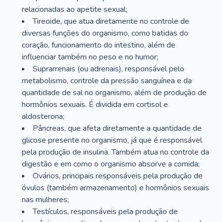
relacionadas ao apetite sexual;
Tireoide, que atua diretamente no controle de
diversas funções do organismo, como batidas do
coração, funcionamento do intestino, além de
influenciar também no peso e no humor;
Suprarrenais (ou adrenais), responsável pelo
metabolismo, controle da pressão sanguínea e da
quantidade de sal no organismo, além de produção de
hormônios sexuais. É dividida em cortisol e
aldosterona;
Pâncreas, que afeta diretamente a quantidade de
glicose presente no organismo, já que é responsável
pela produção de insulina. Também atua no controle da
digestão e em como o organismo absorve a comida;
Ovários, principais responsáveis pela produção de
óvulos (também armazenamento) e hormônios sexuais
nas mulheres;
Testículos, responsáveis pela produção de