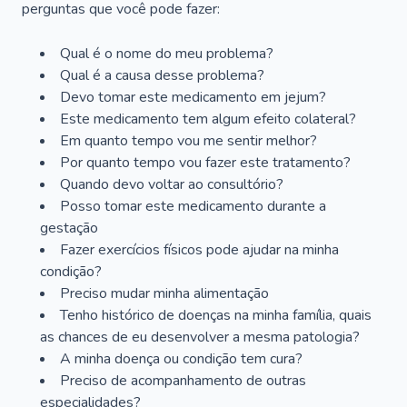
perguntas que você pode fazer:
Qual é o nome do meu problema?
Qual é a causa desse problema?
Devo tomar este medicamento em jejum?
Este medicamento tem algum efeito colateral?
Em quanto tempo vou me sentir melhor?
Por quanto tempo vou fazer este tratamento?
Quando devo voltar ao consultório?
Posso tomar este medicamento durante a
gestação
Fazer exercícios físicos pode ajudar na minha
condição?
Preciso mudar minha alimentação
Tenho histórico de doenças na minha família, quais
as chances de eu desenvolver a mesma patologia?
A minha doença ou condição tem cura?
Preciso de acompanhamento de outras
especialidades?