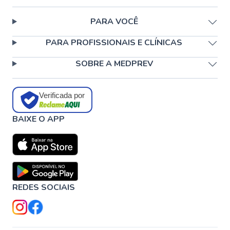
PARA VOCÊ
PARA PROFISSIONAIS E CLÍNICAS
SOBRE A MEDPREV
Verificada por
BAIXE O APP
REDES SOCIAIS