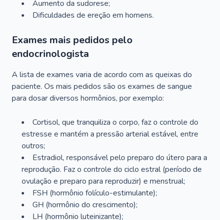
Aumento da sudorese;
Dificuldades de ereção em homens.
Exames mais pedidos pelo
endocrinologista
A lista de exames varia de acordo com as queixas do
paciente. Os mais pedidos são os exames de sangue
para dosar diversos hormônios, por exemplo:
Cortisol, que tranquiliza o corpo, faz o controle do
estresse e mantém a pressão arterial estável, entre
outros;
Estradiol, responsável pelo preparo do útero para a
reprodução. Faz o controle do ciclo estral (período de
ovulação e preparo para reproduzir) e menstrual;
FSH (hormônio folículo-estimulante);
GH (hormônio do crescimento);
LH (hormônio luteinizante);