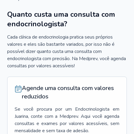
Quanto custa uma consulta com
endocrinologista?
Cada clínica de endocrinologia pratica seus próprios
valores e eles são bastante variados, por isso não é
possível dizer quanto custa uma consulta com
endocrinologista com precisão. Na Medprev, você agenda
consultas por valores acessíveis!
Agende uma consulta com valores
reduzidos
Se você procura por um
Endocrinologista
em
Juarina
, conte com a Medprev. Aqui você agenda
consultas e exames por valores acessíveis, sem
mensalidade e sem taxa de adesão.