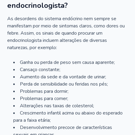
endocrinologista?
As desordens do sistema endócrino nem sempre se
manifestam por meio de sintomas claros, como dores ou
febre. Assim, os sinais de quando procurar um
endocrinologista incluem alterações de diversas
naturezas, por exemplo:
Ganha ou perda de peso sem causa aparente;
Cansaço constante;
Aumento da sede e da vontade de urinar;
Perda de sensibilidade ou feridas nos pés;
Problemas para dormir;
Problemas para comer;
Alterações nas taxas de colesterol;
Crescimento infantil acima ou abaixo do esperado
para a faixa etária;
Desenvolvimento precoce de características
sexuais em crianças