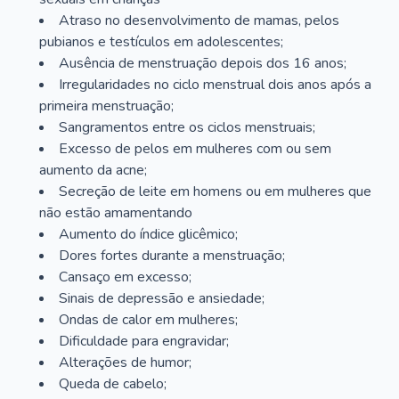
Atraso no desenvolvimento de mamas, pelos
pubianos e testículos em adolescentes;
Ausência de menstruação depois dos 16 anos;
Irregularidades no ciclo menstrual dois anos após a
primeira menstruação;
Sangramentos entre os ciclos menstruais;
Excesso de pelos em mulheres com ou sem
aumento da acne;
Secreção de leite em homens ou em mulheres que
não estão amamentando
Aumento do índice glicêmico;
Dores fortes durante a menstruação;
Cansaço em excesso;
Sinais de depressão e ansiedade;
Ondas de calor em mulheres;
Dificuldade para engravidar;
Alterações de humor;
Queda de cabelo;