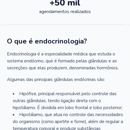
+50 mil
agendamentos realizados
O que é endocrinologia?
Endocrinologia é a especialidade médica que estuda o
sistema endócrino, que é formado pelas glândulas e as
secreções que elas produzem, denominadas hormônios.
Algumas das principais glândulas endócrinas são:
Hipófise, principal responsável pelo controle das
outras glândulas, tendo ligação direta com o
hipotálamo. É dividida em lobo frontal e lobo posterior;
Hipotálamo, que atua no controle das necessidades
do organismo (como apetite e fome), além de regular a
temperatura corporal e produzir substâncias