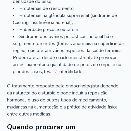
densidade do osso;
Problemas de crescimento;
Problemas na glândula suprarrenal (síndrome de
Cushing, insuficiência adrenal);
Puberdade precoce ou tardia;
Síndrome dos ovários policísticos, no qual há o
surgimento de cistos (formas anormais na superfície da
região) que afetam vários aspectos da saúde feminina.
Podem afetar desde o ciclo menstrual até provocar
acnes, aumentar a quantidade de pelos no corpo, e no
pior dos casos, levar à infertilidade.
O tratamento proposto pelo endocrinologista depende
da natureza do distúrbio e pode incluir a reposição
hormonal, o uso de outros tipos de medicamento,
mudanças na alimentação e a prática de atividade física,
entre outras medidas.
Quando procurar um