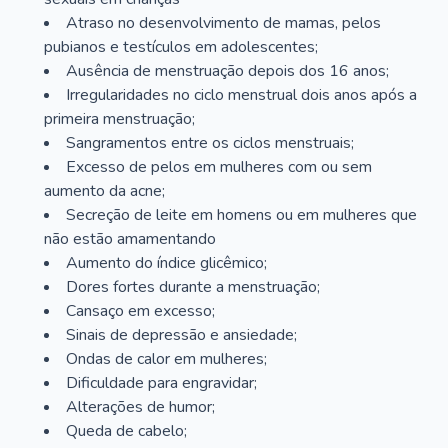
Atraso no desenvolvimento de mamas, pelos
pubianos e testículos em adolescentes;
Ausência de menstruação depois dos 16 anos;
Irregularidades no ciclo menstrual dois anos após a
primeira menstruação;
Sangramentos entre os ciclos menstruais;
Excesso de pelos em mulheres com ou sem
aumento da acne;
Secreção de leite em homens ou em mulheres que
não estão amamentando
Aumento do índice glicêmico;
Dores fortes durante a menstruação;
Cansaço em excesso;
Sinais de depressão e ansiedade;
Ondas de calor em mulheres;
Dificuldade para engravidar;
Alterações de humor;
Queda de cabelo;