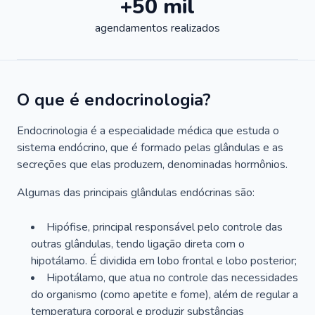
+50 mil
agendamentos realizados
O que é endocrinologia?
Endocrinologia é a especialidade médica que estuda o
sistema endócrino, que é formado pelas glândulas e as
secreções que elas produzem, denominadas hormônios.
Algumas das principais glândulas endócrinas são:
Hipófise, principal responsável pelo controle das
outras glândulas, tendo ligação direta com o
hipotálamo. É dividida em lobo frontal e lobo posterior;
Hipotálamo, que atua no controle das necessidades
do organismo (como apetite e fome), além de regular a
temperatura corporal e produzir substâncias