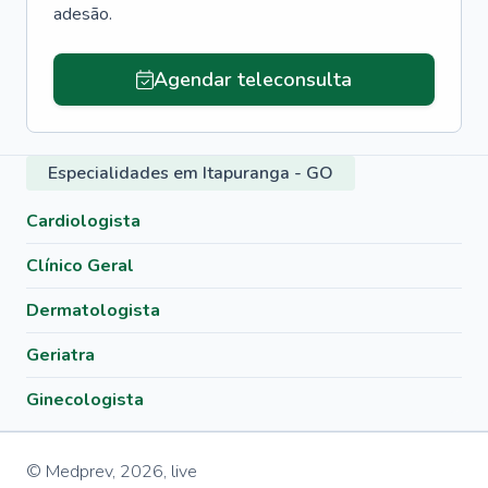
adesão.
Agendar teleconsulta
Especialidades em Itapuranga - GO
Cardiologista
Clínico Geral
Dermatologista
Geriatra
Ginecologista
© Medprev,
2026
,
live