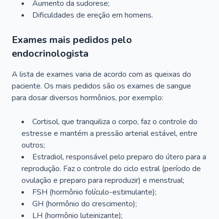
Aumento da sudorese;
Dificuldades de ereção em homens.
Exames mais pedidos pelo
endocrinologista
A lista de exames varia de acordo com as queixas do
paciente. Os mais pedidos são os exames de sangue
para dosar diversos hormônios, por exemplo:
Cortisol, que tranquiliza o corpo, faz o controle do
estresse e mantém a pressão arterial estável, entre
outros;
Estradiol, responsável pelo preparo do útero para a
reprodução. Faz o controle do ciclo estral (período de
ovulação e preparo para reproduzir) e menstrual;
FSH (hormônio folículo-estimulante);
GH (hormônio do crescimento);
LH (hormônio luteinizante);