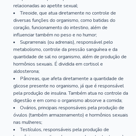
relacionadas ao apetite sexual;
Tireoide, que atua diretamente no controle de
diversas funções do organismo, como batidas do
coração, funcionamento do intestino, além de
influenciar também no peso e no humor;
Suprarrenais (ou adrenais), responsável pelo
metabolismo, controle da pressão sanguínea e da
quantidade de sal no organismo, além de produção de
hormônios sexuais. É dividida em cortisol e
aldosterona;
Pâncreas, que afeta diretamente a quantidade de
glicose presente no organismo, já que é responsável
pela produção de insulina. Também atua no controle da
digestão e em como o organismo absorve a comida;
Ovários, principais responsáveis pela produção de
óvulos (também armazenamento) e hormônios sexuais
nas mulheres;
Testículos, responsáveis pela produção de