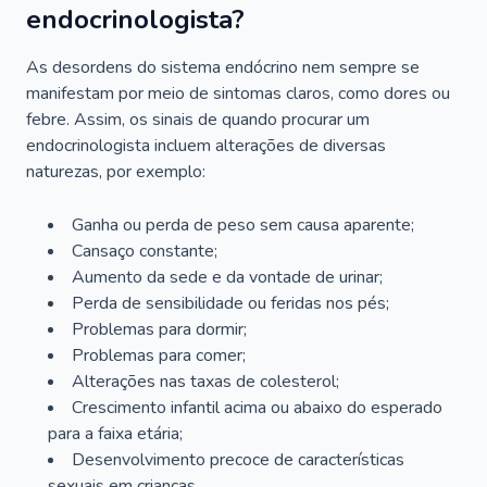
endocrinologista?
As desordens do sistema endócrino nem sempre se
manifestam por meio de sintomas claros, como dores ou
febre. Assim, os sinais de quando procurar um
endocrinologista incluem alterações de diversas
naturezas, por exemplo:
Ganha ou perda de peso sem causa aparente;
Cansaço constante;
Aumento da sede e da vontade de urinar;
Perda de sensibilidade ou feridas nos pés;
Problemas para dormir;
Problemas para comer;
Alterações nas taxas de colesterol;
Crescimento infantil acima ou abaixo do esperado
para a faixa etária;
Desenvolvimento precoce de características
sexuais em crianças