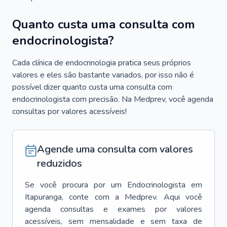
Quanto custa uma consulta com
endocrinologista?
Cada clínica de endocrinologia pratica seus próprios
valores e eles são bastante variados, por isso não é
possível dizer quanto custa uma consulta com
endocrinologista com precisão. Na Medprev, você agenda
consultas por valores acessíveis!
Agende uma consulta com valores
reduzidos
Se você procura por um
Endocrinologista
em
Itapuranga
, conte com a Medprev. Aqui você
agenda consultas e exames por valores
acessíveis, sem mensalidade e sem taxa de