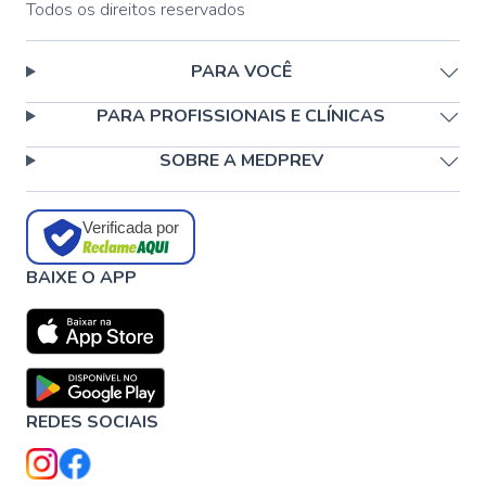
Todos os direitos reservados
PARA VOCÊ
PARA PROFISSIONAIS E CLÍNICAS
SOBRE A MEDPREV
Verificada por
BAIXE O APP
REDES SOCIAIS