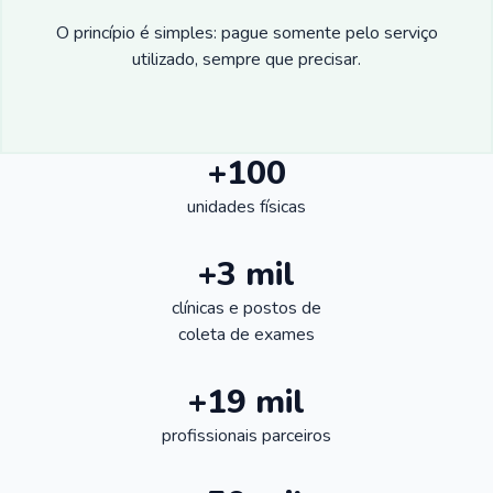
O princípio é simples: pague somente pelo serviço
utilizado, sempre que precisar.
+100
unidades físicas
+3 mil
clínicas e postos de
coleta de exames
+19 mil
profissionais parceiros