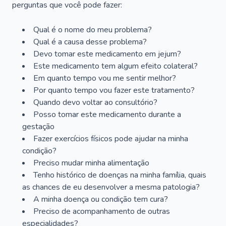
perguntas que você pode fazer:
Qual é o nome do meu problema?
Qual é a causa desse problema?
Devo tomar este medicamento em jejum?
Este medicamento tem algum efeito colateral?
Em quanto tempo vou me sentir melhor?
Por quanto tempo vou fazer este tratamento?
Quando devo voltar ao consultório?
Posso tomar este medicamento durante a
gestação
Fazer exercícios físicos pode ajudar na minha
condição?
Preciso mudar minha alimentação
Tenho histórico de doenças na minha família, quais
as chances de eu desenvolver a mesma patologia?
A minha doença ou condição tem cura?
Preciso de acompanhamento de outras
especialidades?