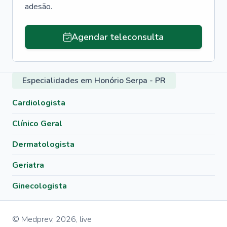
adesão.
Agendar teleconsulta
Especialidades em Honório Serpa - PR
Cardiologista
Clínico Geral
Dermatologista
Geriatra
Ginecologista
© Medprev,
2026
,
live