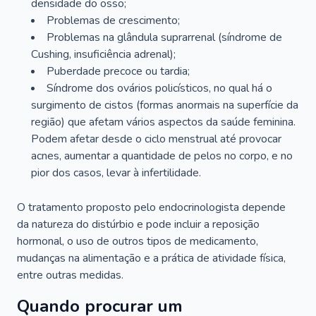
densidade do osso;
Problemas de crescimento;
Problemas na glândula suprarrenal (síndrome de
Cushing, insuficiência adrenal);
Puberdade precoce ou tardia;
Síndrome dos ovários policísticos, no qual há o
surgimento de cistos (formas anormais na superfície da
região) que afetam vários aspectos da saúde feminina.
Podem afetar desde o ciclo menstrual até provocar
acnes, aumentar a quantidade de pelos no corpo, e no
pior dos casos, levar à infertilidade.
O tratamento proposto pelo endocrinologista depende
da natureza do distúrbio e pode incluir a reposição
hormonal, o uso de outros tipos de medicamento,
mudanças na alimentação e a prática de atividade física,
entre outras medidas.
Quando procurar um