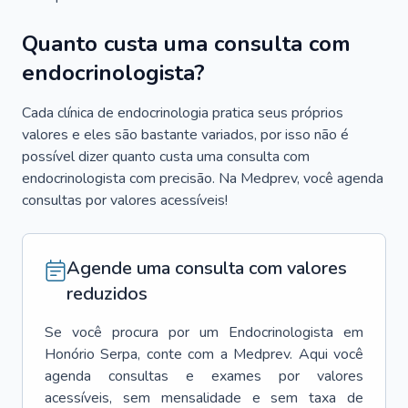
Quanto custa uma consulta com
endocrinologista?
Cada clínica de endocrinologia pratica seus próprios
valores e eles são bastante variados, por isso não é
possível dizer quanto custa uma consulta com
endocrinologista com precisão. Na Medprev, você agenda
consultas por valores acessíveis!
Agende uma consulta com valores
reduzidos
Se você procura por um
Endocrinologista
em
Honório Serpa
, conte com a Medprev. Aqui você
agenda consultas e exames por valores
acessíveis, sem mensalidade e sem taxa de