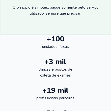
O princípio é simples: pague somente pelo serviço
utilizado, sempre que precisar.
+100
unidades físicas
+3 mil
clínicas e postos de
coleta de exames
+19 mil
profissionais parceiros