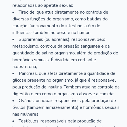
relacionadas ao apetite sexual;
Tireoide, que atua diretamente no controle de
diversas funções do organismo, como batidas do
coração, funcionamento do intestino, além de
influenciar também no peso e no humor;
Suprarrenais (ou adrenais), responsável pelo
metabolismo, controle da pressão sanguínea e da
quantidade de sal no organismo, além de produção de
hormônios sexuais. É dividida em cortisol e
aldosterona;
Pâncreas, que afeta diretamente a quantidade de
glicose presente no organismo, já que é responsável
pela produção de insulina. Também atua no controle da
digestão e em como o organismo absorve a comida;
Ovários, principais responsáveis pela produção de
óvulos (também armazenamento) e hormônios sexuais
nas mulheres;
Testículos, responsáveis pela produção de