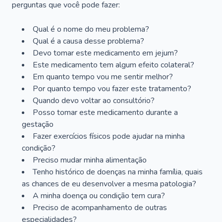
perguntas que você pode fazer:
Qual é o nome do meu problema?
Qual é a causa desse problema?
Devo tomar este medicamento em jejum?
Este medicamento tem algum efeito colateral?
Em quanto tempo vou me sentir melhor?
Por quanto tempo vou fazer este tratamento?
Quando devo voltar ao consultório?
Posso tomar este medicamento durante a
gestação
Fazer exercícios físicos pode ajudar na minha
condição?
Preciso mudar minha alimentação
Tenho histórico de doenças na minha família, quais
as chances de eu desenvolver a mesma patologia?
A minha doença ou condição tem cura?
Preciso de acompanhamento de outras
especialidades?