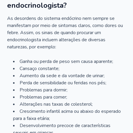
endocrinologista?
As desordens do sistema endócrino nem sempre se
manifestam por meio de sintomas claros, como dores ou
febre. Assim, os sinais de quando procurar um
endocrinologista incluem alterações de diversas
naturezas, por exemplo:
Ganha ou perda de peso sem causa aparente;
Cansaço constante;
Aumento da sede e da vontade de urinar;
Perda de sensibilidade ou feridas nos pés;
Problemas para dormir;
Problemas para comer;
Alterações nas taxas de colesterol;
Crescimento infantil acima ou abaixo do esperado
para a faixa etária;
Desenvolvimento precoce de características
sexuais em crianças