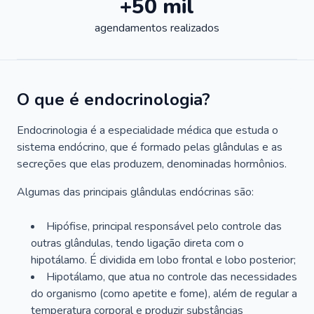
+50 mil
agendamentos realizados
O que é endocrinologia?
Endocrinologia é a especialidade médica que estuda o
sistema endócrino, que é formado pelas glândulas e as
secreções que elas produzem, denominadas hormônios.
Algumas das principais glândulas endócrinas são:
Hipófise, principal responsável pelo controle das
outras glândulas, tendo ligação direta com o
hipotálamo. É dividida em lobo frontal e lobo posterior;
Hipotálamo, que atua no controle das necessidades
do organismo (como apetite e fome), além de regular a
temperatura corporal e produzir substâncias