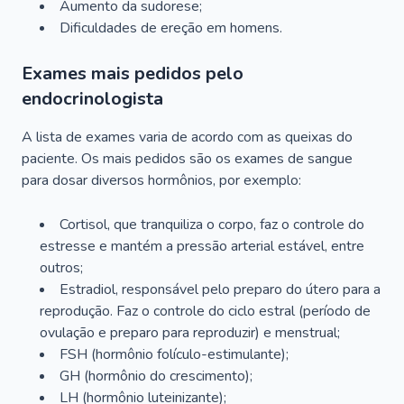
Aumento da sudorese;
Dificuldades de ereção em homens.
Exames mais pedidos pelo
endocrinologista
A lista de exames varia de acordo com as queixas do
paciente. Os mais pedidos são os exames de sangue
para dosar diversos hormônios, por exemplo:
Cortisol, que tranquiliza o corpo, faz o controle do
estresse e mantém a pressão arterial estável, entre
outros;
Estradiol, responsável pelo preparo do útero para a
reprodução. Faz o controle do ciclo estral (período de
ovulação e preparo para reproduzir) e menstrual;
FSH (hormônio folículo-estimulante);
GH (hormônio do crescimento);
LH (hormônio luteinizante);