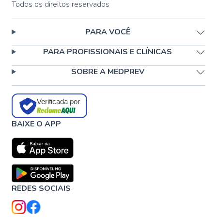
Todos os direitos reservados
PARA VOCÊ
PARA PROFISSIONAIS E CLÍNICAS
SOBRE A MEDPREV
Verificada por
BAIXE O APP
REDES SOCIAIS