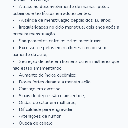
Atraso no desenvolvimento de mamas, pelos
pubianos e testículos em adolescentes;
Ausência de menstruação depois dos 16 anos;
Irregularidades no ciclo menstrual dois anos após a
primeira menstruação;
Sangramentos entre os ciclos menstruais;
Excesso de pelos em mulheres com ou sem
aumento da acne;
Secreção de leite em homens ou em mulheres que
não estão amamentando
Aumento do índice glicêmico;
Dores fortes durante a menstruação;
Cansaço em excesso;
Sinais de depressão e ansiedade;
Ondas de calor em mulheres;
Dificuldade para engravidar;
Alterações de humor;
Queda de cabelo;