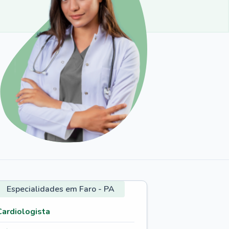
Especialidades em Faro - PA
Cardiologista