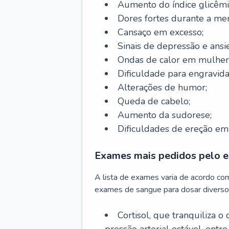
Aumento do índice glicêmi
Dores fortes durante a me
Cansaço em excesso;
Sinais de depressão e ansi
Ondas de calor em mulher
Dificuldade para engravida
Alterações de humor;
Queda de cabelo;
Aumento da sudorese;
Dificuldades de ereção e
Exames mais pedidos pelo e
A lista de exames varia de acordo co
exames de sangue para dosar diverso
Cortisol, que tranquiliza o