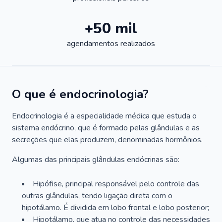
+50 mil
agendamentos realizados
O que é endocrinologia?
Endocrinologia é a especialidade médica que estuda o
sistema endócrino, que é formado pelas glândulas e as
secreções que elas produzem, denominadas hormônios.
Algumas das principais glândulas endócrinas são:
Hipófise, principal responsável pelo controle das
outras glândulas, tendo ligação direta com o
hipotálamo. É dividida em lobo frontal e lobo posterior;
Hipotálamo, que atua no controle das necessidades