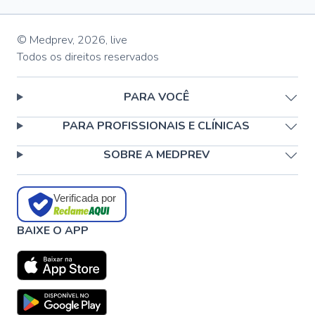
© Medprev,
2026
,
live
Todos os direitos reservados
PARA VOCÊ
PARA PROFISSIONAIS E CLÍNICAS
SOBRE A MEDPREV
Verificada por
BAIXE O APP