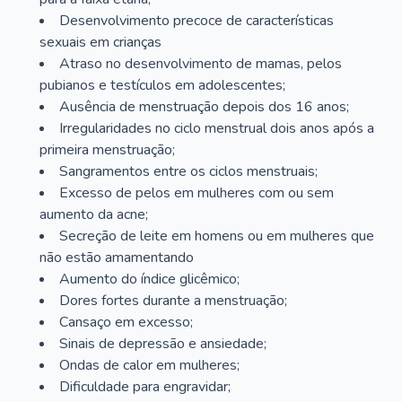
Desenvolvimento precoce de características
sexuais em crianças
Atraso no desenvolvimento de mamas, pelos
pubianos e testículos em adolescentes;
Ausência de menstruação depois dos 16 anos;
Irregularidades no ciclo menstrual dois anos após a
primeira menstruação;
Sangramentos entre os ciclos menstruais;
Excesso de pelos em mulheres com ou sem
aumento da acne;
Secreção de leite em homens ou em mulheres que
não estão amamentando
Aumento do índice glicêmico;
Dores fortes durante a menstruação;
Cansaço em excesso;
Sinais de depressão e ansiedade;
Ondas de calor em mulheres;
Dificuldade para engravidar;