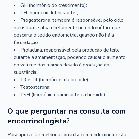
GH (hormônio do crescimento);
LH (hormônio luteinizante);
Progesterona, também é responsável pelo ciclo
menstrual e atua diretamente no endométrio, que
descarta o tecido endometrial quando não há a
fecundação;
Prolactina, responsável pela produção de leite
durante a amamentação, podendo causar o aumento
do volume das mamas devido à produção da
substância;
T3 e T4 (hormônios da tireoide);
Testosterona;
TSH (hormônio estimulante da tireoide).
O que perguntar na consulta com
endocrinologista?
Para aproveitar melhor a consulta com endocrinologista,