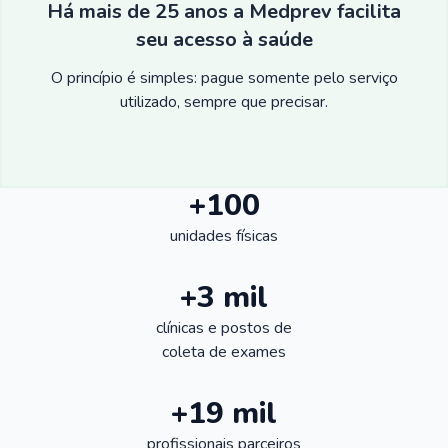
Há mais de 25 anos a Medprev facilita
seu acesso à saúde
O princípio é simples: pague somente pelo serviço
utilizado, sempre que precisar.
+100
unidades físicas
+3 mil
clínicas e postos de
coleta de exames
+19 mil
profissionais parceiros