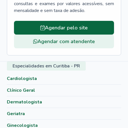
consultas e exames por valores acessíveis, sem
mensalidade e sem taxa de adesão.
Agendar pelo site
Agendar com atendente
Especialidades em Curitiba - PR
Cardiologista
Clínico Geral
Dermatologista
Geriatra
Ginecologista