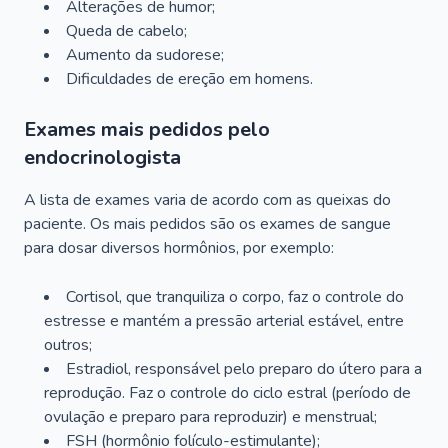
Alterações de humor;
Queda de cabelo;
Aumento da sudorese;
Dificuldades de ereção em homens.
Exames mais pedidos pelo
endocrinologista
A lista de exames varia de acordo com as queixas do
paciente. Os mais pedidos são os exames de sangue
para dosar diversos hormônios, por exemplo:
Cortisol, que tranquiliza o corpo, faz o controle do
estresse e mantém a pressão arterial estável, entre
outros;
Estradiol, responsável pelo preparo do útero para a
reprodução. Faz o controle do ciclo estral (período de
ovulação e preparo para reproduzir) e menstrual;
FSH (hormônio folículo-estimulante);