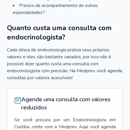
Preciso de acompanhamento de outras
especialidades?
Quanto custa uma consulta com
endocrinologista?
Cada clínica de endocrinologia pratica seus próprios
valores e eles são bastante variados, por isso não é
possível dizer quanto custa uma consulta com
endocrinologista com precisão. Na Medprev, você agenda
consultas por valores acessíveis!
Agende uma consulta com valores
reduzidos
Se você procura por um
Endocrinologista
em
Curitiba
, conte com a Medprev. Aqui você agenda