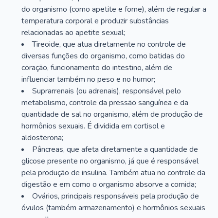
do organismo (como apetite e fome), além de regular a
temperatura corporal e produzir substâncias
relacionadas ao apetite sexual;
Tireoide, que atua diretamente no controle de
diversas funções do organismo, como batidas do
coração, funcionamento do intestino, além de
influenciar também no peso e no humor;
Suprarrenais (ou adrenais), responsável pelo
metabolismo, controle da pressão sanguínea e da
quantidade de sal no organismo, além de produção de
hormônios sexuais. É dividida em cortisol e
aldosterona;
Pâncreas, que afeta diretamente a quantidade de
glicose presente no organismo, já que é responsável
pela produção de insulina. Também atua no controle da
digestão e em como o organismo absorve a comida;
Ovários, principais responsáveis pela produção de
óvulos (também armazenamento) e hormônios sexuais