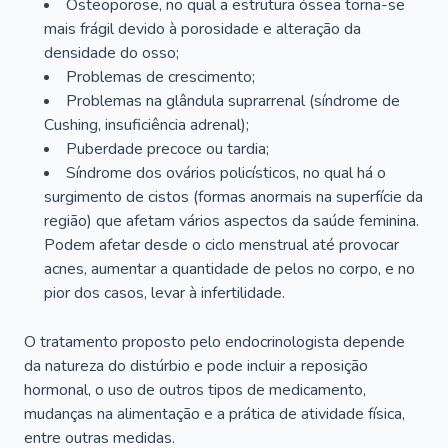
Osteoporose, no qual a estrutura óssea torna-se
mais frágil devido à porosidade e alteração da
densidade do osso;
Problemas de crescimento;
Problemas na glândula suprarrenal (síndrome de
Cushing, insuficiência adrenal);
Puberdade precoce ou tardia;
Síndrome dos ovários policísticos, no qual há o
surgimento de cistos (formas anormais na superfície da
região) que afetam vários aspectos da saúde feminina.
Podem afetar desde o ciclo menstrual até provocar
acnes, aumentar a quantidade de pelos no corpo, e no
pior dos casos, levar à infertilidade.
O tratamento proposto pelo endocrinologista depende
da natureza do distúrbio e pode incluir a reposição
hormonal, o uso de outros tipos de medicamento,
mudanças na alimentação e a prática de atividade física,
entre outras medidas.