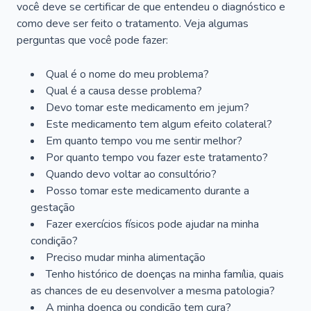
você deve se certificar de que entendeu o diagnóstico e
como deve ser feito o tratamento. Veja algumas
perguntas que você pode fazer:
Qual é o nome do meu problema?
Qual é a causa desse problema?
Devo tomar este medicamento em jejum?
Este medicamento tem algum efeito colateral?
Em quanto tempo vou me sentir melhor?
Por quanto tempo vou fazer este tratamento?
Quando devo voltar ao consultório?
Posso tomar este medicamento durante a
gestação
Fazer exercícios físicos pode ajudar na minha
condição?
Preciso mudar minha alimentação
Tenho histórico de doenças na minha família, quais
as chances de eu desenvolver a mesma patologia?
A minha doença ou condição tem cura?