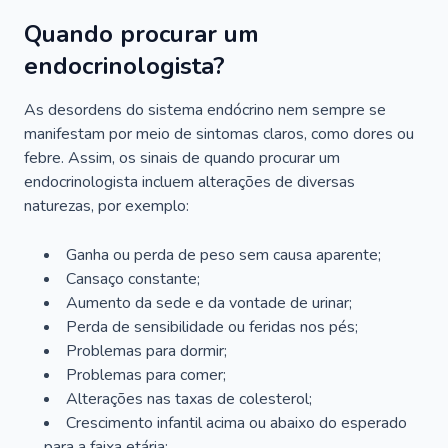
Quando procurar um
endocrinologista?
As desordens do sistema endócrino nem sempre se
manifestam por meio de sintomas claros, como dores ou
febre. Assim, os sinais de quando procurar um
endocrinologista incluem alterações de diversas
naturezas, por exemplo:
Ganha ou perda de peso sem causa aparente;
Cansaço constante;
Aumento da sede e da vontade de urinar;
Perda de sensibilidade ou feridas nos pés;
Problemas para dormir;
Problemas para comer;
Alterações nas taxas de colesterol;
Crescimento infantil acima ou abaixo do esperado
para a faixa etária;