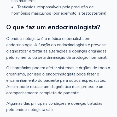
nas mulheres;
Testículos, responsáveis pela produção de
hormônios masculinos (por exemplo, a testosterona).
O que faz um endocrinologista?
O endocrinologista é o médico especialista em
endocrinologia. A função do endocrinologista é prevenir,
diagnosticar e tratar as alterações e doenças originadas
pelo aumento ou pela diminuição da produção hormonal.
Os hormônios podem afetar sistemas e órgãos de todo o
organismo, por isso o endocrinologista pode fazer o
encaminhamento do paciente para outros especialistas.
Assim, pode realizar um diagnóstico mais preciso e um
acompanhamento completo do paciente.
Algumas das principais condições e doenças tratadas
pelo endocrinologista são: