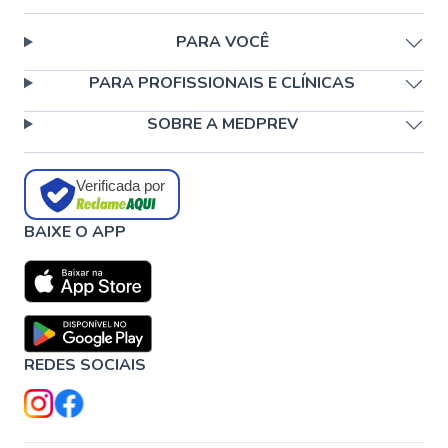
PARA VOCÊ
PARA PROFISSIONAIS E CLÍNICAS
SOBRE A MEDPREV
Verificada por
BAIXE O APP
REDES SOCIAIS