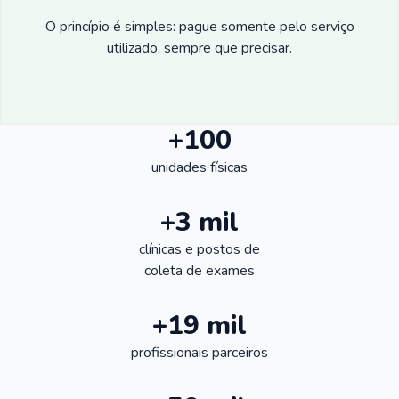
O princípio é simples: pague somente pelo serviço
utilizado, sempre que precisar.
+100
unidades físicas
+3 mil
clínicas e postos de
coleta de exames
+19 mil
profissionais parceiros