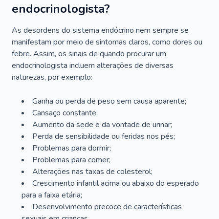
endocrinologista?
As desordens do sistema endócrino nem sempre se
manifestam por meio de sintomas claros, como dores ou
febre. Assim, os sinais de quando procurar um
endocrinologista incluem alterações de diversas
naturezas, por exemplo:
Ganha ou perda de peso sem causa aparente;
Cansaço constante;
Aumento da sede e da vontade de urinar;
Perda de sensibilidade ou feridas nos pés;
Problemas para dormir;
Problemas para comer;
Alterações nas taxas de colesterol;
Crescimento infantil acima ou abaixo do esperado
para a faixa etária;
Desenvolvimento precoce de características
sexuais em crianças