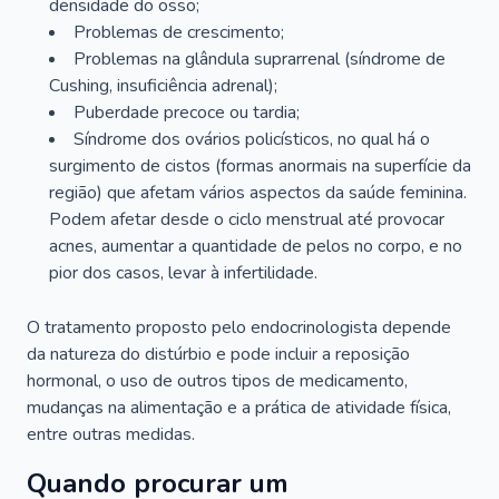
densidade do osso;
Problemas de crescimento;
Problemas na glândula suprarrenal (síndrome de
Cushing, insuficiência adrenal);
Puberdade precoce ou tardia;
Síndrome dos ovários policísticos, no qual há o
surgimento de cistos (formas anormais na superfície da
região) que afetam vários aspectos da saúde feminina.
Podem afetar desde o ciclo menstrual até provocar
acnes, aumentar a quantidade de pelos no corpo, e no
pior dos casos, levar à infertilidade.
O tratamento proposto pelo endocrinologista depende
da natureza do distúrbio e pode incluir a reposição
hormonal, o uso de outros tipos de medicamento,
mudanças na alimentação e a prática de atividade física,
entre outras medidas.
Quando procurar um