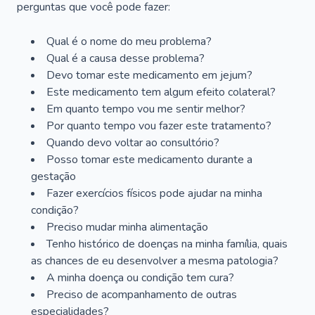
perguntas que você pode fazer:
Qual é o nome do meu problema?
Qual é a causa desse problema?
Devo tomar este medicamento em jejum?
Este medicamento tem algum efeito colateral?
Em quanto tempo vou me sentir melhor?
Por quanto tempo vou fazer este tratamento?
Quando devo voltar ao consultório?
Posso tomar este medicamento durante a
gestação
Fazer exercícios físicos pode ajudar na minha
condição?
Preciso mudar minha alimentação
Tenho histórico de doenças na minha família, quais
as chances de eu desenvolver a mesma patologia?
A minha doença ou condição tem cura?
Preciso de acompanhamento de outras
especialidades?