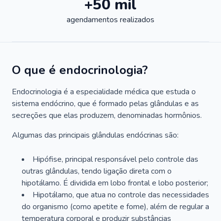
+50 mil
agendamentos realizados
O que é endocrinologia?
Endocrinologia é a especialidade médica que estuda o
sistema endócrino, que é formado pelas glândulas e as
secreções que elas produzem, denominadas hormônios.
Algumas das principais glândulas endócrinas são:
Hipófise, principal responsável pelo controle das
outras glândulas, tendo ligação direta com o
hipotálamo. É dividida em lobo frontal e lobo posterior;
Hipotálamo, que atua no controle das necessidades
do organismo (como apetite e fome), além de regular a
temperatura corporal e produzir substâncias