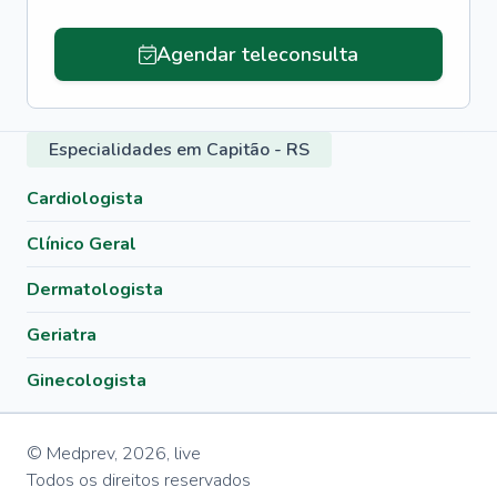
Agendar teleconsulta
Especialidades em Capitão - RS
Cardiologista
Clínico Geral
Dermatologista
Geriatra
Ginecologista
© Medprev,
2026
,
live
Todos os direitos reservados