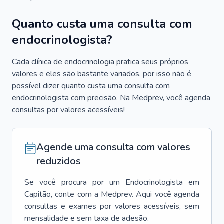
Quanto custa uma consulta com
endocrinologista?
Cada clínica de endocrinologia pratica seus próprios
valores e eles são bastante variados, por isso não é
possível dizer quanto custa uma consulta com
endocrinologista com precisão. Na Medprev, você agenda
consultas por valores acessíveis!
Agende uma consulta com valores
reduzidos
Se você procura por um
Endocrinologista
em
Capitão
, conte com a Medprev. Aqui você agenda
consultas e exames por valores acessíveis, sem
mensalidade e sem taxa de adesão.