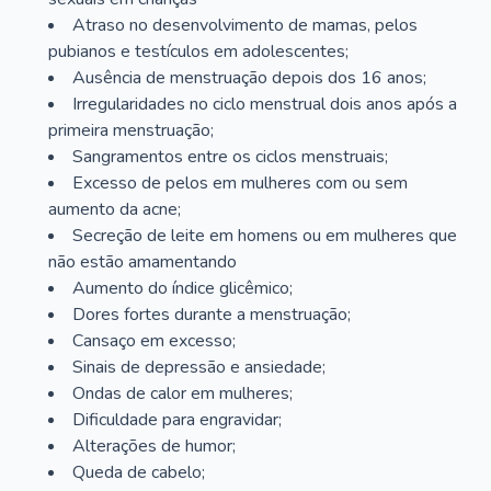
Atraso no desenvolvimento de mamas, pelos
pubianos e testículos em adolescentes;
Ausência de menstruação depois dos 16 anos;
Irregularidades no ciclo menstrual dois anos após a
primeira menstruação;
Sangramentos entre os ciclos menstruais;
Excesso de pelos em mulheres com ou sem
aumento da acne;
Secreção de leite em homens ou em mulheres que
não estão amamentando
Aumento do índice glicêmico;
Dores fortes durante a menstruação;
Cansaço em excesso;
Sinais de depressão e ansiedade;
Ondas de calor em mulheres;
Dificuldade para engravidar;
Alterações de humor;
Queda de cabelo;