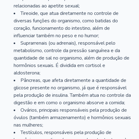
relacionadas ao apetite sexual;
Tireoide, que atua diretamente no controle de
diversas funções do organismo, como batidas do
coração, funcionamento do intestino, além de
influenciar também no peso e no humor;
Suprarrenais (ou adrenais), responsável pelo
metabolismo, controle da pressão sanguínea e da
quantidade de sal no organismo, além de produção de
hormônios sexuais. É dividida em cortisol e
aldosterona;
Pâncreas, que afeta diretamente a quantidade de
glicose presente no organismo, já que é responsável
pela produção de insulina. Também atua no controle da
digestão e em como o organismo absorve a comida;
Ovários, principais responsáveis pela produção de
óvulos (também armazenamento) e hormônios sexuais
nas mulheres;
Testículos, responsáveis pela produção de