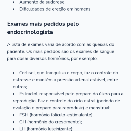
Aumento da sudorese;
Dificuldades de ereção em homens.
Exames mais pedidos pelo
endocrinologista
A lista de exames varia de acordo com as queixas do
paciente. Os mais pedidos são os exames de sangue
para dosar diversos hormônios, por exemplo:
Cortisol, que tranquiliza o corpo, faz o controle do
estresse e mantém a pressão arterial estável, entre
outros;
Estradiol, responsável pelo preparo do útero para a
reprodução. Faz o controle do ciclo estral (período de
ovulação e preparo para reproduzir) e menstrual;
FSH (hormônio folículo-estimulante);
GH (hormônio do crescimento);
LH (hormônio luteinizante);