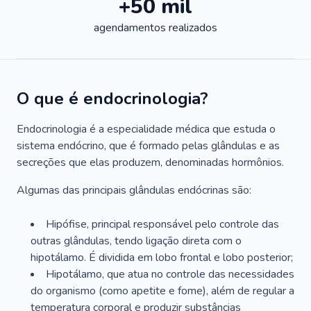
+50 mil
agendamentos realizados
O que é endocrinologia?
Endocrinologia é a especialidade médica que estuda o
sistema endócrino, que é formado pelas glândulas e as
secreções que elas produzem, denominadas hormônios.
Algumas das principais glândulas endócrinas são:
Hipófise, principal responsável pelo controle das
outras glândulas, tendo ligação direta com o
hipotálamo. É dividida em lobo frontal e lobo posterior;
Hipotálamo, que atua no controle das necessidades
do organismo (como apetite e fome), além de regular a
temperatura corporal e produzir substâncias