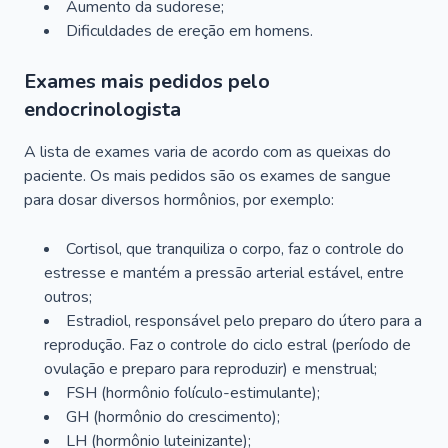
Aumento da sudorese;
Dificuldades de ereção em homens.
Exames mais pedidos pelo
endocrinologista
A lista de exames varia de acordo com as queixas do
paciente. Os mais pedidos são os exames de sangue
para dosar diversos hormônios, por exemplo:
Cortisol, que tranquiliza o corpo, faz o controle do
estresse e mantém a pressão arterial estável, entre
outros;
Estradiol, responsável pelo preparo do útero para a
reprodução. Faz o controle do ciclo estral (período de
ovulação e preparo para reproduzir) e menstrual;
FSH (hormônio folículo-estimulante);
GH (hormônio do crescimento);
LH (hormônio luteinizante);