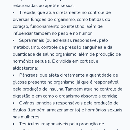
relacionadas ao apetite sexual;
Tireoide, que atua diretamente no controle de
diversas funções do organismo, como batidas do
coração, funcionamento do intestino, além de
influenciar também no peso e no humor;
Suprarrenais (ou adrenais), responsável pelo
metabolismo, controle da pressão sanguínea e da
quantidade de sal no organismo, além de produção de
hormônios sexuais. É dividida em cortisol e
aldosterona;
Pâncreas, que afeta diretamente a quantidade de
glicose presente no organismo, já que é responsável
pela produção de insulina. Também atua no controle da
digestão e em como o organismo absorve a comida;
Ovários, principais responsáveis pela produção de
óvulos (também armazenamento) e hormônios sexuais
nas mulheres;
Testículos, responsáveis pela produção de