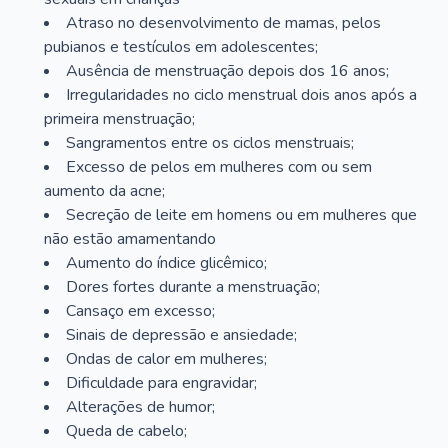
Atraso no desenvolvimento de mamas, pelos
pubianos e testículos em adolescentes;
Ausência de menstruação depois dos 16 anos;
Irregularidades no ciclo menstrual dois anos após a
primeira menstruação;
Sangramentos entre os ciclos menstruais;
Excesso de pelos em mulheres com ou sem
aumento da acne;
Secreção de leite em homens ou em mulheres que
não estão amamentando
Aumento do índice glicêmico;
Dores fortes durante a menstruação;
Cansaço em excesso;
Sinais de depressão e ansiedade;
Ondas de calor em mulheres;
Dificuldade para engravidar;
Alterações de humor;
Queda de cabelo;