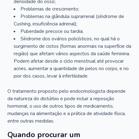
densidade do osso;
Problemas de crescimento;
Problemas na glândula suprarrenal (síndrome de
Cushing, insuficiência adrenal);
Puberdade precoce ou tardia;
Síndrome dos ovários policísticos, no qual há o
surgimento de cistos (formas anormais na superfície da
região) que afetam vários aspectos da saúde feminina.
Podem afetar desde o ciclo menstrual até provocar
acnes, aumentar a quantidade de pelos no corpo, e no
pior dos casos, levar à infertilidade.
O tratamento proposto pelo endocrinologista depende
da natureza do distúrbio e pode incluir a reposição
hormonal, o uso de outros tipos de medicamento,
mudanças na alimentação e a prática de atividade física,
entre outras medidas.
Quando procurar um