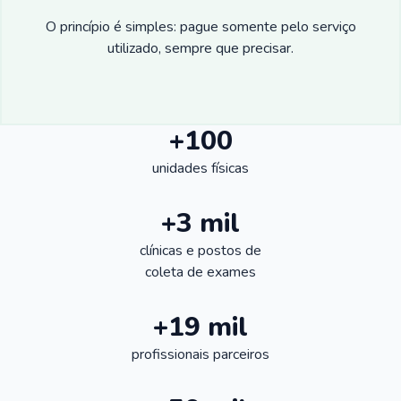
O princípio é simples: pague somente pelo serviço
utilizado, sempre que precisar.
+100
unidades físicas
+3 mil
clínicas e postos de
coleta de exames
+19 mil
profissionais parceiros