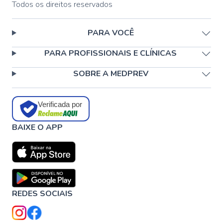
Todos os direitos reservados
PARA VOCÊ
PARA PROFISSIONAIS E CLÍNICAS
SOBRE A MEDPREV
Verificada por
BAIXE O APP
REDES SOCIAIS