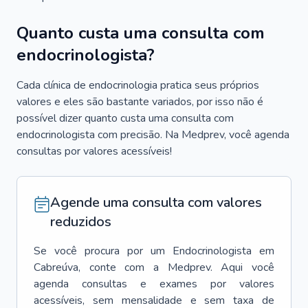
Quanto custa uma consulta com
endocrinologista?
Cada clínica de endocrinologia pratica seus próprios
valores e eles são bastante variados, por isso não é
possível dizer quanto custa uma consulta com
endocrinologista com precisão. Na Medprev, você agenda
consultas por valores acessíveis!
Agende uma consulta com valores
reduzidos
Se você procura por um
Endocrinologista
em
Cabreúva
, conte com a Medprev. Aqui você
agenda consultas e exames por valores
acessíveis, sem mensalidade e sem taxa de