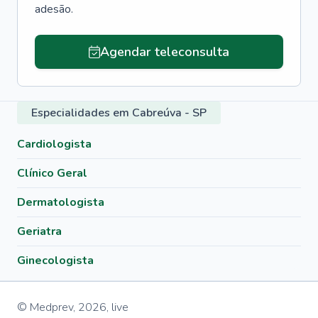
adesão.
Agendar teleconsulta
Especialidades em Cabreúva - SP
Cardiologista
Clínico Geral
Dermatologista
Geriatra
Ginecologista
© Medprev,
2026
,
live