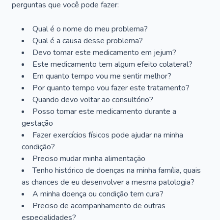
perguntas que você pode fazer:
Qual é o nome do meu problema?
Qual é a causa desse problema?
Devo tomar este medicamento em jejum?
Este medicamento tem algum efeito colateral?
Em quanto tempo vou me sentir melhor?
Por quanto tempo vou fazer este tratamento?
Quando devo voltar ao consultório?
Posso tomar este medicamento durante a
gestação
Fazer exercícios físicos pode ajudar na minha
condição?
Preciso mudar minha alimentação
Tenho histórico de doenças na minha família, quais
as chances de eu desenvolver a mesma patologia?
A minha doença ou condição tem cura?
Preciso de acompanhamento de outras
especialidades?