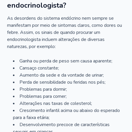
endocrinologista?
As desordens do sistema endócrino nem sempre se
manifestam por meio de sintomas claros, como dores ou
febre. Assim, os sinais de quando procurar um
endocrinologista incluem alterações de diversas
naturezas, por exemplo:
Ganha ou perda de peso sem causa aparente;
Cansaço constante;
Aumento da sede e da vontade de urinar;
Perda de sensibilidade ou feridas nos pés;
Problemas para dormir;
Problemas para comer;
Alterações nas taxas de colesterol;
Crescimento infantil acima ou abaixo do esperado
para a faixa etária;
Desenvolvimento precoce de características
sexuais em crianças