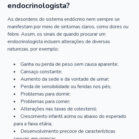
endocrinologista?
As desordens do sistema endócrino nem sempre se
manifestam por meio de sintomas claros, como dores ou
febre. Assim, os sinais de quando procurar um
endocrinologista incluem alterações de diversas
naturezas, por exemplo:
Ganha ou perda de peso sem causa aparente;
Cansaço constante;
Aumento da sede e da vontade de urinar;
Perda de sensibilidade ou feridas nos pés;
Problemas para dormir;
Problemas para comer;
Alterações nas taxas de colesterol;
Crescimento infantil acima ou abaixo do esperado
para a faixa etária;
Desenvolvimento precoce de características
sexuais em crianças