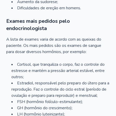
Aumento da sudorese;
Dificuldades de ereção em homens.
Exames mais pedidos pelo
endocrinologista
A lista de exames varia de acordo com as queixas do
paciente. Os mais pedidos são os exames de sangue
para dosar diversos hormônios, por exemplo:
Cortisol, que tranquiliza o corpo, faz o controle do
estresse e mantém a pressão arterial estável, entre
outros;
Estradiol, responsável pelo preparo do útero para a
reprodução. Faz o controle do ciclo estral (período de
ovulação e preparo para reproduzir) e menstrual;
FSH (hormônio folículo-estimulante);
GH (hormônio do crescimento);
LH (hormônio luteinizante);