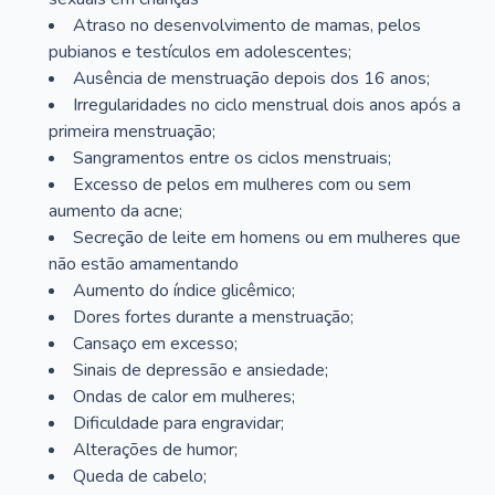
Atraso no desenvolvimento de mamas, pelos
pubianos e testículos em adolescentes;
Ausência de menstruação depois dos 16 anos;
Irregularidades no ciclo menstrual dois anos após a
primeira menstruação;
Sangramentos entre os ciclos menstruais;
Excesso de pelos em mulheres com ou sem
aumento da acne;
Secreção de leite em homens ou em mulheres que
não estão amamentando
Aumento do índice glicêmico;
Dores fortes durante a menstruação;
Cansaço em excesso;
Sinais de depressão e ansiedade;
Ondas de calor em mulheres;
Dificuldade para engravidar;
Alterações de humor;
Queda de cabelo;