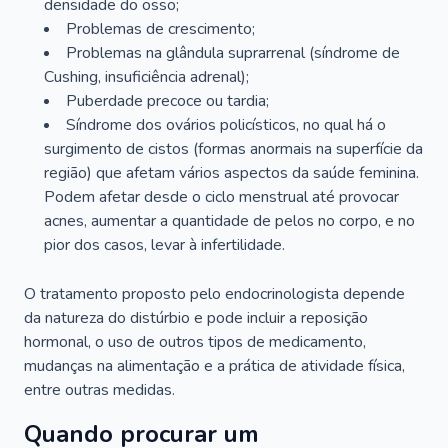
densidade do osso;
Problemas de crescimento;
Problemas na glândula suprarrenal (síndrome de
Cushing, insuficiência adrenal);
Puberdade precoce ou tardia;
Síndrome dos ovários policísticos, no qual há o
surgimento de cistos (formas anormais na superfície da
região) que afetam vários aspectos da saúde feminina.
Podem afetar desde o ciclo menstrual até provocar
acnes, aumentar a quantidade de pelos no corpo, e no
pior dos casos, levar à infertilidade.
O tratamento proposto pelo endocrinologista depende
da natureza do distúrbio e pode incluir a reposição
hormonal, o uso de outros tipos de medicamento,
mudanças na alimentação e a prática de atividade física,
entre outras medidas.
Quando procurar um