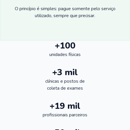
O princípio é simples: pague somente pelo serviço
utilizado, sempre que precisar.
+100
unidades físicas
+3 mil
clínicas e postos de
coleta de exames
+19 mil
profissionais parceiros