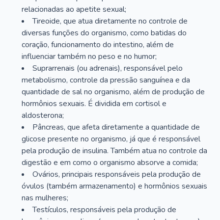
relacionadas ao apetite sexual;
Tireoide, que atua diretamente no controle de
diversas funções do organismo, como batidas do
coração, funcionamento do intestino, além de
influenciar também no peso e no humor;
Suprarrenais (ou adrenais), responsável pelo
metabolismo, controle da pressão sanguínea e da
quantidade de sal no organismo, além de produção de
hormônios sexuais. É dividida em cortisol e
aldosterona;
Pâncreas, que afeta diretamente a quantidade de
glicose presente no organismo, já que é responsável
pela produção de insulina. Também atua no controle da
digestão e em como o organismo absorve a comida;
Ovários, principais responsáveis pela produção de
óvulos (também armazenamento) e hormônios sexuais
nas mulheres;
Testículos, responsáveis pela produção de