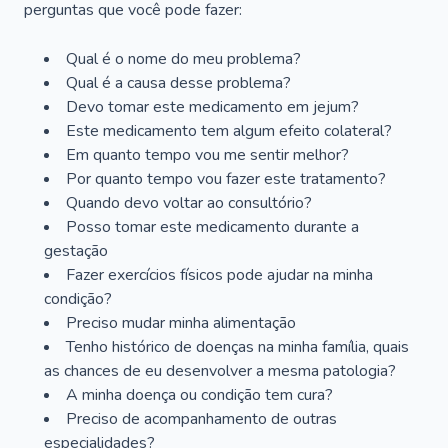
perguntas que você pode fazer:
Qual é o nome do meu problema?
Qual é a causa desse problema?
Devo tomar este medicamento em jejum?
Este medicamento tem algum efeito colateral?
Em quanto tempo vou me sentir melhor?
Por quanto tempo vou fazer este tratamento?
Quando devo voltar ao consultório?
Posso tomar este medicamento durante a
gestação
Fazer exercícios físicos pode ajudar na minha
condição?
Preciso mudar minha alimentação
Tenho histórico de doenças na minha família, quais
as chances de eu desenvolver a mesma patologia?
A minha doença ou condição tem cura?
Preciso de acompanhamento de outras
especialidades?