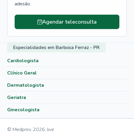
adesão.
Agendar teleconsulta
Especialidades em Barbosa Ferraz - PR
Cardiologista
Clínico Geral
Dermatologista
Geriatra
Ginecologista
© Medprev,
2026
,
live