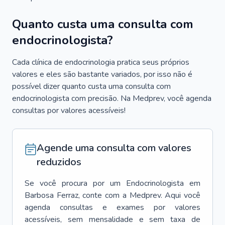
Quanto custa uma consulta com
endocrinologista?
Cada clínica de endocrinologia pratica seus próprios
valores e eles são bastante variados, por isso não é
possível dizer quanto custa uma consulta com
endocrinologista com precisão. Na Medprev, você agenda
consultas por valores acessíveis!
Agende uma consulta com valores
reduzidos
Se você procura por um
Endocrinologista
em
Barbosa Ferraz
, conte com a Medprev. Aqui você
agenda consultas e exames por valores
acessíveis, sem mensalidade e sem taxa de