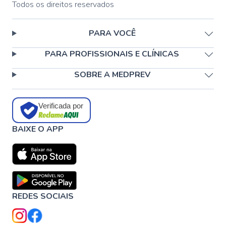
Todos os direitos reservados
PARA VOCÊ
PARA PROFISSIONAIS E CLÍNICAS
SOBRE A MEDPREV
Verificada por
BAIXE O APP
REDES SOCIAIS