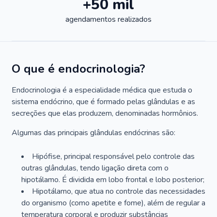
+50 mil
agendamentos realizados
O que é endocrinologia?
Endocrinologia é a especialidade médica que estuda o
sistema endócrino, que é formado pelas glândulas e as
secreções que elas produzem, denominadas hormônios.
Algumas das principais glândulas endócrinas são:
Hipófise, principal responsável pelo controle das
outras glândulas, tendo ligação direta com o
hipotálamo. É dividida em lobo frontal e lobo posterior;
Hipotálamo, que atua no controle das necessidades
do organismo (como apetite e fome), além de regular a
temperatura corporal e produzir substâncias