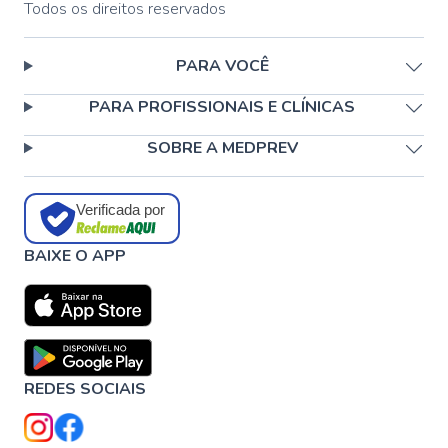
Todos os direitos reservados
PARA VOCÊ
PARA PROFISSIONAIS E CLÍNICAS
SOBRE A MEDPREV
Verificada por
BAIXE O APP
REDES SOCIAIS