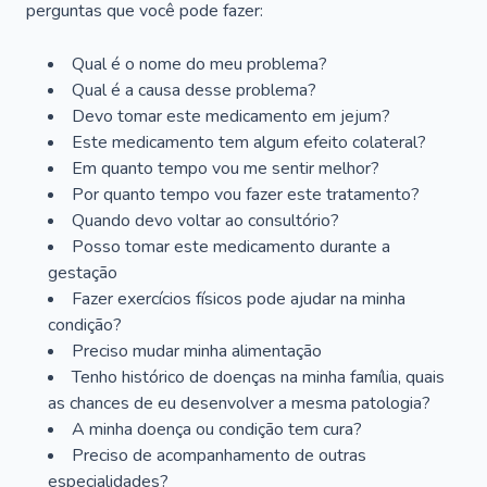
perguntas que você pode fazer:
Qual é o nome do meu problema?
Qual é a causa desse problema?
Devo tomar este medicamento em jejum?
Este medicamento tem algum efeito colateral?
Em quanto tempo vou me sentir melhor?
Por quanto tempo vou fazer este tratamento?
Quando devo voltar ao consultório?
Posso tomar este medicamento durante a
gestação
Fazer exercícios físicos pode ajudar na minha
condição?
Preciso mudar minha alimentação
Tenho histórico de doenças na minha família, quais
as chances de eu desenvolver a mesma patologia?
A minha doença ou condição tem cura?
Preciso de acompanhamento de outras
especialidades?