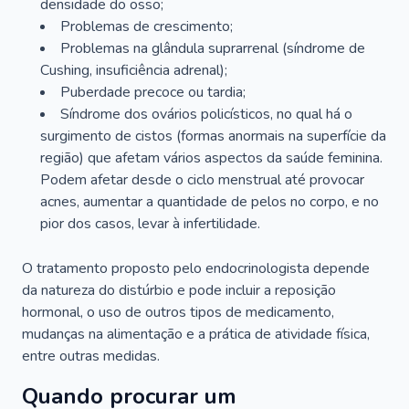
densidade do osso;
Problemas de crescimento;
Problemas na glândula suprarrenal (síndrome de
Cushing, insuficiência adrenal);
Puberdade precoce ou tardia;
Síndrome dos ovários policísticos, no qual há o
surgimento de cistos (formas anormais na superfície da
região) que afetam vários aspectos da saúde feminina.
Podem afetar desde o ciclo menstrual até provocar
acnes, aumentar a quantidade de pelos no corpo, e no
pior dos casos, levar à infertilidade.
O tratamento proposto pelo endocrinologista depende
da natureza do distúrbio e pode incluir a reposição
hormonal, o uso de outros tipos de medicamento,
mudanças na alimentação e a prática de atividade física,
entre outras medidas.
Quando procurar um