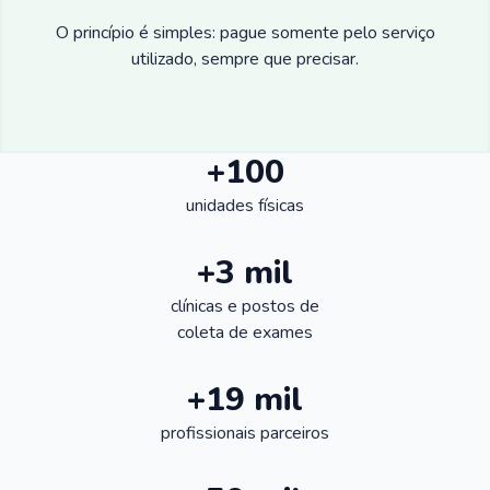
O princípio é simples: pague somente pelo serviço
utilizado, sempre que precisar.
+100
unidades físicas
+3 mil
clínicas e postos de
coleta de exames
+19 mil
profissionais parceiros