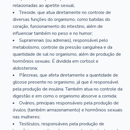
relacionadas ao apetite sexual;
Tireoide, que atua diretamente no controle de
diversas funções do organismo, como batidas do
coração, funcionamento do intestino, além de
influenciar também no peso e no humor;
Suprarrenais (ou adrenais), responsável pelo
metabolismo, controle da pressão sanguínea e da
quantidade de sal no organismo, além de produção de
hormônios sexuais. É dividida em cortisol e
aldosterona;
Pâncreas, que afeta diretamente a quantidade de
glicose presente no organismo, já que é responsável
pela produção de insulina. Também atua no controle da
digestão e em como o organismo absorve a comida;
Ovários, principais responsáveis pela produção de
óvulos (também armazenamento) e hormônios sexuais
nas mulheres;
Testículos, responsáveis pela produção de