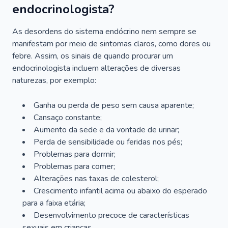
endocrinologista?
As desordens do sistema endócrino nem sempre se
manifestam por meio de sintomas claros, como dores ou
febre. Assim, os sinais de quando procurar um
endocrinologista incluem alterações de diversas
naturezas, por exemplo:
Ganha ou perda de peso sem causa aparente;
Cansaço constante;
Aumento da sede e da vontade de urinar;
Perda de sensibilidade ou feridas nos pés;
Problemas para dormir;
Problemas para comer;
Alterações nas taxas de colesterol;
Crescimento infantil acima ou abaixo do esperado
para a faixa etária;
Desenvolvimento precoce de características
sexuais em crianças