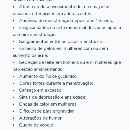
Atraso no desenvolvimento de mamas, pelos
pubianos e testículos em adolescentes;
Ausência de menstruação depois dos 16 anos;
Irregularidades no ciclo menstrual dois anos após a
primeira menstruação;
Sangramentos entre os ciclos menstruais;
Excesso de pelos em mulheres com ou sem
aumento da acne;
Secreção de leite em homens ou em mulheres que
não estão amamentando
Aumento do índice glicêmico;
Dores fortes durante a menstruação;
Cansaço em excesso;
Sinais de depressão e ansiedade;
Ondas de calor em mulheres;
Dificuldade para engravidar;
Alterações de humor;
Queda de cabelo;