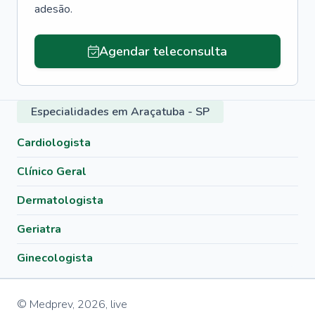
adesão.
Agendar teleconsulta
Especialidades em Araçatuba - SP
Cardiologista
Clínico Geral
Dermatologista
Geriatra
Ginecologista
© Medprev,
2026
,
live