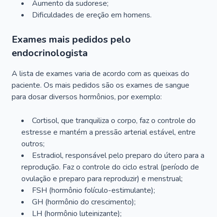
Aumento da sudorese;
Dificuldades de ereção em homens.
Exames mais pedidos pelo
endocrinologista
A lista de exames varia de acordo com as queixas do
paciente. Os mais pedidos são os exames de sangue
para dosar diversos hormônios, por exemplo:
Cortisol, que tranquiliza o corpo, faz o controle do
estresse e mantém a pressão arterial estável, entre
outros;
Estradiol, responsável pelo preparo do útero para a
reprodução. Faz o controle do ciclo estral (período de
ovulação e preparo para reproduzir) e menstrual;
FSH (hormônio folículo-estimulante);
GH (hormônio do crescimento);
LH (hormônio luteinizante);