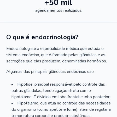
+50 mil
agendamentos realizados
O que é endocrinologia?
Endocrinologia é a especialidade médica que estuda o
sistema endócrino, que é formado pelas glândulas e as
secreções que elas produzem, denominadas hormônios.
Algumas das principais glândulas endócrinas são:
Hipófise, principal responsável pelo controle das
outras glândulas, tendo ligação direta com o
hipotálamo. É dividida em lobo frontal e lobo posterior;
Hipotálamo, que atua no controle das necessidades
do organismo (como apetite e fome), além de regular a
temperatura corporal e produzir substâncias