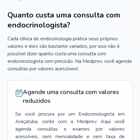
Quanto custa uma consulta com
endocrinologista?
Cada clínica de endocrinologia pratica seus próprios
valores e eles são bastante variados, por isso não é
possível dizer quanto custa uma consulta com
endocrinologista com precisão. Na Medprev, você agenda
consultas por valores acessíveis!
Agende uma consulta com valores
reduzidos
Se você procura por um
Endocrinologista
em
Araçatuba
, conte com a Medprev. Aqui você
agenda consultas e exames por valores
acessíveis, sem mensalidade e sem taxa de