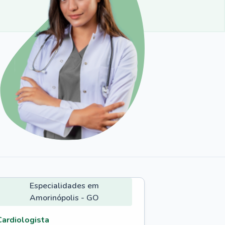
Especialidades em
Amorinópolis - GO
Cardiologista