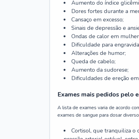
Aumento do índice glicêmi
Dores fortes durante a me
Cansaço em excesso;
Sinais de depressão e ansi
Ondas de calor em mulher
Dificuldade para engravida
Alterações de humor;
Queda de cabelo;
Aumento da sudorese;
Dificuldades de ereção e
Exames mais pedidos pelo e
A lista de exames varia de acordo co
exames de sangue para dosar diverso
Cortisol, que tranquiliza o