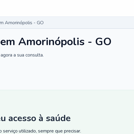
em Amorinópolis - GO
 em Amorinópolis - GO
agora a sua consulta.
eu acesso à saúde
 serviço utilizado, sempre que precisar.