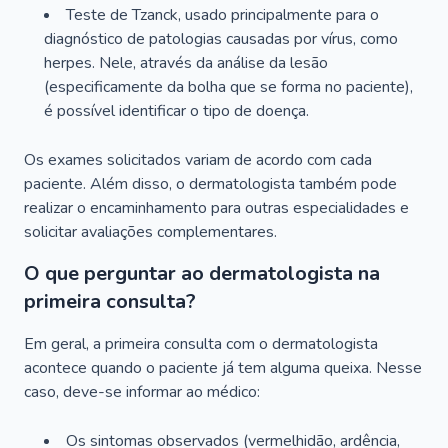
Teste de Tzanck, usado principalmente para o
diagnóstico de patologias causadas por vírus, como
herpes. Nele, através da análise da lesão
(especificamente da bolha que se forma no paciente),
é possível identificar o tipo de doença.
Os exames solicitados variam de acordo com cada
paciente. Além disso, o dermatologista também pode
realizar o encaminhamento para outras especialidades e
solicitar avaliações complementares.
O que perguntar ao dermatologista na
primeira consulta?
Em geral, a primeira consulta com o dermatologista
acontece quando o paciente já tem alguma queixa. Nesse
caso, deve-se informar ao médico:
Os sintomas observados (vermelhidão, ardência,