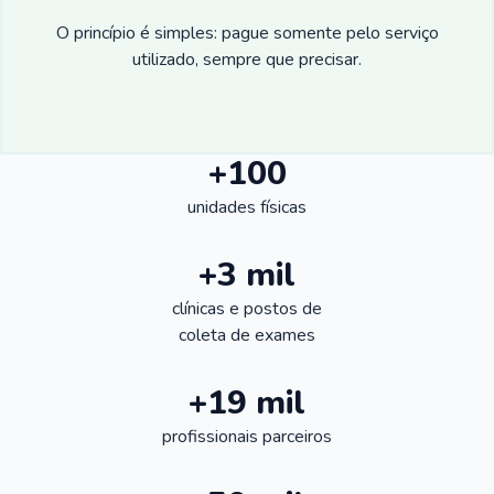
O princípio é simples: pague somente pelo serviço
utilizado, sempre que precisar.
+100
unidades físicas
+3 mil
clínicas e postos de
coleta de exames
+19 mil
profissionais parceiros