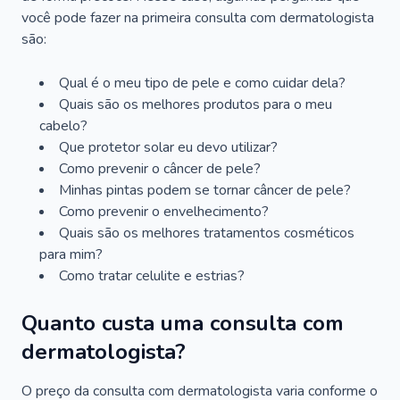
você pode fazer na primeira consulta com dermatologista
são:
Qual é o meu tipo de pele e como cuidar dela?
Quais são os melhores produtos para o meu
cabelo?
Que protetor solar eu devo utilizar?
Como prevenir o câncer de pele?
Minhas pintas podem se tornar câncer de pele?
Como prevenir o envelhecimento?
Quais são os melhores tratamentos cosméticos
para mim?
Como tratar celulite e estrias?
Quanto custa uma consulta com
dermatologista?
O preço da consulta com dermatologista varia conforme o