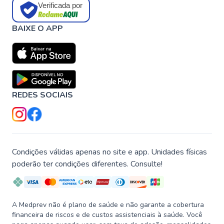
Verificada por
BAIXE O APP
REDES SOCIAIS
Condições válidas apenas no site e app. Unidades físicas
poderão ter condições diferentes. Consulte!
A Medprev não é plano de saúde e não garante a cobertura
financeira de riscos e de custos assistenciais à saúde. Você