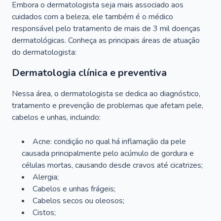
Embora o dermatologista seja mais associado aos
cuidados com a beleza, ele também é o médico
responsável pelo tratamento de mais de 3 mil doenças
dermatológicas. Conheça as principais áreas de atuação
do dermatologista:
Dermatologia clínica e preventiva
Nessa área, o dermatologista se dedica ao diagnóstico,
tratamento e prevenção de problemas que afetam pele,
cabelos e unhas, incluindo:
Acne: condição no qual há inflamação da pele
causada principalmente pelo acúmulo de gordura e
células mortas, causando desde cravos até cicatrizes;
Alergia;
Cabelos e unhas frágeis;
Cabelos secos ou oleosos;
Cistos;