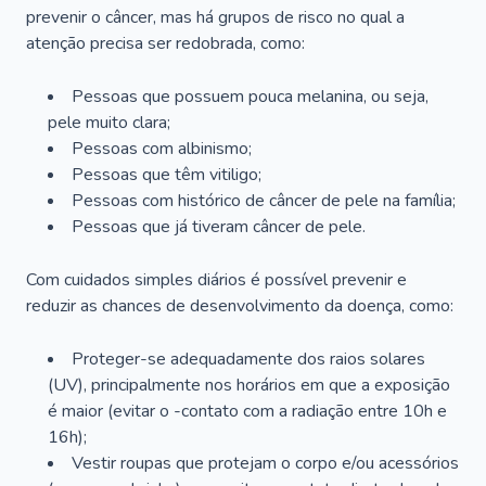
prevenir o câncer, mas há grupos de risco no qual a
atenção precisa ser redobrada, como:
Pessoas que possuem pouca melanina, ou seja,
pele muito clara;
Pessoas com albinismo;
Pessoas que têm vitiligo;
Pessoas com histórico de câncer de pele na família;
Pessoas que já tiveram câncer de pele.
Com cuidados simples diários é possível prevenir e
reduzir as chances de desenvolvimento da doença, como:
Proteger-se adequadamente dos raios solares
(UV), principalmente nos horários em que a exposição
é maior (evitar o -contato com a radiação entre 10h e
16h);
Vestir roupas que protejam o corpo e/ou acessórios