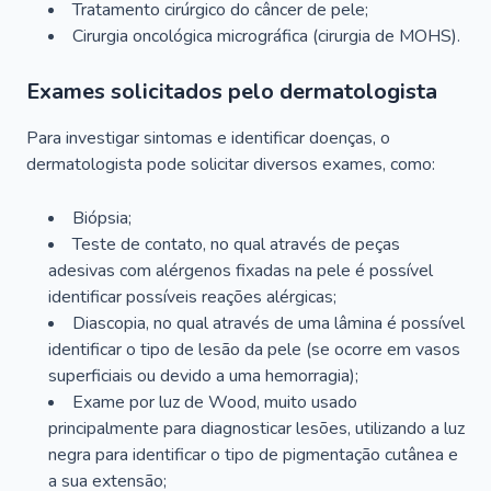
Tratamento cirúrgico do câncer de pele;
Cirurgia oncológica micrográfica (cirurgia de MOHS).
Exames solicitados pelo dermatologista
Para investigar sintomas e identificar doenças, o
dermatologista pode solicitar diversos exames, como:
Biópsia;
Teste de contato, no qual através de peças
adesivas com alérgenos fixadas na pele é possível
identificar possíveis reações alérgicas;
Diascopia, no qual através de uma lâmina é possível
identificar o tipo de lesão da pele (se ocorre em vasos
superficiais ou devido a uma hemorragia);
Exame por luz de Wood, muito usado
principalmente para diagnosticar lesões, utilizando a luz
negra para identificar o tipo de pigmentação cutânea e
a sua extensão;