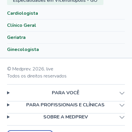
Especialidades em Vicentinópolis - GO
Cardiologista
Clínico Geral
Geriatra
Ginecologista
© Medprev,
2026
,
live
Todos os direitos reservados
PARA VOCÊ
PARA PROFISSIONAIS E CLÍNICAS
SOBRE A MEDPREV