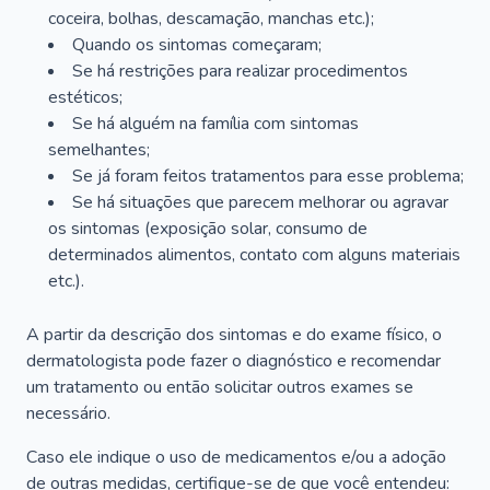
coceira, bolhas, descamação, manchas etc.);
Quando os sintomas começaram;
Se há restrições para realizar procedimentos
estéticos;
Se há alguém na família com sintomas
semelhantes;
Se já foram feitos tratamentos para esse problema;
Se há situações que parecem melhorar ou agravar
os sintomas (exposição solar, consumo de
determinados alimentos, contato com alguns materiais
etc.).
A partir da descrição dos sintomas e do exame físico, o
dermatologista pode fazer o diagnóstico e recomendar
um tratamento ou então solicitar outros exames se
necessário.
Caso ele indique o uso de medicamentos e/ou a adoção
de outras medidas, certifique-se de que você entendeu: