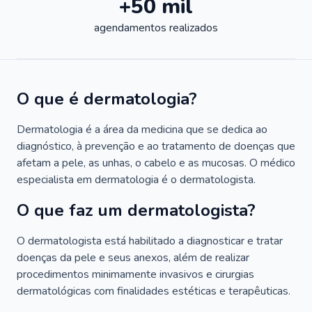
+50 mil
agendamentos realizados
O que é dermatologia?
Dermatologia é a área da medicina que se dedica ao
diagnóstico, à prevenção e ao tratamento de doenças que
afetam a pele, as unhas, o cabelo e as mucosas. O médico
especialista em dermatologia é o dermatologista.
O que faz um dermatologista?
O dermatologista está habilitado a diagnosticar e tratar
doenças da pele e seus anexos, além de realizar
procedimentos minimamente invasivos e cirurgias
dermatológicas com finalidades estéticas e terapêuticas.