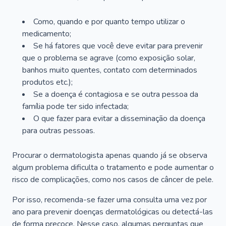
Como, quando e por quanto tempo utilizar o
medicamento;
Se há fatores que você deve evitar para prevenir
que o problema se agrave (como exposição solar,
banhos muito quentes, contato com determinados
produtos etc.);
Se a doença é contagiosa e se outra pessoa da
família pode ter sido infectada;
O que fazer para evitar a disseminação da doença
para outras pessoas.
Procurar o dermatologista apenas quando já se observa
algum problema dificulta o tratamento e pode aumentar o
risco de complicações, como nos casos de câncer de pele.
Por isso, recomenda-se fazer uma consulta uma vez por
ano para prevenir doenças dermatológicas ou detectá-las
de forma precoce. Nesse caso, algumas perguntas que