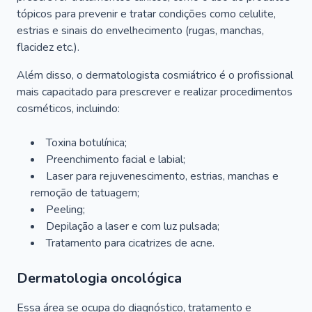
tópicos para prevenir e tratar condições como celulite,
estrias e sinais do envelhecimento (rugas, manchas,
flacidez etc.).
Além disso, o dermatologista cosmiátrico é o profissional
mais capacitado para prescrever e realizar procedimentos
cosméticos, incluindo:
Toxina botulínica;
Preenchimento facial e labial;
Laser para rejuvenescimento, estrias, manchas e
remoção de tatuagem;
Peeling;
Depilação a laser e com luz pulsada;
Tratamento para cicatrizes de acne.
Dermatologia oncológica
Essa área se ocupa do diagnóstico, tratamento e