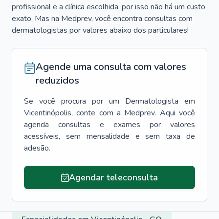
profissional e a clínica escolhida, por isso não há um custo
exato. Mas na Medprev, você encontra consultas com
dermatologistas por valores abaixo dos particulares!
Agende uma consulta com valores
reduzidos
Se você procura por um
Dermatologista
em
Vicentinópolis
, conte com a Medprev. Aqui você
agenda consultas e exames por valores
acessíveis, sem mensalidade e sem taxa de
adesão.
Agendar teleconsulta