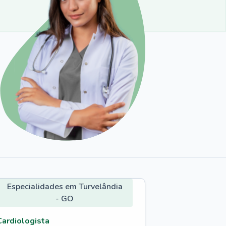
Especialidades em Turvelândia
- GO
Cardiologista