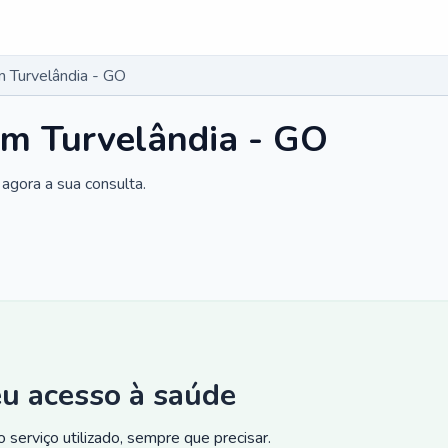
 Turvelândia - GO
em Turvelândia - GO
agora a sua consulta.
eu acesso à saúde
 serviço utilizado, sempre que precisar.