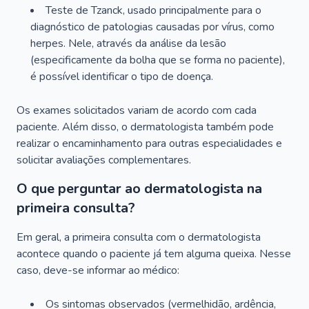
Teste de Tzanck, usado principalmente para o
diagnóstico de patologias causadas por vírus, como
herpes. Nele, através da análise da lesão
(especificamente da bolha que se forma no paciente),
é possível identificar o tipo de doença.
Os exames solicitados variam de acordo com cada
paciente. Além disso, o dermatologista também pode
realizar o encaminhamento para outras especialidades e
solicitar avaliações complementares.
O que perguntar ao dermatologista na
primeira consulta?
Em geral, a primeira consulta com o dermatologista
acontece quando o paciente já tem alguma queixa. Nesse
caso, deve-se informar ao médico:
Os sintomas observados (vermelhidão, ardência,