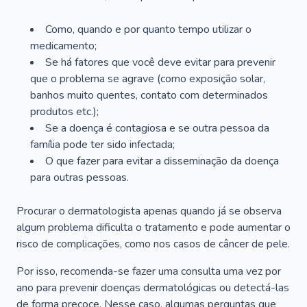
Como, quando e por quanto tempo utilizar o
medicamento;
Se há fatores que você deve evitar para prevenir
que o problema se agrave (como exposição solar,
banhos muito quentes, contato com determinados
produtos etc.);
Se a doença é contagiosa e se outra pessoa da
família pode ter sido infectada;
O que fazer para evitar a disseminação da doença
para outras pessoas.
Procurar o dermatologista apenas quando já se observa
algum problema dificulta o tratamento e pode aumentar o
risco de complicações, como nos casos de câncer de pele.
Por isso, recomenda-se fazer uma consulta uma vez por
ano para prevenir doenças dermatológicas ou detectá-las
de forma precoce. Nesse caso, algumas perguntas que