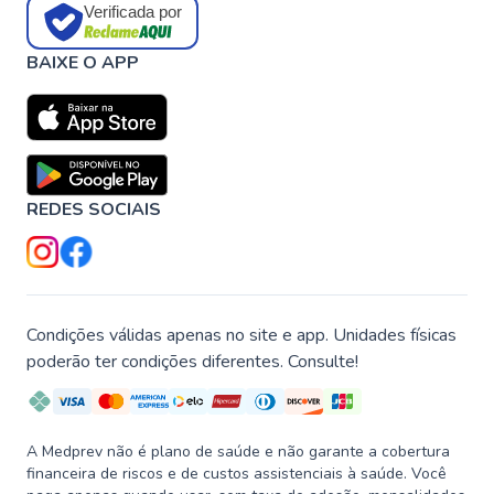
Verificada por
BAIXE O APP
REDES SOCIAIS
Condições válidas apenas no site e app. Unidades físicas
poderão ter condições diferentes. Consulte!
A Medprev não é plano de saúde e não garante a cobertura
financeira de riscos e de custos assistenciais à saúde. Você