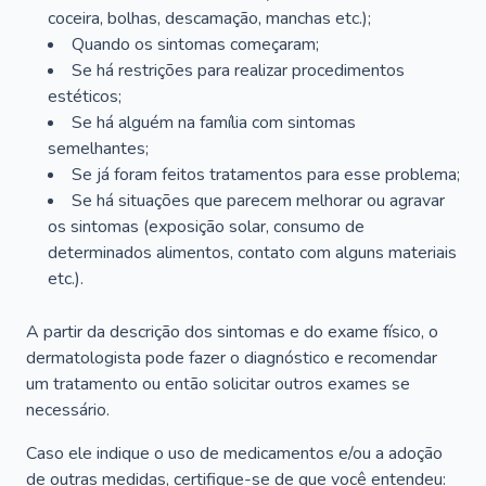
coceira, bolhas, descamação, manchas etc.);
Quando os sintomas começaram;
Se há restrições para realizar procedimentos
estéticos;
Se há alguém na família com sintomas
semelhantes;
Se já foram feitos tratamentos para esse problema;
Se há situações que parecem melhorar ou agravar
os sintomas (exposição solar, consumo de
determinados alimentos, contato com alguns materiais
etc.).
A partir da descrição dos sintomas e do exame físico, o
dermatologista pode fazer o diagnóstico e recomendar
um tratamento ou então solicitar outros exames se
necessário.
Caso ele indique o uso de medicamentos e/ou a adoção
de outras medidas, certifique-se de que você entendeu: