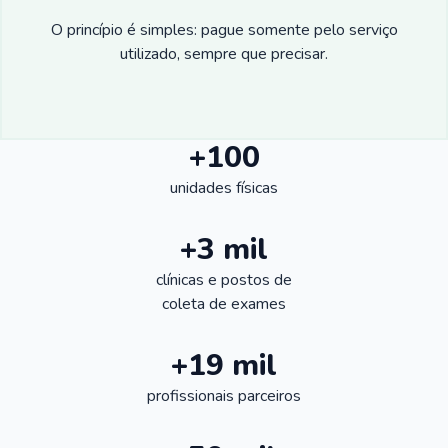
O princípio é simples: pague somente pelo serviço
utilizado, sempre que precisar.
+100
unidades físicas
+3 mil
clínicas e postos de
coleta de exames
+19 mil
profissionais parceiros