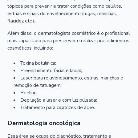
tópicos para prevenir e tratar condições como celulite,
estrias e sinais do envelhecimento (rugas, manchas,
flacidez etc.).
Além disso, o dermatologista cosmiátrico é o profissional
mais capacitado para prescrever e realizar procedimentos
cosméticos, incluindo:
Toxina botulínica;
Preenchimento facial e labial;
Laser para rejuvenescimento, estrias, manchas e
remoção de tatuagem;
Peeling;
Depilação a laser e com luz pulsada;
Tratamento para cicatrizes de acne.
Dermatologia oncológica
Essa área se ocupa do diagnóstico, tratamento e