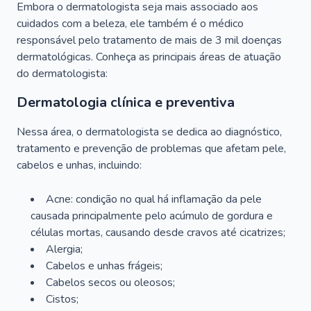
Embora o dermatologista seja mais associado aos
cuidados com a beleza, ele também é o médico
responsável pelo tratamento de mais de 3 mil doenças
dermatológicas. Conheça as principais áreas de atuação
do dermatologista:
Dermatologia clínica e preventiva
Nessa área, o dermatologista se dedica ao diagnóstico,
tratamento e prevenção de problemas que afetam pele,
cabelos e unhas, incluindo:
Acne: condição no qual há inflamação da pele
causada principalmente pelo acúmulo de gordura e
células mortas, causando desde cravos até cicatrizes;
Alergia;
Cabelos e unhas frágeis;
Cabelos secos ou oleosos;
Cistos;