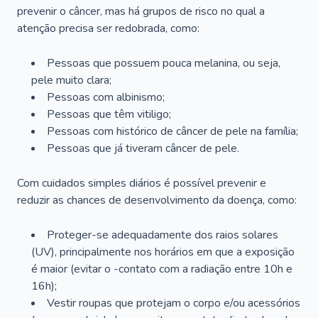
prevenir o câncer, mas há grupos de risco no qual a
atenção precisa ser redobrada, como:
Pessoas que possuem pouca melanina, ou seja,
pele muito clara;
Pessoas com albinismo;
Pessoas que têm vitiligo;
Pessoas com histórico de câncer de pele na família;
Pessoas que já tiveram câncer de pele.
Com cuidados simples diários é possível prevenir e
reduzir as chances de desenvolvimento da doença, como:
Proteger-se adequadamente dos raios solares
(UV), principalmente nos horários em que a exposição
é maior (evitar o -contato com a radiação entre 10h e
16h);
Vestir roupas que protejam o corpo e/ou acessórios