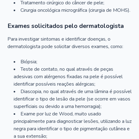
Tratamento cirúrgico do câncer de pele;
Cirurgia oncológica micrográfica (cirurgia de MOHS).
Exames solicitados pelo dermatologista
Para investigar sintomas e identificar doenças, o
dermatologista pode solicitar diversos exames, como:
Biópsia;
Teste de contato, no qual através de peças
adesivas com alérgenos fixadas na pele é possível
identificar possíveis reações alérgicas;
Diascopia, no qual através de uma lâmina é possível
identificar o tipo de lesão da pele (se ocorre em vasos
superficiais ou devido a uma hemorragia);
Exame por luz de Wood, muito usado
principalmente para diagnosticar lesões, utilizando a luz
negra para identificar o tipo de pigmentação cutânea e
a sua extensão;