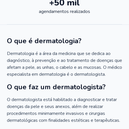
+50 mil
agendamentos realizados
O que é dermatologia?
Dermatologia é a área da medicina que se dedica ao
diagnóstico, à prevenção e ao tratamento de doenças que
afetam a pele, as unhas, o cabelo e as mucosas. O médico
especialista em dermatologia é o dermatologista.
O que faz um dermatologista?
O dermatologista está habilitado a diagnosticar e tratar
doenças da pele e seus anexos, além de realizar
procedimentos minimamente invasivos e cirurgias
dermatológicas com finalidades estéticas e terapêuticas.