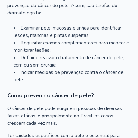
prevenção do câncer de pele. Assim, são tarefas do
dermatologista:
Examinar pele, mucosas e unhas para identificar
lesões, manchas e pintas suspeitas;
Requisitar exames complementares para mapear e
monitorar lesões;
Definir e realizar o tratamento de câncer de pele,
com ou sem cirurgia;
Indicar medidas de prevenção contra o câncer de
pele.
Como prevenir o câncer de pele?
O câncer de pele pode surgir em pessoas de diversas
faixas etárias, e principalmente no Brasil, os casos
crescem cada vez mais.
Ter cuidados específicos com a pele é essencial para