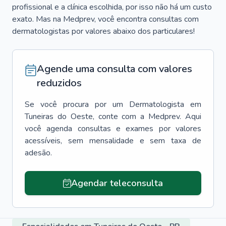
profissional e a clínica escolhida, por isso não há um custo
exato. Mas na Medprev, você encontra consultas com
dermatologistas por valores abaixo dos particulares!
Agende uma consulta com valores
reduzidos
Se você procura por um
Dermatologista
em
Tuneiras do Oeste
, conte com a Medprev. Aqui
você agenda consultas e exames por valores
acessíveis, sem mensalidade e sem taxa de
adesão.
Agendar teleconsulta