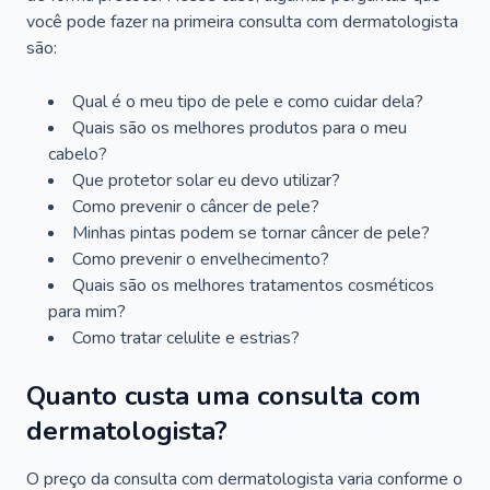
você pode fazer na primeira consulta com dermatologista
são:
Qual é o meu tipo de pele e como cuidar dela?
Quais são os melhores produtos para o meu
cabelo?
Que protetor solar eu devo utilizar?
Como prevenir o câncer de pele?
Minhas pintas podem se tornar câncer de pele?
Como prevenir o envelhecimento?
Quais são os melhores tratamentos cosméticos
para mim?
Como tratar celulite e estrias?
Quanto custa uma consulta com
dermatologista?
O preço da consulta com dermatologista varia conforme o