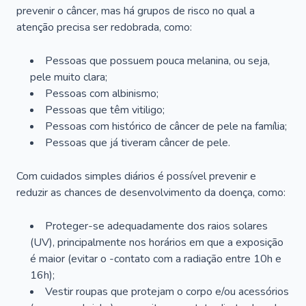
prevenir o câncer, mas há grupos de risco no qual a
atenção precisa ser redobrada, como:
Pessoas que possuem pouca melanina, ou seja,
pele muito clara;
Pessoas com albinismo;
Pessoas que têm vitiligo;
Pessoas com histórico de câncer de pele na família;
Pessoas que já tiveram câncer de pele.
Com cuidados simples diários é possível prevenir e
reduzir as chances de desenvolvimento da doença, como:
Proteger-se adequadamente dos raios solares
(UV), principalmente nos horários em que a exposição
é maior (evitar o -contato com a radiação entre 10h e
16h);
Vestir roupas que protejam o corpo e/ou acessórios