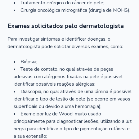
Tratamento cirúrgico do câncer de pele;
Cirurgia oncológica micrográfica (cirurgia de MOHS).
Exames solicitados pelo dermatologista
Para investigar sintomas e identificar doenças, o
dermatologista pode solicitar diversos exames, como:
Biópsia;
Teste de contato, no qual através de peças
adesivas com alérgenos fixadas na pele é possível
identificar possíveis reações alérgicas;
Diascopia, no qual através de uma lâmina é possível
identificar o tipo de lesão da pele (se ocorre em vasos
superficiais ou devido a uma hemorragia);
Exame por luz de Wood, muito usado
principalmente para diagnosticar lesões, utilizando a luz
negra para identificar o tipo de pigmentação cutânea e
a sua extensão;