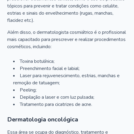
tópicos para prevenir e tratar condições como celulite,
estrias e sinais do envelhecimento (rugas, manchas,
flacidez etc.).
Além disso, o dermatologista cosmiátrico é o profissional
mais capacitado para prescrever e realizar procedimentos
cosméticos, incluindo:
Toxina botulínica;
Preenchimento facial e labial;
Laser para rejuvenescimento, estrias, manchas e
remoção de tatuagem;
Peeling;
Depilação a laser e com luz pulsada;
Tratamento para cicatrizes de acne.
Dermatologia oncológica
Essa área se ocupa do diagnóstico, tratamento e