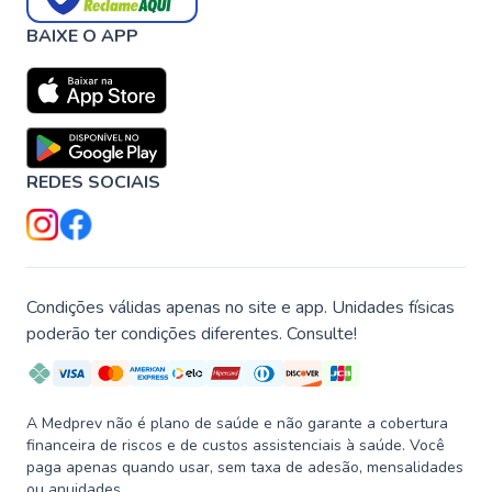
BAIXE O APP
REDES SOCIAIS
Condições válidas apenas no site e app. Unidades físicas
poderão ter condições diferentes. Consulte!
A Medprev não é plano de saúde e não garante a cobertura
financeira de riscos e de custos assistenciais à saúde. Você
paga apenas quando usar, sem taxa de adesão, mensalidades
ou anuidades.