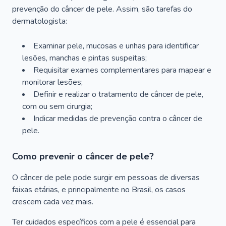
prevenção do câncer de pele. Assim, são tarefas do
dermatologista:
Examinar pele, mucosas e unhas para identificar
lesões, manchas e pintas suspeitas;
Requisitar exames complementares para mapear e
monitorar lesões;
Definir e realizar o tratamento de câncer de pele,
com ou sem cirurgia;
Indicar medidas de prevenção contra o câncer de
pele.
Como prevenir o câncer de pele?
O câncer de pele pode surgir em pessoas de diversas
faixas etárias, e principalmente no Brasil, os casos
crescem cada vez mais.
Ter cuidados específicos com a pele é essencial para