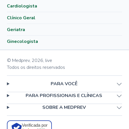
Cardiologista
Clínico Geral
Geriatra
Ginecologista
© Medprev,
2026
,
live
Todos os direitos reservados
PARA VOCÊ
PARA PROFISSIONAIS E CLÍNICAS
SOBRE A MEDPREV
Verificada por