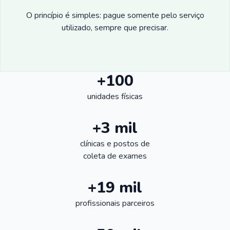
O princípio é simples: pague somente pelo serviço
utilizado, sempre que precisar.
+100
unidades físicas
+3 mil
clínicas e postos de
coleta de exames
+19 mil
profissionais parceiros