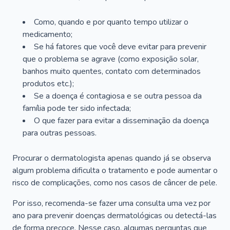
Como, quando e por quanto tempo utilizar o
medicamento;
Se há fatores que você deve evitar para prevenir
que o problema se agrave (como exposição solar,
banhos muito quentes, contato com determinados
produtos etc.);
Se a doença é contagiosa e se outra pessoa da
família pode ter sido infectada;
O que fazer para evitar a disseminação da doença
para outras pessoas.
Procurar o dermatologista apenas quando já se observa
algum problema dificulta o tratamento e pode aumentar o
risco de complicações, como nos casos de câncer de pele.
Por isso, recomenda-se fazer uma consulta uma vez por
ano para prevenir doenças dermatológicas ou detectá-las
de forma precoce. Nesse caso, algumas perguntas que