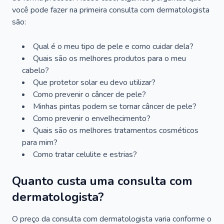
você pode fazer na primeira consulta com dermatologista
são:
Qual é o meu tipo de pele e como cuidar dela?
Quais são os melhores produtos para o meu
cabelo?
Que protetor solar eu devo utilizar?
Como prevenir o câncer de pele?
Minhas pintas podem se tornar câncer de pele?
Como prevenir o envelhecimento?
Quais são os melhores tratamentos cosméticos
para mim?
Como tratar celulite e estrias?
Quanto custa uma consulta com
dermatologista?
O preço da consulta com dermatologista varia conforme o