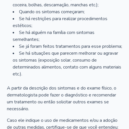
coceira, bolhas, descamação, manchas etc.);
Quando os sintomas começaram;
Se há restrições para realizar procedimentos
estéticos;
Se há alguém na família com sintomas
semelhantes;
Se já foram feitos tratamentos para esse problema;
Se há situações que parecem melhorar ou agravar
os sintomas (exposição solar, consumo de
determinados alimentos, contato com alguns materiais
etc.).
A partir da descrição dos sintomas e do exame físico, o
dermatologista pode fazer o diagnóstico e recomendar
um tratamento ou então solicitar outros exames se
necessário.
Caso ele indique o uso de medicamentos e/ou a adoção
de outras medidas, certifique-se de que você entendeu: