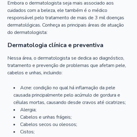
Embora o dermatologista seja mais associado aos
cuidados com a beleza, ele também é o médico
responsável pelo tratamento de mais de 3 mil doenças
dermatológicas. Conheça as principais áreas de atuação
do dermatologista:
Dermatologia clínica e preventiva
Nessa área, o dermatologista se dedica ao diagnóstico,
tratamento e prevenção de problemas que afetam pele,
cabelos e unhas, incluindo:
Acne: condição no qual há inflamação da pele
causada principalmente pelo acúmulo de gordura e
células mortas, causando desde cravos até cicatrizes;
Alergia;
Cabelos e unhas frágeis;
Cabelos secos ou oleosos;
Cistos;