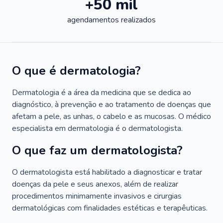
+50 mil
agendamentos realizados
O que é dermatologia?
Dermatologia é a área da medicina que se dedica ao
diagnóstico, à prevenção e ao tratamento de doenças que
afetam a pele, as unhas, o cabelo e as mucosas. O médico
especialista em dermatologia é o dermatologista.
O que faz um dermatologista?
O dermatologista está habilitado a diagnosticar e tratar
doenças da pele e seus anexos, além de realizar
procedimentos minimamente invasivos e cirurgias
dermatológicas com finalidades estéticas e terapêuticas.