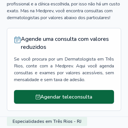
profissional e a clínica escolhida, por isso não há um custo
exato. Mas na Medprev, você encontra consultas com
dermatologistas por valores abaixo dos particulares!
Agende uma consulta com valores
reduzidos
Se você procura por um
Dermatologista
em
Três
Rios
, conte com a Medprev. Aqui você agenda
consultas e exames por valores acessíveis, sem
mensalidade e sem taxa de adesão.
Agendar teleconsulta
Especialidades em Três Rios - RJ