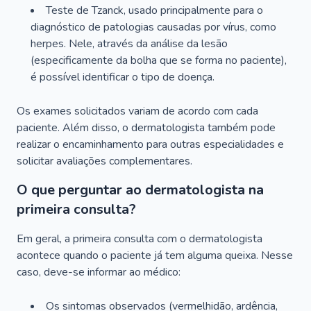
Teste de Tzanck, usado principalmente para o
diagnóstico de patologias causadas por vírus, como
herpes. Nele, através da análise da lesão
(especificamente da bolha que se forma no paciente),
é possível identificar o tipo de doença.
Os exames solicitados variam de acordo com cada
paciente. Além disso, o dermatologista também pode
realizar o encaminhamento para outras especialidades e
solicitar avaliações complementares.
O que perguntar ao dermatologista na
primeira consulta?
Em geral, a primeira consulta com o dermatologista
acontece quando o paciente já tem alguma queixa. Nesse
caso, deve-se informar ao médico:
Os sintomas observados (vermelhidão, ardência,